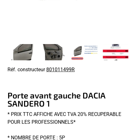
Réf. constructeur
801011499R
Porte avant gauche DACIA
SANDERO 1
* PRIX TTC AFFICHE AVEC TVA 20% RECUPERABLE
POUR LES PROFESSIONNELS*
* NOMBRE DE PORTE : 5P