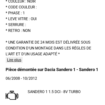
* COULEUR : NOIR
* CODE COULEUR :
* PHASE : 1
* LEVE VITRE : OUI
* SERRURE :
* RETRO : NON
* UNE GARANTIE DE 24 MOIS EST DÉLIVRÉE SOUS
CONDITION D'UN MONTAGE DANS LES RÈGLES DE
L'ART ET D'UN USAGE ADAPTÉ *
Lire plus
Pièce démontée sur Dacia Sandero 1 - Sandero 1
06/2008
- 10/2012
SANDERO 1 1.5 DCI - 8V TURBO