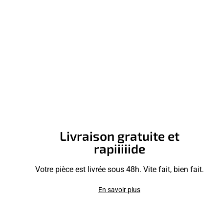
Livraison gratuite et
rapiiiiide
Votre pièce est livrée sous 48h. Vite fait, bien fait.
En savoir plus