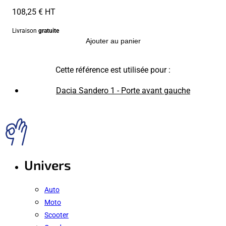
108,25 € HT
Livraison
gratuite
Ajouter au panier
Cette référence est utilisée pour :
Dacia Sandero 1 - Porte avant gauche
Univers
Auto
Moto
Scooter