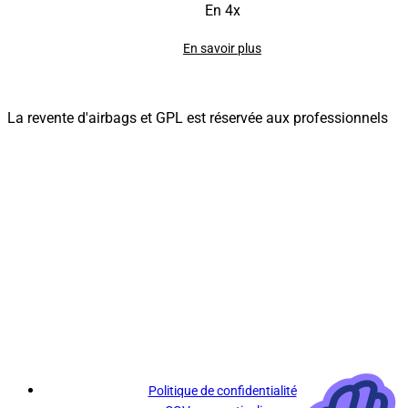
En 4x
En savoir plus
La revente d'airbags et GPL est réservée aux professionnels
Politique de confidentialité