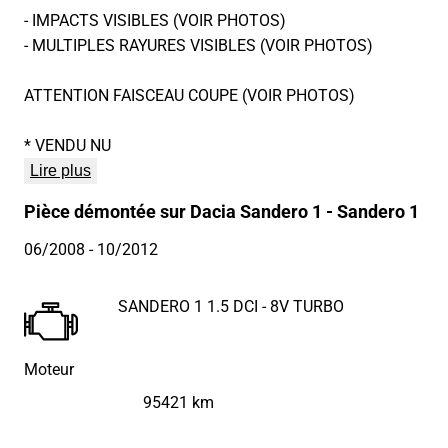
- IMPACTS VISIBLES (VOIR PHOTOS)
- MULTIPLES RAYURES VISIBLES (VOIR PHOTOS)
ATTENTION FAISCEAU COUPE (VOIR PHOTOS)
* VENDU NU
Lire plus
Pièce démontée sur Dacia Sandero 1 - Sandero 1
06/2008
- 10/2012
SANDERO 1 1.5 DCI - 8V TURBO
Moteur
95421 km