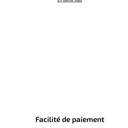
En savoir plus
Facilité de paiement