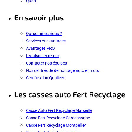
Quad
En savoir plus
Qui sommes-nous ?
Services et avantages
Avantages PRO
Livraison et retour
Contacter nos équipes
Nos centres de démontage auto et moto
Certification Qualicert
Les casses auto Fert Recyclage
Casse Auto Fert Recyclage Marseille
Casse Fert Recyclage Carcassonne
Casse Fert Recyclage Montpellier