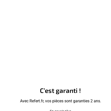
C’est garanti !
Avec Refert.fr, vos pièces sont garanties 2 ans.