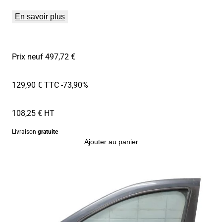
En savoir plus
Prix neuf 497,72 €
129,90 € TTC
-73,90%
108,25 € HT
Livraison
gratuite
Ajouter au panier