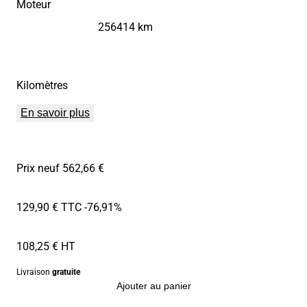
Moteur
256414 km
Kilomètres
En savoir plus
Prix neuf 562,66 €
129,90 € TTC
-76,91%
108,25 € HT
Livraison
gratuite
Ajouter au panier