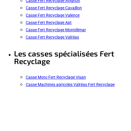
Casse Fert Recyclage Avignon
Casse Fert Recyclage Cavaillon
Casse Fert Recyclage Valence
Casse Fert Recyclage Apt
Casse Fert Recyclage Montélimar
Casse Fert Recyclage Valréas
Les casses spécialisées Fert
Recyclage
Casse Moto Fert Recyclage Visan
Casse Machines agricoles Valréas Fert Recyclage