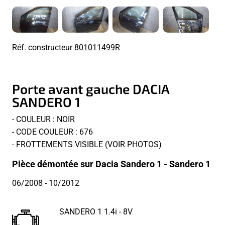
Réf. constructeur
801011499R
Porte avant gauche DACIA
SANDERO 1
- COULEUR : NOIR
- CODE COULEUR : 676
- FROTTEMENTS VISIBLE (VOIR PHOTOS)
Pièce démontée sur Dacia Sandero 1 - Sandero 1
06/2008
- 10/2012
SANDERO 1 1.4i - 8V