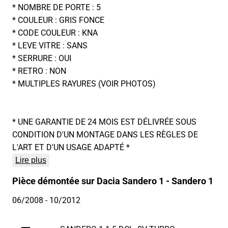
* NOMBRE DE PORTE : 5
* COULEUR : GRIS FONCE
* CODE COULEUR : KNA
* LEVE VITRE : SANS
* SERRURE : OUI
* RETRO : NON
* MULTIPLES RAYURES (VOIR PHOTOS)
* UNE GARANTIE DE 24 MOIS EST DÉLIVRÉE SOUS
CONDITION D'UN MONTAGE DANS LES RÈGLES DE
L'ART ET D'UN USAGE ADAPTÉ *
Lire plus
Pièce démontée sur Dacia Sandero 1 - Sandero 1
06/2008
- 10/2012