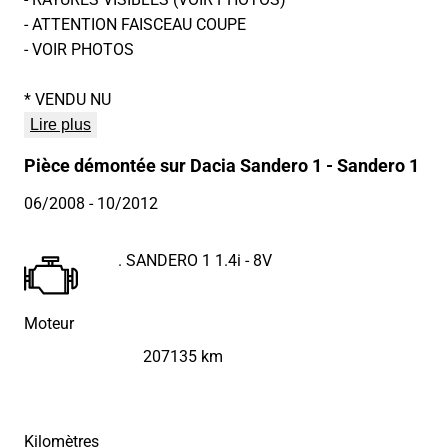
- ATTENTION FAISCEAU COUPE
- VOIR PHOTOS
* VENDU NU
Lire plus
Pièce démontée sur Dacia Sandero 1 - Sandero 1
06/2008
- 10/2012
. SANDERO 1 1.4i - 8V
Moteur
207135 km
Kilomètres