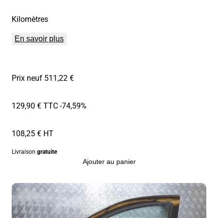
Kilomètres
En savoir plus
Prix neuf 511,22 €
129,90 € TTC
-74,59%
108,25 € HT
Livraison
gratuite
Ajouter au panier