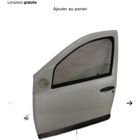
Livraison
gratuite
Ajouter au panier