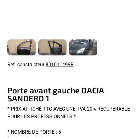
Réf. constructeur
801011499R
Porte avant gauche DACIA
SANDERO 1
* PRIX AFFICHÉ TTC AVEC UNE TVA 20% RECUPERABLE
POUR LES PROFESSIONNELS *
* NOMBRE DE PORTE : 5