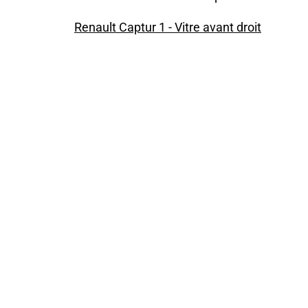
Renault Captur 1 - Vitre avant droit