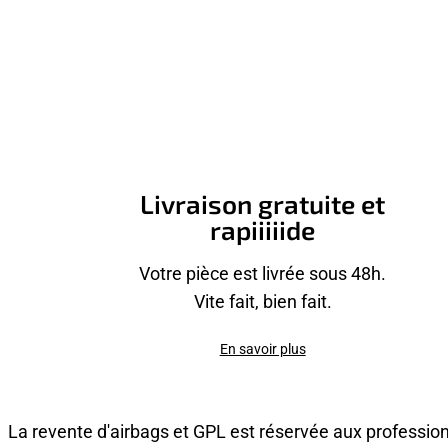
Livraison gratuite et
rapiiiiide
Votre pièce est livrée sous 48h.
Vite fait, bien fait.
En savoir plus
La revente d'airbags et GPL est réservée aux professio