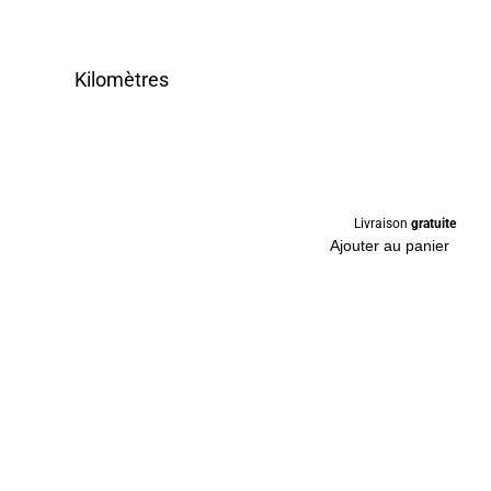
Kilomètres
Livraison
gratuite
Ajouter au panier