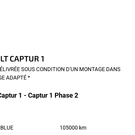
ULT CAPTUR 1
 DÉLIVRÉE SOUS CONDITION D'UN MONTAGE DANS
GE ADAPTÉ *
aptur 1 - Captur 1 Phase 2
 BLUE
105000 km