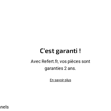
C’est garanti !
Avec Refert.fr, vos pièces sont
garanties 2 ans.
En savoir plus
nnels