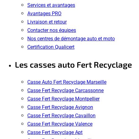
Services et avantages
Avantages PRO
Livraison et retour
Contacter nos équipes
Nos centres de démontage auto et moto
Certification Qualicert
Les casses auto Fert Recyclage
Casse Auto Fert Recyclage Marseille
Casse Fert Recyclage Carcassonne
Casse Fert Recyclage Montpellier
Casse Fert Recyclage Avignon
Casse Fert Recyclage Cavaillon
Casse Fert Recyclage Valence
Casse Fert Recyclage Apt