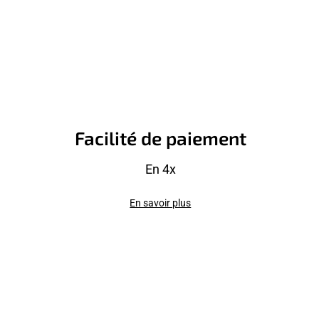
Facilité de paiement
En 4x
En savoir plus