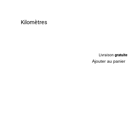
Kilomètres
Livraison
gratuite
Ajouter au panier