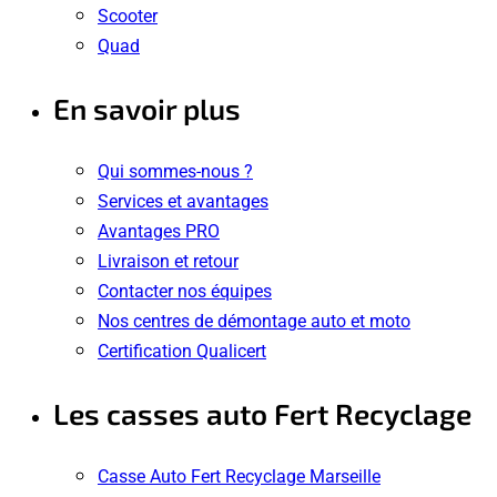
Scooter
Quad
En savoir plus
Qui sommes-nous ?
Services et avantages
Avantages PRO
Livraison et retour
Contacter nos équipes
Nos centres de démontage auto et moto
Certification Qualicert
Les casses auto Fert Recyclage
Casse Auto Fert Recyclage Marseille