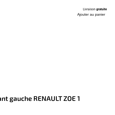
Livraison
gratuite
Ajouter au panier
vant gauche RENAULT ZOE 1