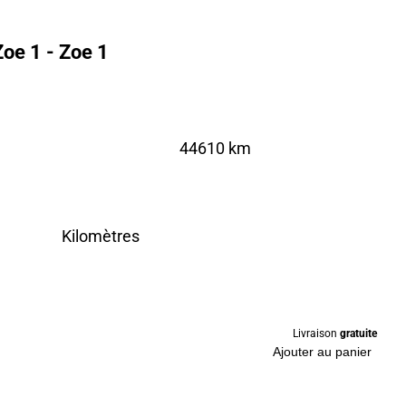
oe 1 - Zoe 1
44610 km
Kilomètres
Livraison
gratuite
Ajouter au panier