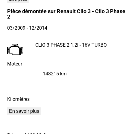
Pièce démontée sur Renault Clio 3 - Clio 3 Phase
2
03/2009
- 12/2014
CLIO 3 PHASE 2 1.2i - 16V TURBO
Moteur
148215 km
Kilomètres
En savoir plus