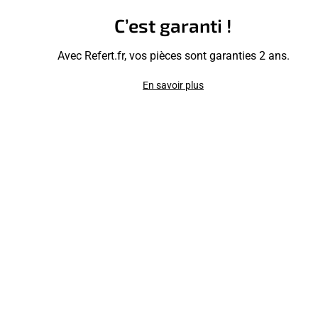
C’est garanti !
Avec Refert.fr, vos pièces sont garanties 2 ans.
En savoir plus