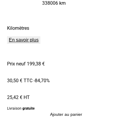
338006 km
Kilomètres
En savoir plus
Prix neuf 199,38 €
30,50 € TTC
-84,70%
25,42 € HT
Livraison
gratuite
Ajouter au panier