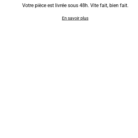
Votre pièce est livrée sous 48h. Vite fait, bien fait.
En savoir plus