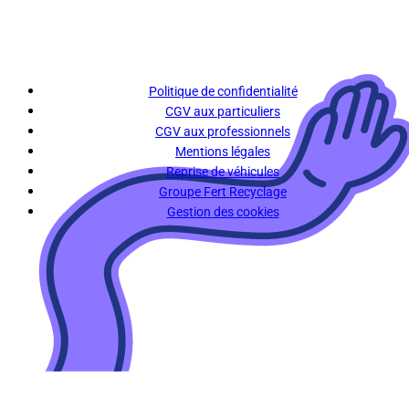
Politique de confidentialité
CGV aux particuliers
CGV aux professionnels
Mentions légales
Reprise de véhicules
Groupe Fert Recyclage
Gestion des cookies