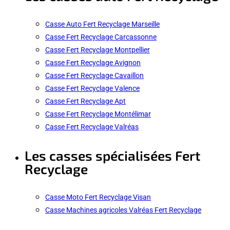
Casse Auto Fert Recyclage Marseille
Casse Fert Recyclage Carcassonne
Casse Fert Recyclage Montpellier
Casse Fert Recyclage Avignon
Casse Fert Recyclage Cavaillon
Casse Fert Recyclage Valence
Casse Fert Recyclage Apt
Casse Fert Recyclage Montélimar
Casse Fert Recyclage Valréas
Les casses spécialisées Fert
Recyclage
Casse Moto Fert Recyclage Visan
Casse Machines agricoles Valréas Fert Recyclage