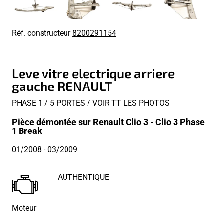
Réf. constructeur
8200291154
Leve vitre electrique arriere
gauche RENAULT
PHASE 1 / 5 PORTES / VOIR TT LES PHOTOS
Pièce démontée sur Renault Clio 3 - Clio 3 Phase
1 Break
01/2008
- 03/2009
AUTHENTIQUE
Moteur