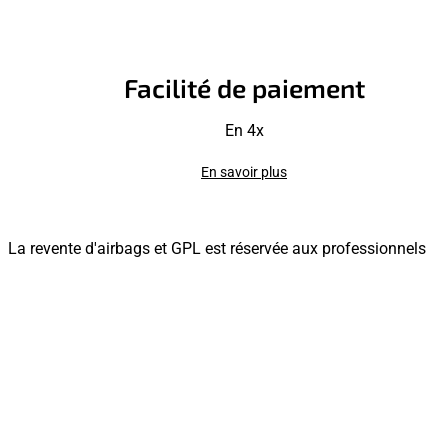
Facilité de paiement
En 4x
En savoir plus
La revente d'airbags et GPL est réservée aux professionnels