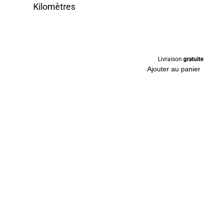
Kilomètres
Livraison
gratuite
Ajouter au panier