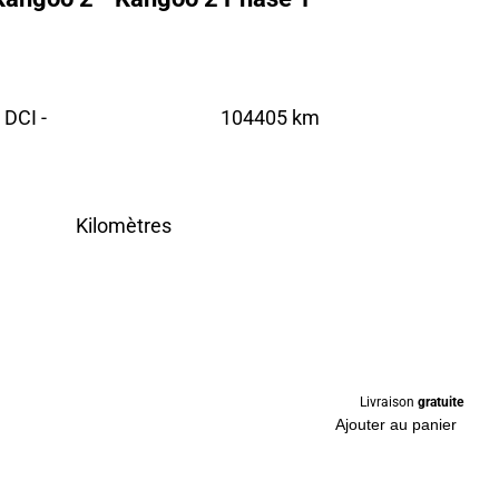
DCI -
104405 km
Kilomètres
Livraison
gratuite
Ajouter au panier