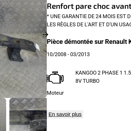
Renfort pare choc avan
* UNE GARANTIE DE 24 MOIS EST
LES RÈGLES DE L'ART ET D'UN USA
Pièce démontée sur Renault 
10/2008
- 03/2013
KANGOO 2 PHASE 1 1.5 
8V TURBO
Moteur
En savoir plus