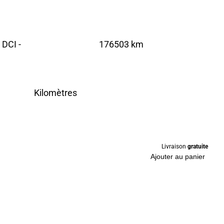
DCI -
176503 km
Kilomètres
Livraison
gratuite
Ajouter au panier