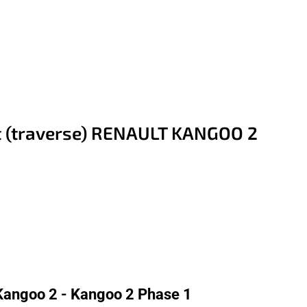
t (traverse) RENAULT KANGOO 2
Kangoo 2 - Kangoo 2 Phase 1