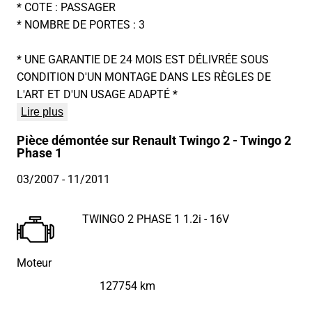
* COTE : PASSAGER
* NOMBRE DE PORTES : 3
* UNE GARANTIE DE 24 MOIS EST DÉLIVRÉE SOUS
CONDITION D'UN MONTAGE DANS LES RÈGLES DE
L'ART ET D'UN USAGE ADAPTÉ *
Lire plus
Pièce démontée sur Renault Twingo 2 - Twingo 2
Phase 1
03/2007
- 11/2011
TWINGO 2 PHASE 1 1.2i - 16V
Moteur
127754 km