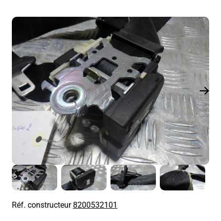
Réf. constructeur
8200532101