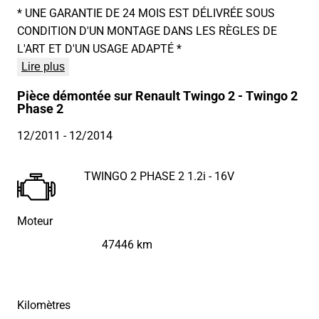
* UNE GARANTIE DE 24 MOIS EST DÉLIVRÉE SOUS
CONDITION D'UN MONTAGE DANS LES RÈGLES DE
L'ART ET D'UN USAGE ADAPTÉ *
Lire plus
Pièce démontée sur Renault Twingo 2 - Twingo 2
Phase 2
12/2011
- 12/2014
TWINGO 2 PHASE 2 1.2i - 16V
Moteur
47446 km
Kilomètres