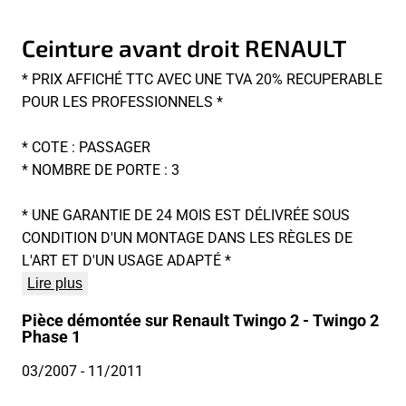
Ceinture avant droit RENAULT
* PRIX AFFICHÉ TTC AVEC UNE TVA 20% RECUPERABLE
POUR LES PROFESSIONNELS *
* COTE : PASSAGER
* NOMBRE DE PORTE : 3
* UNE GARANTIE DE 24 MOIS EST DÉLIVRÉE SOUS
CONDITION D'UN MONTAGE DANS LES RÈGLES DE
L'ART ET D'UN USAGE ADAPTÉ *
Lire plus
Pièce démontée sur Renault Twingo 2 - Twingo 2
Phase 1
03/2007
- 11/2011