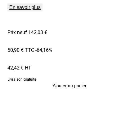
En savoir plus
Prix neuf 142,03 €
50,90 € TTC
-64,16%
42,42 € HT
Livraison
gratuite
Ajouter au panier