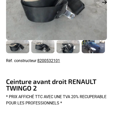
Réf. constructeur
8200532101
Ceinture avant droit RENAULT
TWINGO 2
* PRIX AFFICHÉ TTC AVEC UNE TVA 20% RECUPERABLE
POUR LES PROFESSIONNELS *