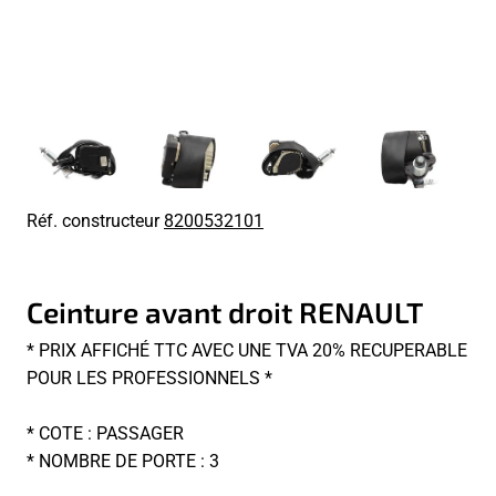
Réf. constructeur
8200532101
Ceinture avant droit RENAULT
* PRIX AFFICHÉ TTC AVEC UNE TVA 20% RECUPERABLE
POUR LES PROFESSIONNELS *
* COTE : PASSAGER
* NOMBRE DE PORTE : 3