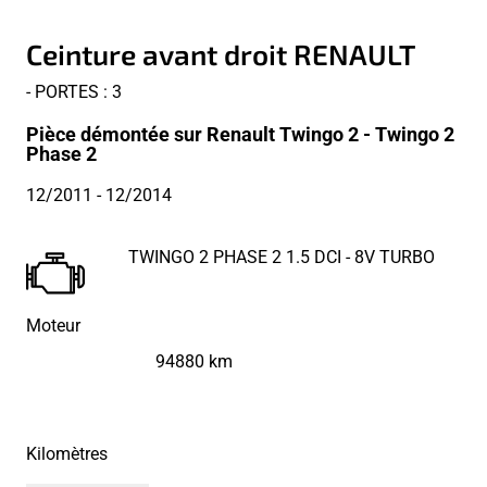
Ceinture avant droit RENAULT
- PORTES : 3
Pièce démontée sur Renault Twingo 2 - Twingo 2
Phase 2
12/2011
- 12/2014
TWINGO 2 PHASE 2 1.5 DCI - 8V TURBO
Moteur
94880 km
Kilomètres