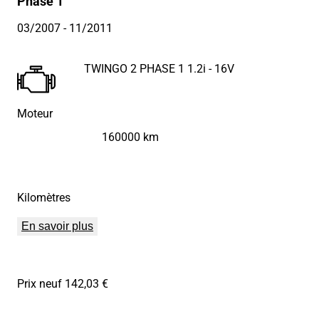
Phase 1
03/2007
- 11/2011
TWINGO 2 PHASE 1 1.2i - 16V
Moteur
160000 km
Kilomètres
En savoir plus
Prix neuf 142,03 €