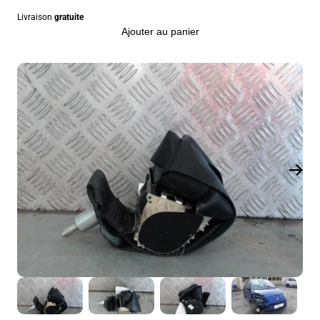
Livraison
gratuite
Ajouter au panier