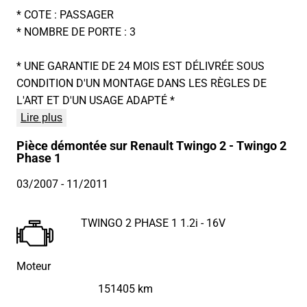
* COTE : PASSAGER
* NOMBRE DE PORTE : 3
* UNE GARANTIE DE 24 MOIS EST DÉLIVRÉE SOUS
CONDITION D'UN MONTAGE DANS LES RÈGLES DE
L'ART ET D'UN USAGE ADAPTÉ *
Lire plus
Pièce démontée sur Renault Twingo 2 - Twingo 2
Phase 1
03/2007
- 11/2011
TWINGO 2 PHASE 1 1.2i - 16V
Moteur
151405 km