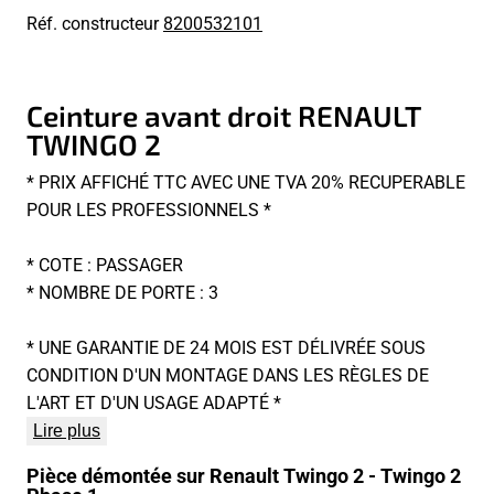
Réf. constructeur
8200532101
Ceinture avant droit RENAULT
TWINGO 2
* PRIX AFFICHÉ TTC AVEC UNE TVA 20% RECUPERABLE
POUR LES PROFESSIONNELS *
* COTE : PASSAGER
* NOMBRE DE PORTE : 3
* UNE GARANTIE DE 24 MOIS EST DÉLIVRÉE SOUS
CONDITION D'UN MONTAGE DANS LES RÈGLES DE
L'ART ET D'UN USAGE ADAPTÉ *
Lire plus
Pièce démontée sur Renault Twingo 2 - Twingo 2