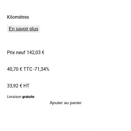
Kilomètres
En savoir plus
Prix neuf 142,03 €
40,70 € TTC
-71,34%
33,92 € HT
Livraison
gratuite
Ajouter au panier