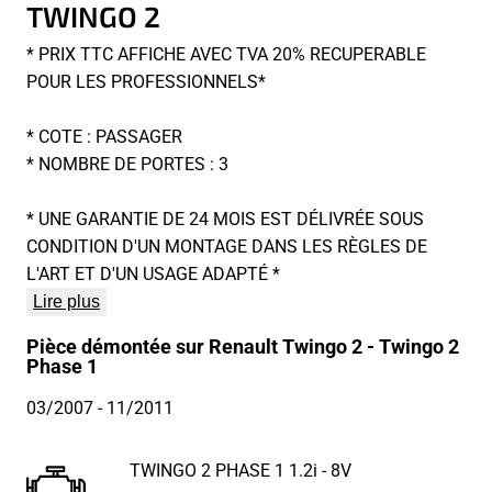
TWINGO 2
* PRIX TTC AFFICHE AVEC TVA 20% RECUPERABLE
POUR LES PROFESSIONNELS*
* COTE : PASSAGER
* NOMBRE DE PORTES : 3
* UNE GARANTIE DE 24 MOIS EST DÉLIVRÉE SOUS
CONDITION D'UN MONTAGE DANS LES RÈGLES DE
L'ART ET D'UN USAGE ADAPTÉ *
Lire plus
Pièce démontée sur Renault Twingo 2 - Twingo 2
Phase 1
03/2007
- 11/2011
TWINGO 2 PHASE 1 1.2i - 8V