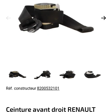
Réf. constructeur
8200532101
Ceinture avant droit RENAULT