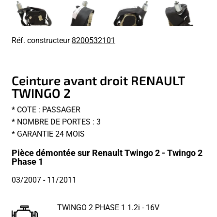
Réf. constructeur
8200532101
Ceinture avant droit RENAULT
TWINGO 2
* COTE : PASSAGER
* NOMBRE DE PORTES : 3
* GARANTIE 24 MOIS
Pièce démontée sur Renault Twingo 2 - Twingo 2
Phase 1
03/2007
- 11/2011
TWINGO 2 PHASE 1 1.2i - 16V