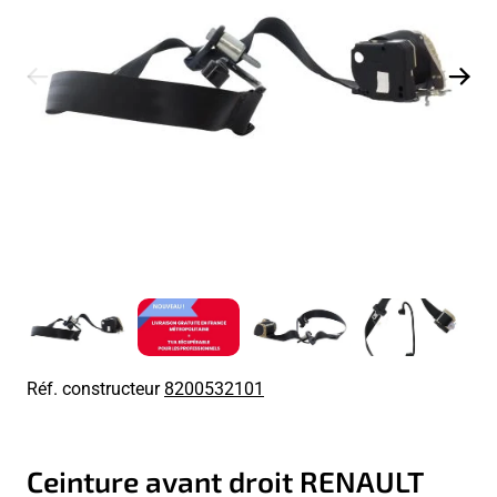
Réf. constructeur
8200532101
Ceinture avant droit RENAULT