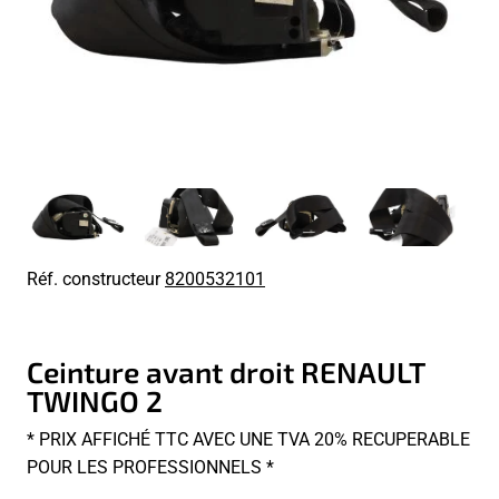
Réf. constructeur
8200532101
Ceinture avant droit RENAULT
TWINGO 2
* PRIX AFFICHÉ TTC AVEC UNE TVA 20% RECUPERABLE
POUR LES PROFESSIONNELS *