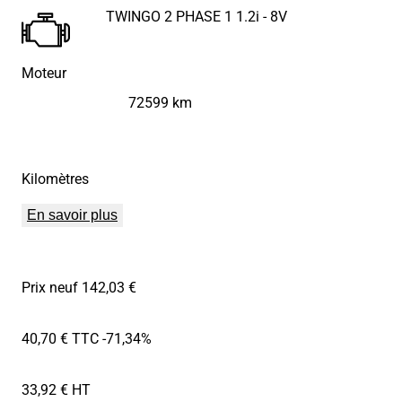
TWINGO 2 PHASE 1 1.2i - 8V
Moteur
72599 km
Kilomètres
En savoir plus
Prix neuf 142,03 €
40,70 € TTC
-71,34%
33,92 € HT