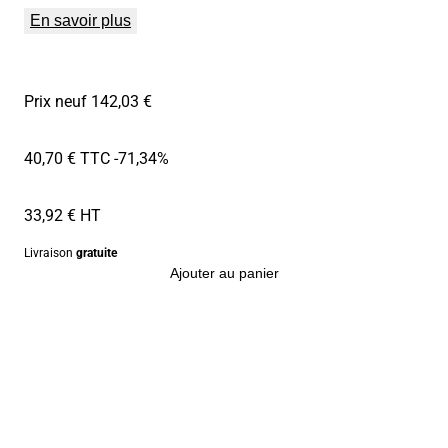
En savoir plus
Prix neuf 142,03 €
40,70 € TTC
-71,34%
33,92 € HT
Livraison
gratuite
Ajouter au panier