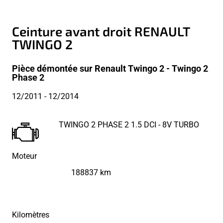
Ceinture avant droit RENAULT
TWINGO 2
Pièce démontée sur Renault Twingo 2 - Twingo 2
Phase 2
12/2011
- 12/2014
TWINGO 2 PHASE 2 1.5 DCI - 8V TURBO
Moteur
188837 km
Kilomètres