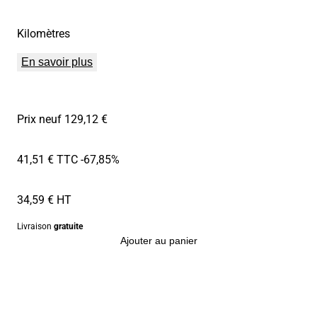
Kilomètres
En savoir plus
Prix neuf 129,12 €
41,51 € TTC
-67,85%
34,59 € HT
Livraison
gratuite
Ajouter au panier