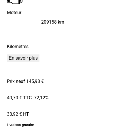
Moteur
209158 km
Kilomètres
En savoir plus
Prix neuf 145,98 €
40,70 € TTC
-72,12%
33,92 € HT
Livraison
gratuite