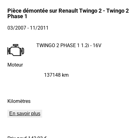
Pièce démontée sur Renault Twingo 2 - Twingo 2
Phase 1
03/2007
- 11/2011
TWINGO 2 PHASE 1 1.2i - 16V
Moteur
137148 km
Kilomètres
En savoir plus