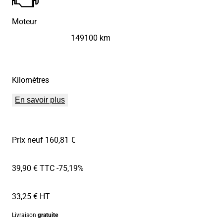
Moteur
149100 km
Kilomètres
En savoir plus
Prix neuf 160,81 €
39,90 € TTC
-75,19%
33,25 € HT
Livraison
gratuite