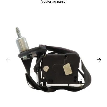
Ajouter au panier