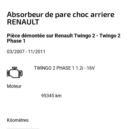
Absorbeur de pare choc arriere
RENAULT
Pièce démontée sur Renault Twingo 2 - Twingo 2
Phase 1
03/2007
- 11/2011
TWINGO 2 PHASE 1 1.2i - 16V
Moteur
95345 km
Kilomètres