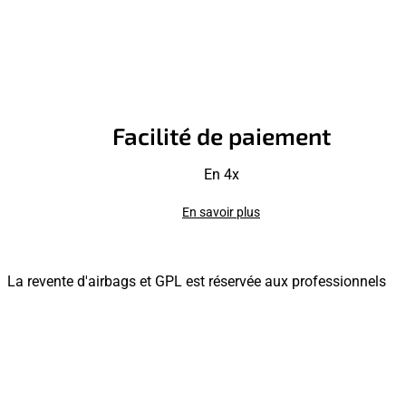
Facilité de paiement
En 4x
En savoir plus
La revente d'airbags et GPL est réservée aux professionnels