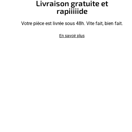
Livraison gratuite et
rapiiiiide
Votre pièce est livrée sous 48h. Vite fait, bien fait.
En savoir plus