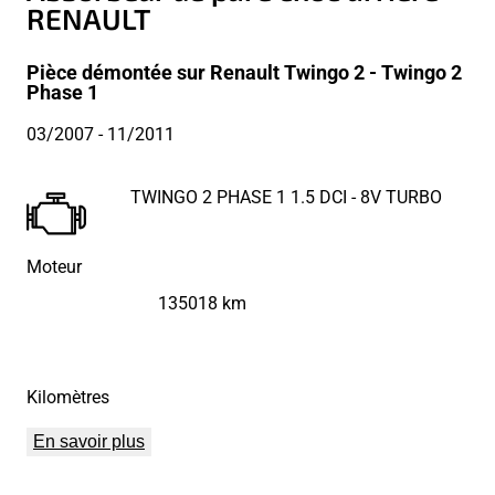
RENAULT
Pièce démontée sur Renault Twingo 2 - Twingo 2
Phase 1
03/2007
- 11/2011
TWINGO 2 PHASE 1 1.5 DCI - 8V TURBO
Moteur
135018 km
Kilomètres
En savoir plus