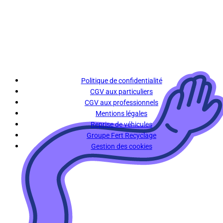
Politique de confidentialité
CGV aux particuliers
CGV aux professionnels
Mentions légales
Reprise de véhicules
Groupe Fert Recyclage
Gestion des cookies