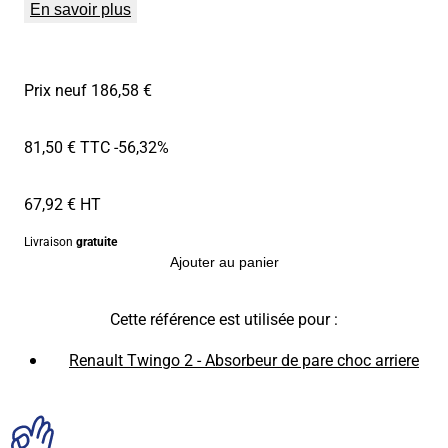
En savoir plus
Prix neuf 186,58 €
81,50 € TTC
-56,32%
67,92 € HT
Livraison
gratuite
Ajouter au panier
Cette référence est utilisée pour :
Renault Twingo 2 - Absorbeur de pare choc arriere