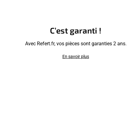
C’est garanti !
Avec Refert.fr, vos pièces sont garanties 2 ans.
En savoir plus