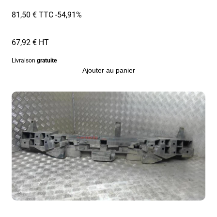
81,50 € TTC
-54,91%
67,92 € HT
Livraison
gratuite
Ajouter au panier