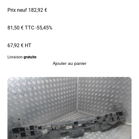
Prix neuf 182,92 €
81,50 € TTC
-55,45%
67,92 € HT
Livraison
gratuite
Ajouter au panier