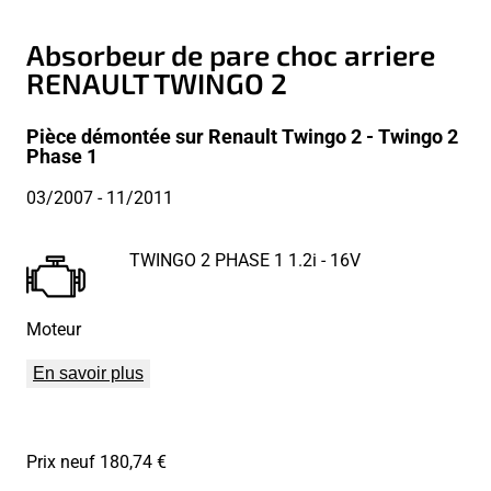
Absorbeur de pare choc arriere
RENAULT TWINGO 2
Pièce démontée sur Renault Twingo 2 - Twingo 2
Phase 1
03/2007
- 11/2011
TWINGO 2 PHASE 1 1.2i - 16V
Moteur
En savoir plus
Prix neuf 180,74 €