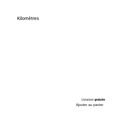
Kilomètres
Livraison
gratuite
Ajouter au panier