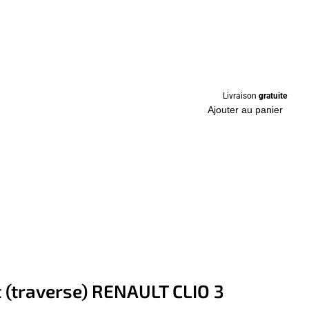
Livraison
gratuite
Ajouter au panier
 (traverse) RENAULT CLIO 3