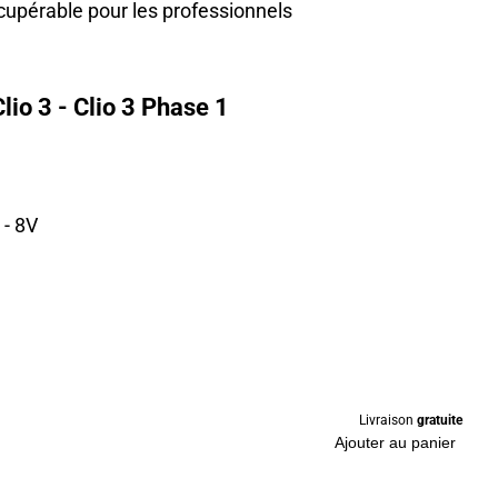
cupérable pour les professionnels
io 3 - Clio 3 Phase 1
 - 8V
Livraison
gratuite
Ajouter au panier