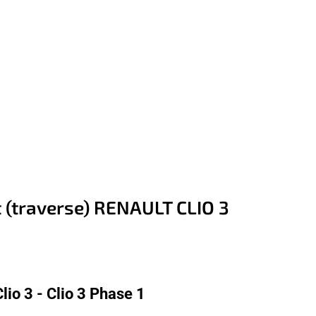
 (traverse) RENAULT CLIO 3
io 3 - Clio 3 Phase 1