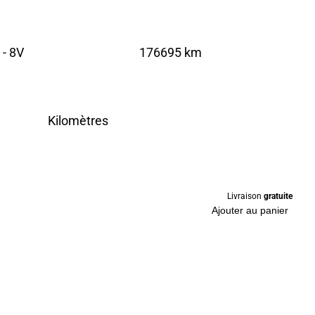
 - 8V
176695 km
Kilomètres
Livraison
gratuite
Ajouter au panier