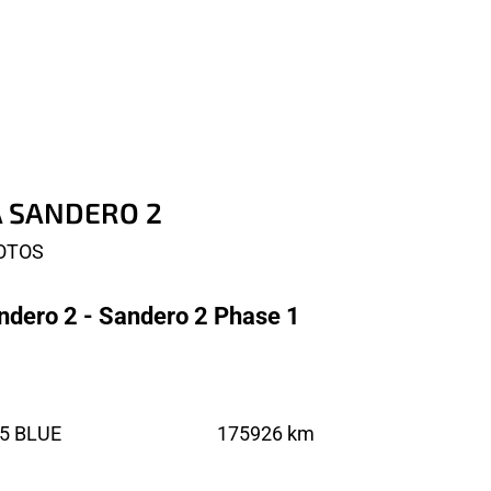
IA SANDERO 2
HOTOS
ndero 2 - Sandero 2 Phase 1
5 BLUE
175926 km