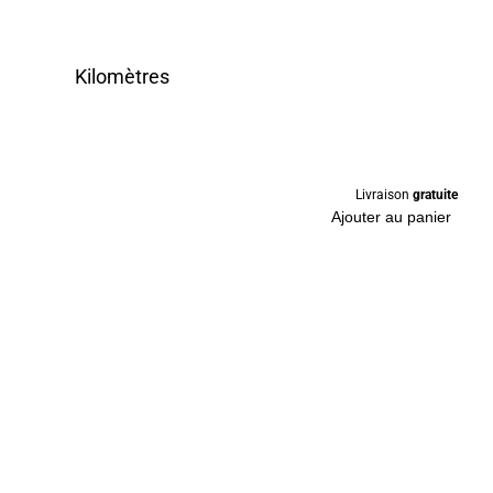
Kilomètres
Livraison
gratuite
Ajouter au panier