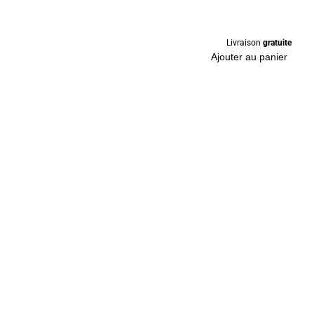
Livraison
gratuite
Ajouter au panier