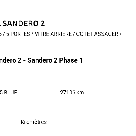
IA SANDERO 2
 / 5 PORTES / VITRE ARRIERE / COTE PASSAGER /
ndero 2 - Sandero 2 Phase 1
5 BLUE
27106 km
Kilomètres