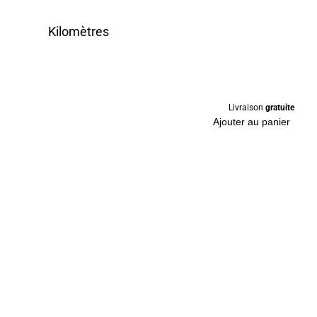
Kilomètres
Livraison
gratuite
Ajouter au panier