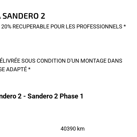
IA SANDERO 2
A 20% RECUPERABLE POUR LES PROFESSIONNELS *
 DÉLIVRÉE SOUS CONDITION D'UN MONTAGE DANS
GE ADAPTÉ *
ndero 2 - Sandero 2 Phase 1
40390 km