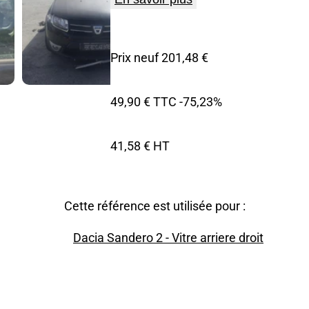
Prix neuf 201,48 €
49,90 € TTC
-75,23%
41,58 € HT
Cette référence est utilisée pour :
Dacia Sandero 2 - Vitre arriere droit