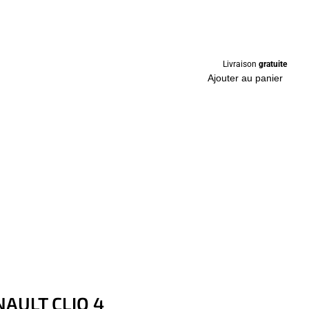
Livraison
gratuite
Ajouter au panier
ENAULT CLIO 4