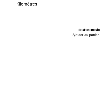
Kilomètres
Livraison
gratuite
Ajouter au panier