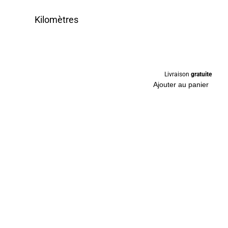
Kilomètres
Livraison
gratuite
Ajouter au panier