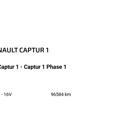
ENAULT CAPTUR 1
aptur 1 - Captur 1 Phase 1
 - 16V
96584 km