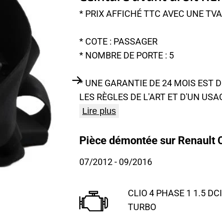
* PRIX AFFICHÉ TTC AVEC UNE TV
* COTE : PASSAGER
* NOMBRE DE PORTE : 5
* UNE GARANTIE DE 24 MOIS EST
LES RÈGLES DE L'ART ET D'UN USA
Lire plus
Pièce démontée sur Renault Cl
07/2012
- 09/2016
CLIO 4 PHASE 1 1.5 DCI
TURBO