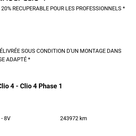
A 20% RECUPERABLE POUR LES PROFESSIONNELS *
 DÉLIVRÉE SOUS CONDITION D'UN MONTAGE DANS
GE ADAPTÉ *
io 4 - Clio 4 Phase 1
 - 8V
243972 km