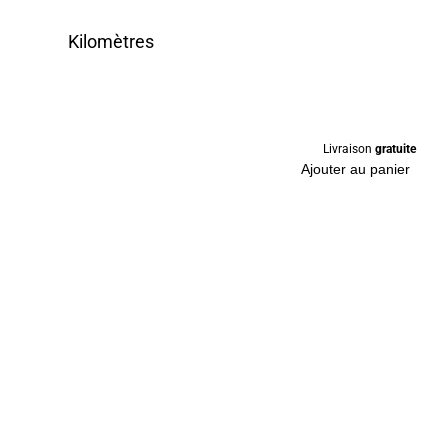
Kilomètres
Livraison
gratuite
Ajouter au panier