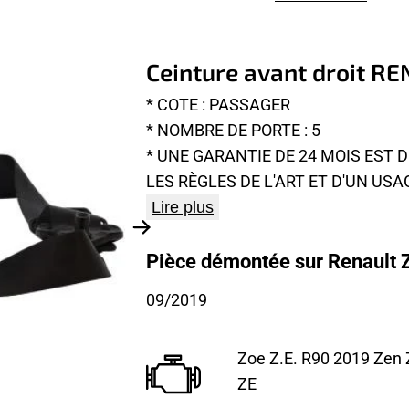
Ceinture avant droit R
* COTE : PASSAGER
* NOMBRE DE PORTE : 5
* UNE GARANTIE DE 24 MOIS EST
LES RÈGLES DE L'ART ET D'UN US
Lire plus
Pièce démontée sur Renault Z
09/2019
Zoe Z.E. R90 2019 Zen
ZE