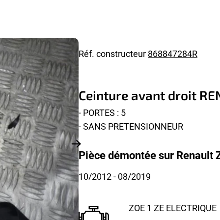
Réf. constructeur
868847284R
Ceinture avant droit R
- PORTES : 5
- SANS PRETENSIONNEUR
Pièce démontée sur Renault Z
10/2012
- 08/2019
ZOE 1 ZE ELECTRIQUE