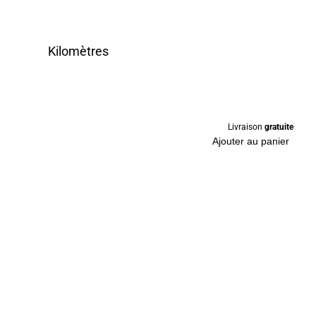
Kilomètres
Livraison
gratuite
Ajouter au panier