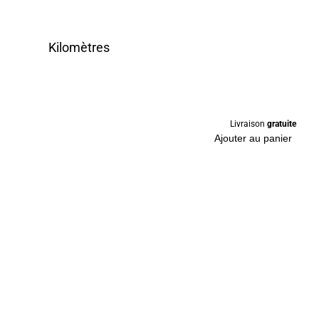
Kilomètres
Livraison
gratuite
Ajouter au panier