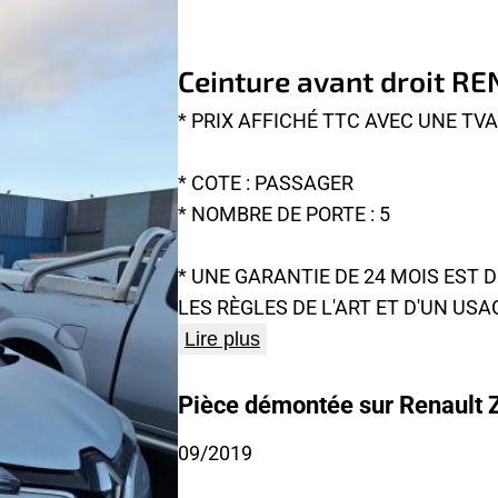
Ceinture avant droit R
* PRIX AFFICHÉ TTC AVEC UNE TV
* COTE : PASSAGER
* NOMBRE DE PORTE : 5
* UNE GARANTIE DE 24 MOIS EST
LES RÈGLES DE L'ART ET D'UN USA
Lire plus
Pièce démontée sur Renault Z
09/2019