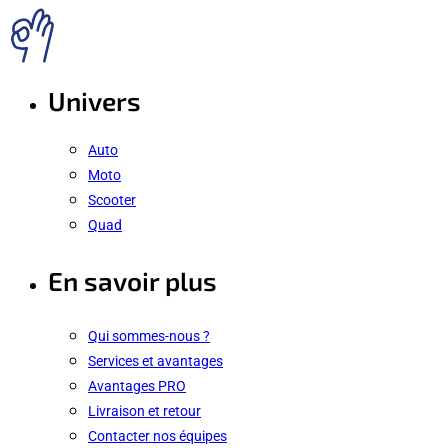
Univers
Auto
Moto
Scooter
Quad
En savoir plus
Qui sommes-nous ?
Services et avantages
Avantages PRO
Livraison et retour
Contacter nos équipes