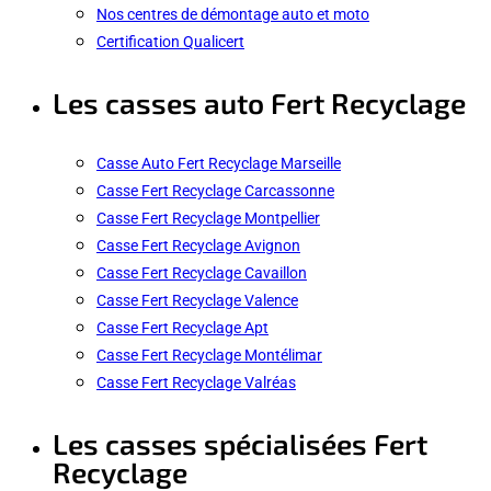
Nos centres de démontage auto et moto
Certification Qualicert
Les casses auto Fert Recyclage
Casse Auto Fert Recyclage Marseille
Casse Fert Recyclage Carcassonne
Casse Fert Recyclage Montpellier
Casse Fert Recyclage Avignon
Casse Fert Recyclage Cavaillon
Casse Fert Recyclage Valence
Casse Fert Recyclage Apt
Casse Fert Recyclage Montélimar
Casse Fert Recyclage Valréas
Les casses spécialisées Fert
Recyclage