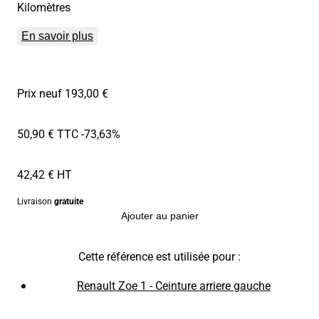
Kilomètres
En savoir plus
Prix neuf 193,00 €
50,90 € TTC
-73,63%
42,42 € HT
Livraison
gratuite
Ajouter au panier
Cette référence est utilisée pour :
Renault Zoe 1 - Ceinture arriere gauche