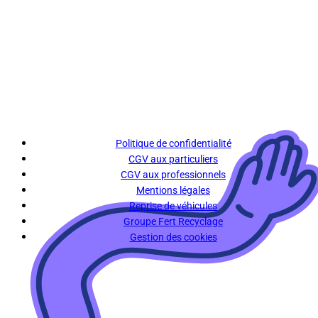
Politique de confidentialité
CGV aux particuliers
CGV aux professionnels
Mentions légales
Reprise de véhicules
Groupe Fert Recyclage
Gestion des cookies