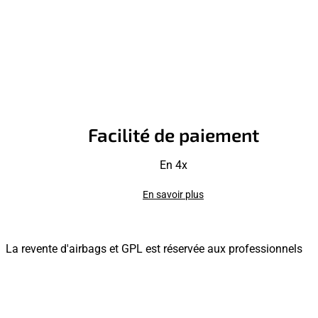
Facilité de paiement
En 4x
En savoir plus
La revente d'airbags et GPL est réservée aux professionnels