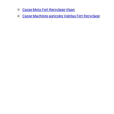
Casse Moto Fert Recyclage Visan
Casse Machines agricoles Valréas Fert Recyclage