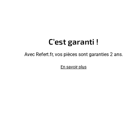
C’est garanti !
Avec Refert.fr, vos pièces sont garanties 2 ans.
En savoir plus