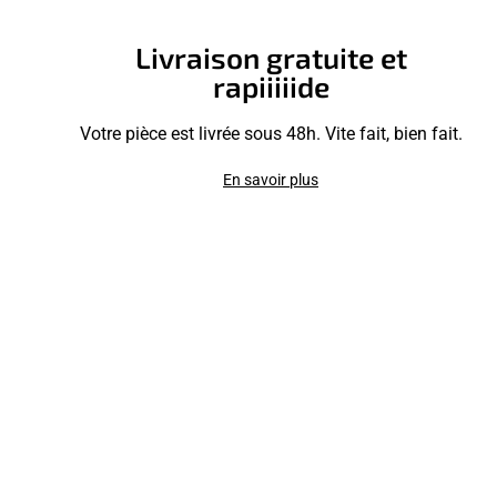
Livraison gratuite et
rapiiiiide
Votre pièce est livrée sous 48h. Vite fait, bien fait.
En savoir plus