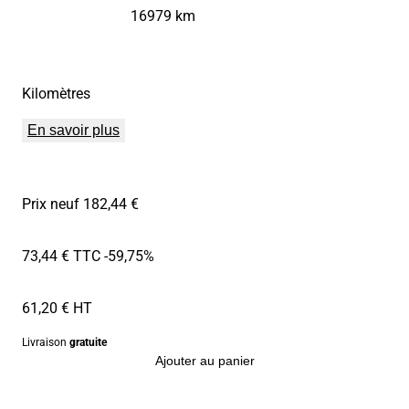
16979 km
Kilomètres
En savoir plus
Prix neuf 182,44 €
73,44 € TTC
-59,75%
61,20 € HT
Livraison
gratuite
Ajouter au panier