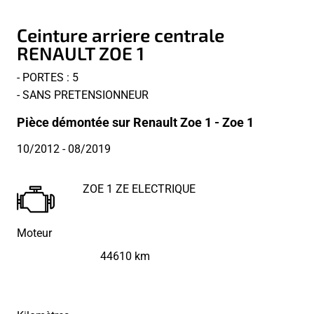
Ceinture arriere centrale
RENAULT ZOE 1
- PORTES : 5
- SANS PRETENSIONNEUR
Pièce démontée sur Renault Zoe 1 - Zoe 1
10/2012
- 08/2019
ZOE 1 ZE ELECTRIQUE
Moteur
44610 km