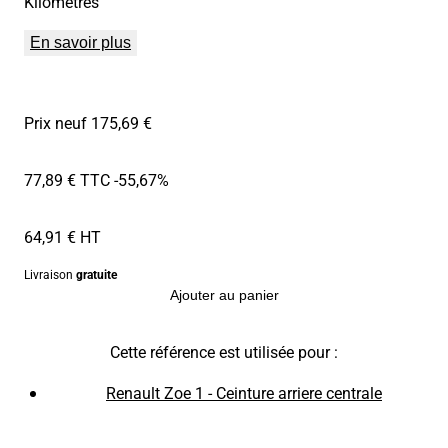
Kilomètres
En savoir plus
Prix neuf 175,69 €
77,89 € TTC
-55,67%
64,91 € HT
Livraison
gratuite
Ajouter au panier
Cette référence est utilisée pour :
Renault Zoe 1 - Ceinture arriere centrale