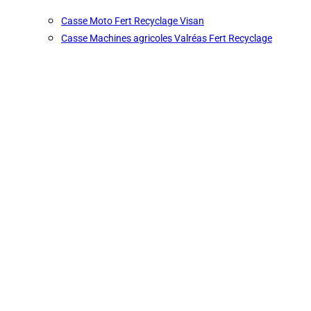
Casse Moto Fert Recyclage Visan
Casse Machines agricoles Valréas Fert Recyclage