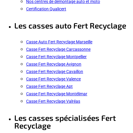
Nos centres de démontage auto et moto
Certification Qualicert
Les casses auto Fert Recyclage
Casse Auto Fert Recyclage Marseille
Casse Fert Recyclage Carcassonne
Casse Fert Recyclage Montpellier
Casse Fert Recyclage Avignon
Casse Fert Recyclage Cavaillon
Casse Fert Recyclage Valence
Casse Fert Recyclage Apt
Casse Fert Recyclage Montélimar
Casse Fert Recyclage Valréas
Les casses spécialisées Fert
Recyclage