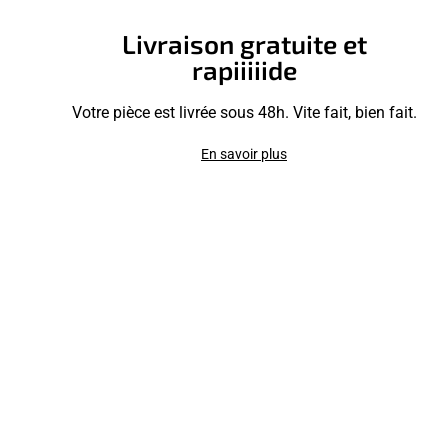
Livraison gratuite et
rapiiiiide
Votre pièce est livrée sous 48h. Vite fait, bien fait.
En savoir plus