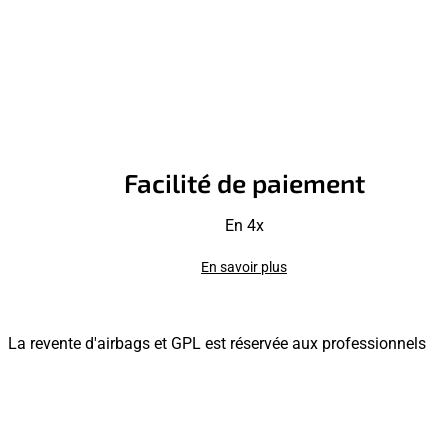
Facilité de paiement
En 4x
En savoir plus
La revente d'airbags et GPL est réservée aux professionnels