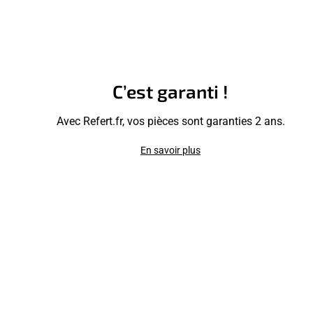
C’est garanti !
Avec Refert.fr, vos pièces sont garanties 2 ans.
En savoir plus