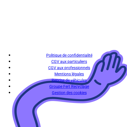
Politique de confidentialité
CGV aux particuliers
CGV aux professionnels
Mentions légales
Reprise de véhicules
Groupe Fert Recyclage
Gestion des cookies