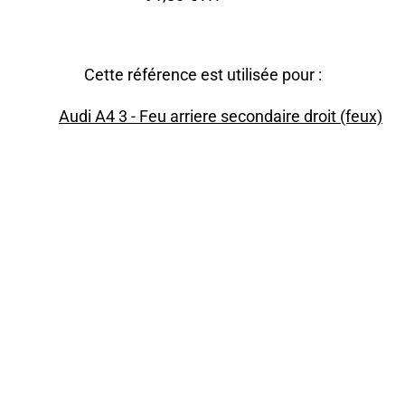
Cette référence est utilisée pour :
Audi A4 3 - Feu arriere secondaire droit (feux)