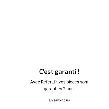
C’est garanti !
Avec Refert.fr, vos pièces sont
garanties 2 ans.
En savoir plus