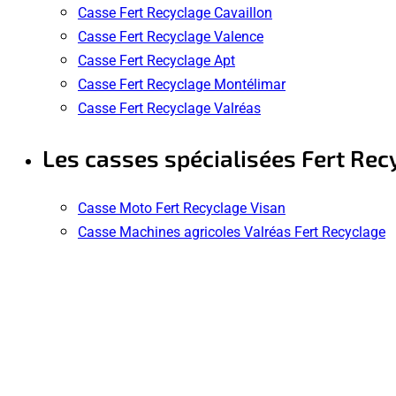
Casse Fert Recyclage Cavaillon
Casse Fert Recyclage Valence
Casse Fert Recyclage Apt
Casse Fert Recyclage Montélimar
Casse Fert Recyclage Valréas
Les casses spécialisées Fert Rec
Casse Moto Fert Recyclage Visan
Casse Machines agricoles Valréas Fert Recyclage