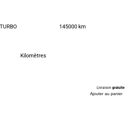
V TURBO
145000 km
Kilomètres
Livraison
gratuite
Ajouter au panier