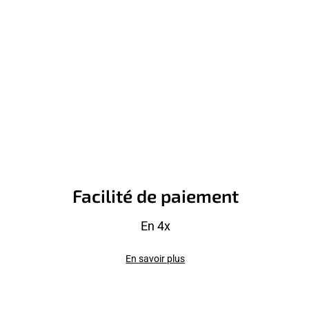
Facilité de paiement
En 4x
En savoir plus