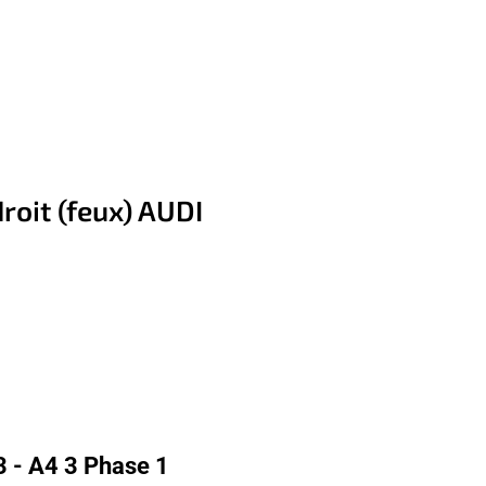
roit (feux) AUDI
3 - A4 3 Phase 1