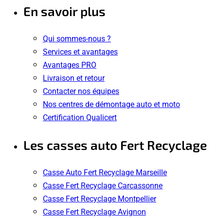
En savoir plus
Qui sommes-nous ?
Services et avantages
Avantages PRO
Livraison et retour
Contacter nos équipes
Nos centres de démontage auto et moto
Certification Qualicert
Les casses auto Fert Recyclage
Casse Auto Fert Recyclage Marseille
Casse Fert Recyclage Carcassonne
Casse Fert Recyclage Montpellier
Casse Fert Recyclage Avignon