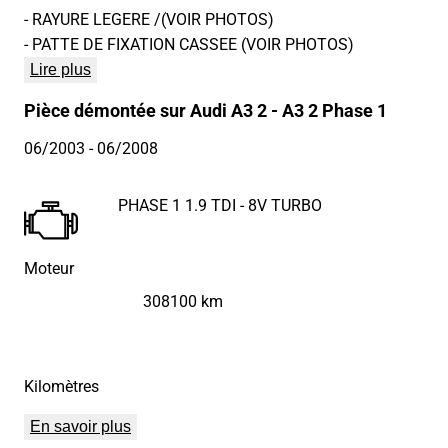
- RAYURE LEGERE /(VOIR PHOTOS)
- PATTE DE FIXATION CASSEE (VOIR PHOTOS)
Lire plus
Pièce démontée sur Audi A3 2 - A3 2 Phase 1
06/2003
- 06/2008
PHASE 1 1.9 TDI - 8V TURBO
Moteur
308100 km
Kilomètres
En savoir plus