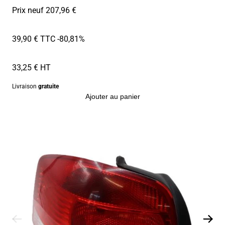
Prix neuf 207,96 €
39,90 € TTC
-80,81%
33,25 € HT
Livraison
gratuite
Ajouter au panier