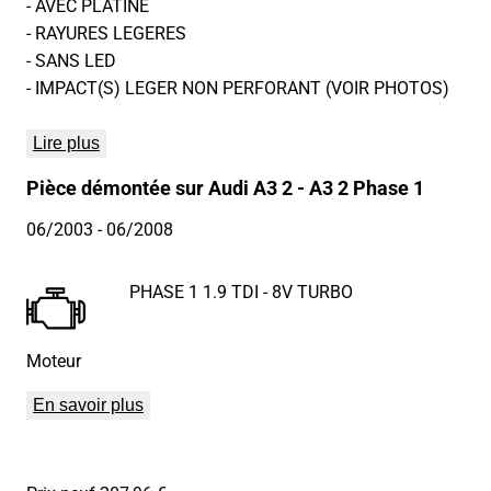
- AVEC PLATINE
- RAYURES LEGERES
- SANS LED
- IMPACT(S) LEGER NON PERFORANT (VOIR PHOTOS)
Lire plus
Pièce démontée sur Audi A3 2 - A3 2 Phase 1
06/2003
- 06/2008
PHASE 1 1.9 TDI - 8V TURBO
Moteur
En savoir plus