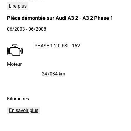
Lire plus
Pièce démontée sur Audi A3 2 - A3 2 Phase 1
06/2003
- 06/2008
PHASE 1 2.0 FSI - 16V
Moteur
247034 km
Kilomètres
En savoir plus