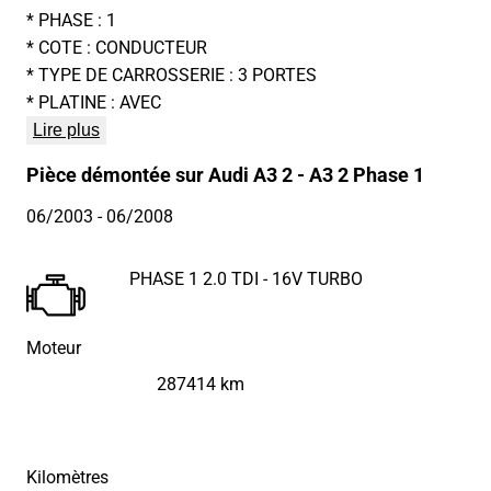
* PHASE : 1
* COTE : CONDUCTEUR
* TYPE DE CARROSSERIE : 3 PORTES
* PLATINE : AVEC
Lire plus
Pièce démontée sur Audi A3 2 - A3 2 Phase 1
06/2003
- 06/2008
PHASE 1 2.0 TDI - 16V TURBO
Moteur
287414 km
Kilomètres