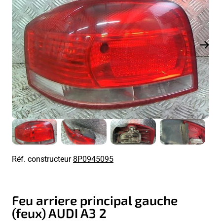
Réf. constructeur
8P0945095
Feu arriere principal gauche
(feux) AUDI A3 2