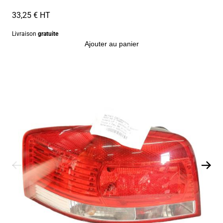
33,25 € HT
Livraison
gratuite
Ajouter au panier