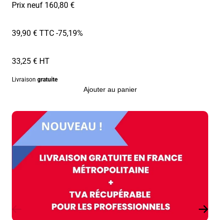
Prix neuf 160,80 €
39,90 € TTC
-75,19%
33,25 € HT
Livraison
gratuite
Ajouter au panier