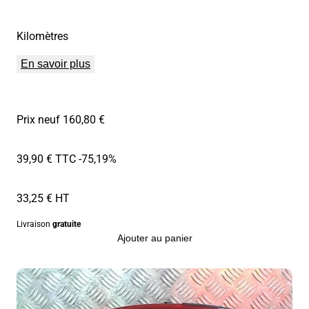
Kilomètres
En savoir plus
Prix neuf 160,80 €
39,90 € TTC
-75,19%
33,25 € HT
Livraison
gratuite
Ajouter au panier