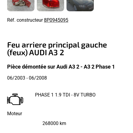
Réf. constructeur
8P0945095
Feu arriere principal gauche
(feux) AUDI A3 2
Pièce démontée sur Audi A3 2 - A3 2 Phase 1
06/2003
- 06/2008
PHASE 1 1.9 TDI - 8V TURBO
Moteur
268000 km