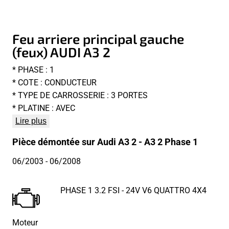
Feu arriere principal gauche
(feux) AUDI A3 2
* PHASE : 1
* COTE : CONDUCTEUR
* TYPE DE CARROSSERIE : 3 PORTES
* PLATINE : AVEC
Lire plus
Pièce démontée sur Audi A3 2 - A3 2 Phase 1
06/2003
- 06/2008
PHASE 1 3.2 FSI - 24V V6 QUATTRO 4X4
Moteur