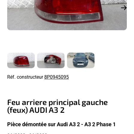
Réf. constructeur
8P0945095
Feu arriere principal gauche
(feux) AUDI A3 2
Pièce démontée sur Audi A3 2 - A3 2 Phase 1