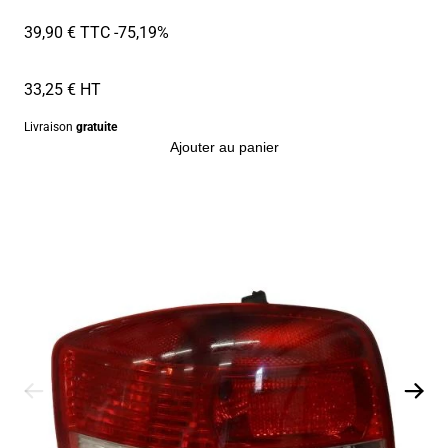
39,90 € TTC
-75,19%
33,25 € HT
Livraison
gratuite
Ajouter au panier