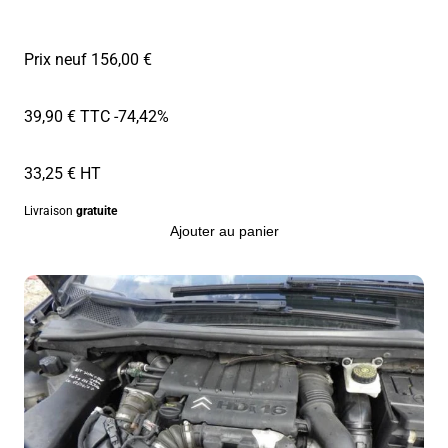
Prix neuf 156,00 €
39,90 € TTC
-74,42%
33,25 € HT
Livraison
gratuite
Ajouter au panier