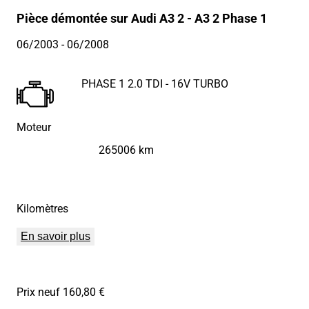
Pièce démontée sur Audi A3 2 - A3 2 Phase 1
06/2003
- 06/2008
PHASE 1 2.0 TDI - 16V TURBO
Moteur
265006 km
Kilomètres
En savoir plus
Prix neuf 160,80 €