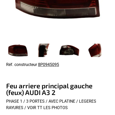
Réf. constructeur
8P0945095
Feu arriere principal gauche
(feux) AUDI A3 2
PHASE 1 / 3 PORTES / AVEC PLATINE / LEGERES
RAYURES / VOIR TT LES PHOTOS