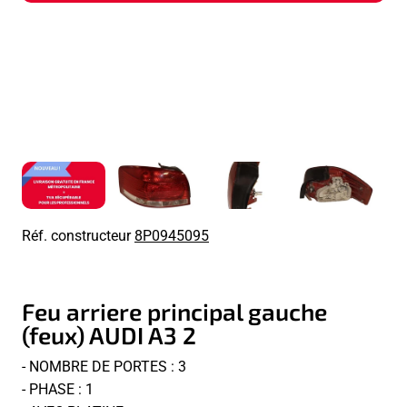
Réf. constructeur
8P0945095
Feu arriere principal gauche
(feux) AUDI A3 2
- NOMBRE DE PORTES : 3
- PHASE : 1