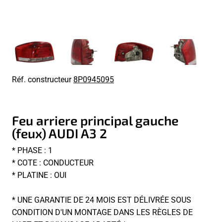
Réf. constructeur
8P0945095
Feu arriere principal gauche
(feux) AUDI A3 2
* PHASE : 1
* COTE : CONDUCTEUR
* PLATINE : OUI
* UNE GARANTIE DE 24 MOIS EST DÉLIVRÉE SOUS
CONDITION D'UN MONTAGE DANS LES RÈGLES DE