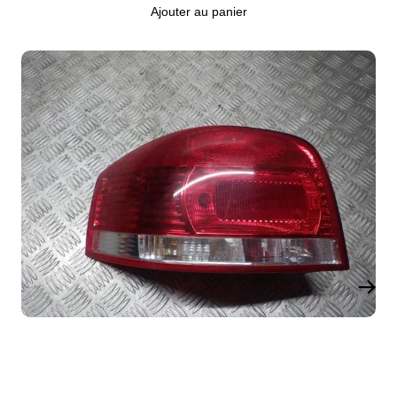
Ajouter au panier