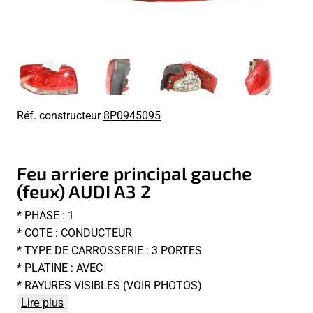
Réf. constructeur
8P0945095
Feu arriere principal gauche
(feux) AUDI A3 2
* PHASE : 1
* COTE : CONDUCTEUR
* TYPE DE CARROSSERIE : 3 PORTES
* PLATINE : AVEC
* RAYURES VISIBLES (VOIR PHOTOS)
Lire plus