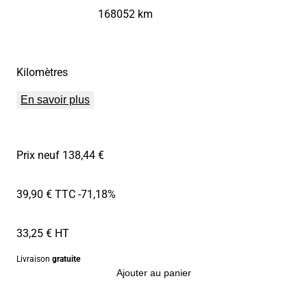
168052 km
Kilomètres
En savoir plus
Prix neuf 138,44 €
39,90 € TTC
-71,18%
33,25 € HT
Livraison
gratuite
Ajouter au panier