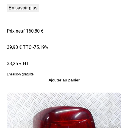
En savoir plus
Prix neuf 160,80 €
39,90 € TTC
-75,19%
33,25 € HT
Livraison
gratuite
Ajouter au panier