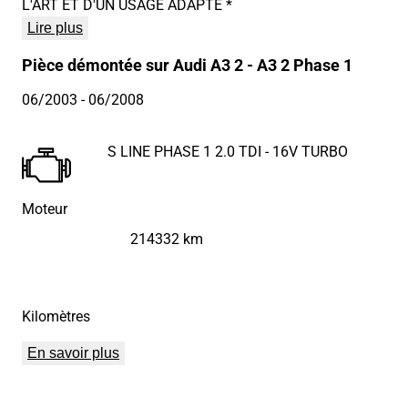
L'ART ET D'UN USAGE ADAPTÉ *
Lire plus
Pièce démontée sur Audi A3 2 - A3 2 Phase 1
06/2003
- 06/2008
S LINE PHASE 1 2.0 TDI - 16V TURBO
Moteur
214332 km
Kilomètres
En savoir plus