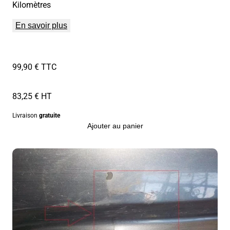
Kilomètres
En savoir plus
99,90 € TTC
83,25 € HT
Livraison
gratuite
Ajouter au panier