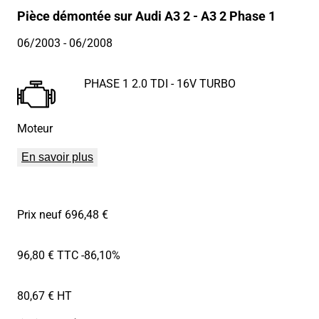
Pièce démontée sur Audi A3 2 - A3 2 Phase 1
06/2003
- 06/2008
PHASE 1 2.0 TDI - 16V TURBO
Moteur
En savoir plus
Prix neuf 696,48 €
96,80 € TTC
-86,10%
80,67 € HT