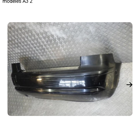
modèles A3 2