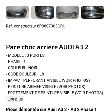
Réf. constructeur
8P3807303GRU
Pare choc arriere AUDI A3 2
- MODELE : 3 PORTES
- PHASE : 1
- COULEUR : NOIR
- CODE COULEUR : L8
- IMPACT PERFORANT VISIBLE (VOIR PHOTOS)
- PEINTURE ABIMEE VISIBLE (VOIR PHOTOS)
- FROTTEMENT DE PEINTURE VISIBLE (VOIR PHOTOS)
Lire plus
Pièce démontée sur Audi A3 2 - A3 2 Phase 1