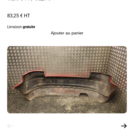
83,25 € HT
Livraison
gratuite
Ajouter au panier