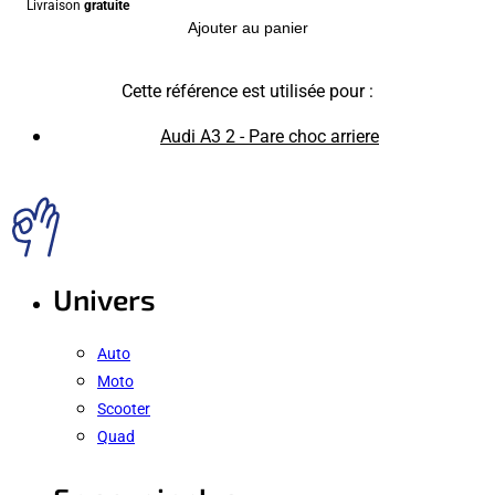
Livraison
gratuite
Ajouter au panier
Cette référence est utilisée pour :
Audi A3 2 - Pare choc arriere
Univers
Auto
Moto
Scooter
Quad