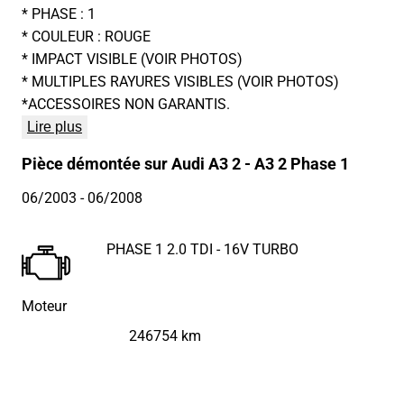
* PHASE : 1
* COULEUR : ROUGE
* IMPACT VISIBLE (VOIR PHOTOS)
* MULTIPLES RAYURES VISIBLES (VOIR PHOTOS)
*ACCESSOIRES NON GARANTIS.
Lire plus
Pièce démontée sur Audi A3 2 - A3 2 Phase 1
06/2003
- 06/2008
PHASE 1 2.0 TDI - 16V TURBO
Moteur
246754 km