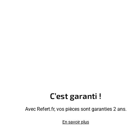
C’est garanti !
Avec Refert.fr, vos pièces sont garanties 2 ans.
En savoir plus