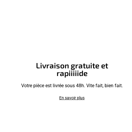
Livraison gratuite et
rapiiiiide
Votre pièce est livrée sous 48h. Vite fait, bien fait.
En savoir plus