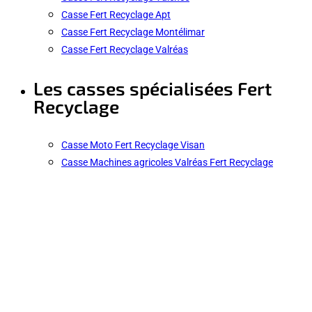
Casse Fert Recyclage Apt
Casse Fert Recyclage Montélimar
Casse Fert Recyclage Valréas
Les casses spécialisées Fert
Recyclage
Casse Moto Fert Recyclage Visan
Casse Machines agricoles Valréas Fert Recyclage