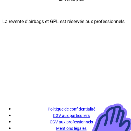
La revente d'airbags et GPL est réservée aux professionnels
Politique de confidentialité
CGV aux particuliers
CGV aux professionnels
Mentions légales