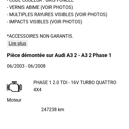
- VERNIS ABIME (VOIR PHOTOS)
- MULTIPLES RAYURES VISIBLES (VOIR PHOTOS)
- IMPACTS VISIBLES (VOIR PHOTOS)
*ACCESSOIRES NON GARANTIS.
Lire plus
Pièce démontée sur Audi A3 2 - A3 2 Phase 1
06/2003
- 06/2008
PHASE 1 2.0 TDI - 16V TURBO QUATTRO
4X4
Moteur
247238 km