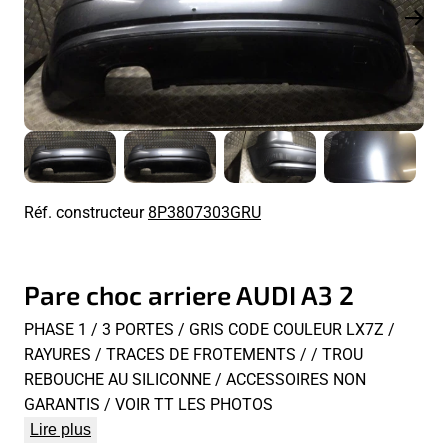
Réf. constructeur
8P3807303GRU
Pare choc arriere AUDI A3 2
PHASE 1 / 3 PORTES / GRIS CODE COULEUR LX7Z /
RAYURES / TRACES DE FROTEMENTS / / TROU
REBOUCHE AU SILICONNE / ACCESSOIRES NON
GARANTIS / VOIR TT LES PHOTOS
Lire plus