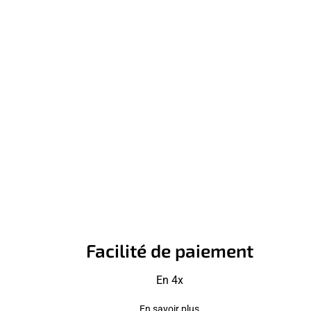
Facilité de paiement
En 4x
En savoir plus