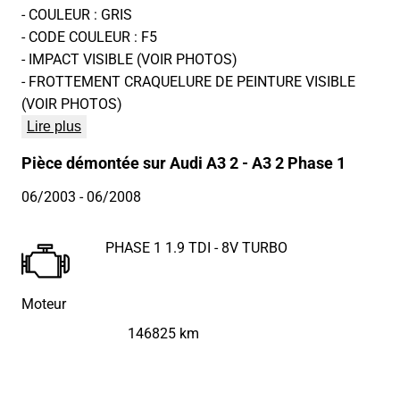
- COULEUR : GRIS
- CODE COULEUR : F5
- IMPACT VISIBLE (VOIR PHOTOS)
- FROTTEMENT CRAQUELURE DE PEINTURE VISIBLE
(VOIR PHOTOS)
Lire plus
Pièce démontée sur Audi A3 2 - A3 2 Phase 1
06/2003
- 06/2008
PHASE 1 1.9 TDI - 8V TURBO
Moteur
146825 km