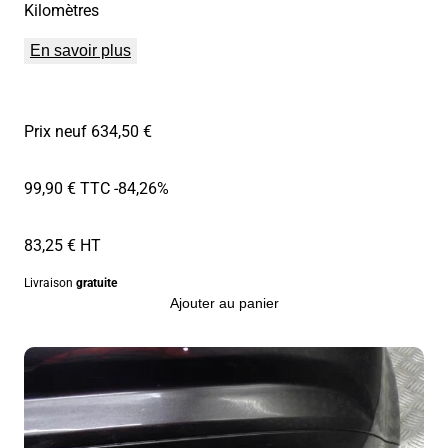
Kilomètres
En savoir plus
Prix neuf 634,50 €
99,90 € TTC
-84,26%
83,25 € HT
Livraison
gratuite
Ajouter au panier