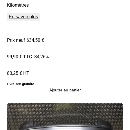
Kilomètres
En savoir plus
Prix neuf 634,50 €
99,90 € TTC
-84,26%
83,25 € HT
Livraison
gratuite
Ajouter au panier