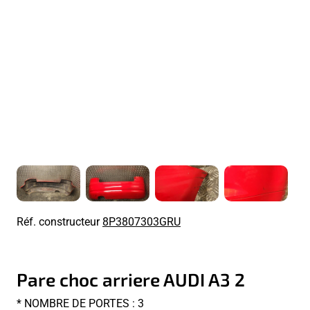
Réf. constructeur
8P3807303GRU
Pare choc arriere AUDI A3 2
* NOMBRE DE PORTES : 3