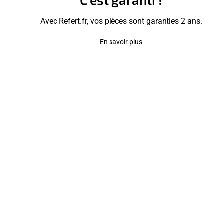
Avec Refert.fr, vos pièces sont garanties 2 ans.
En savoir plus