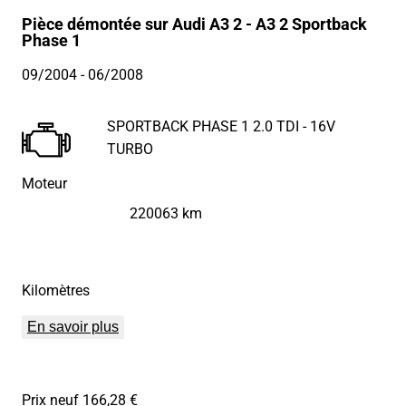
Pièce démontée sur Audi A3 2 - A3 2 Sportback
Phase 1
09/2004
- 06/2008
SPORTBACK PHASE 1 2.0 TDI - 16V
TURBO
Moteur
220063 km
Kilomètres
En savoir plus
Prix neuf 166,28 €