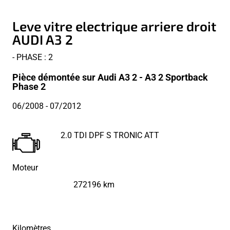
Leve vitre electrique arriere droit
AUDI A3 2
- PHASE : 2
Pièce démontée sur Audi A3 2 - A3 2 Sportback
Phase 2
06/2008
- 07/2012
2.0 TDI DPF S TRONIC ATT
Moteur
272196 km
Kilomètres