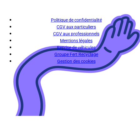
Politique de confidentialité
CGV aux particuliers
CGV aux professionnels
Mentions légales
Reprise de véhicules
Groupe Fert Recyclage
Gestion des cookies