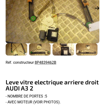
Réf. constructeur
8P4839462B
Leve vitre electrique arriere droit
AUDI A3 2
- NOMBRE DE PORTES :5
- AVEC MOTEUR (VOIR PHOTOS).