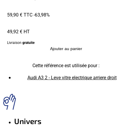
59,90 € TTC
-63,98%
49,92 € HT
Livraison
gratuite
Ajouter au panier
Cette référence est utilisée pour :
Audi A3 2 - Leve vitre electrique arriere droit
Univers