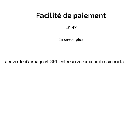
Facilité de paiement
En 4x
En savoir plus
La revente d'airbags et GPL est réservée aux professionnels