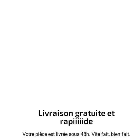
Livraison gratuite et
rapiiiiide
Votre pièce est livrée sous 48h. Vite fait, bien fait.