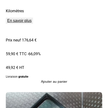
Kilomètres
En savoir plus
Prix neuf 176,64 €
59,90 € TTC
-66,09%
49,92 € HT
Livraison
gratuite
Ajouter au panier