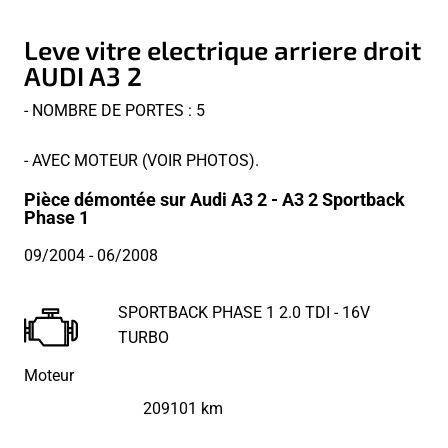
Leve vitre electrique arriere droit
AUDI A3 2
- NOMBRE DE PORTES : 5
- AVEC MOTEUR (VOIR PHOTOS).
Pièce démontée sur Audi A3 2 - A3 2 Sportback
Phase 1
09/2004
- 06/2008
SPORTBACK PHASE 1 2.0 TDI - 16V
TURBO
Moteur
209101 km