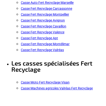
Casse Auto Fert Recyclage Marseille
Casse Fert Recyclage Carcassonne
Casse Fert Recyclage Montpellier
Casse Fert Recyclage Avignon
Casse Fert Recyclage Cavaillon
Casse Fert Recyclage Valence
Casse Fert Recyclage Apt
Casse Fert Recyclage Montélimar
Casse Fert Recyclage Valréas
Les casses spécialisées Fert
Recyclage
Casse Moto Fert Recyclage Visan
Casse Machines agricoles Valréas Fert Recyclage