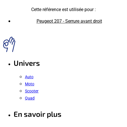
Cette référence est utilisée pour :
Peugeot 207 - Serrure avant droit
Univers
Auto
Moto
Scooter
Quad
En savoir plus