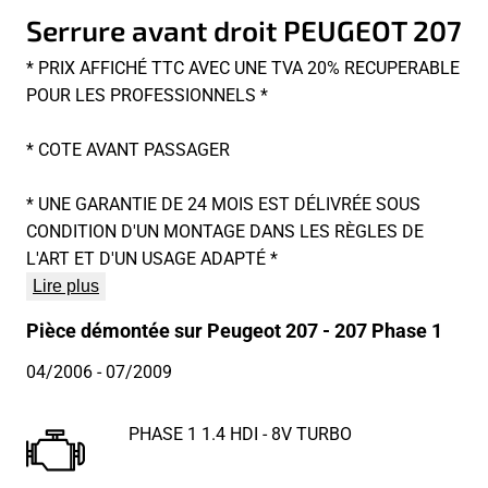
Serrure avant droit PEUGEOT 207
* PRIX AFFICHÉ TTC AVEC UNE TVA 20% RECUPERABLE
POUR LES PROFESSIONNELS *
* COTE AVANT PASSAGER
* UNE GARANTIE DE 24 MOIS EST DÉLIVRÉE SOUS
CONDITION D'UN MONTAGE DANS LES RÈGLES DE
L'ART ET D'UN USAGE ADAPTÉ *
Lire plus
Pièce démontée sur Peugeot 207 - 207 Phase 1
04/2006
- 07/2009
PHASE 1 1.4 HDI - 8V TURBO