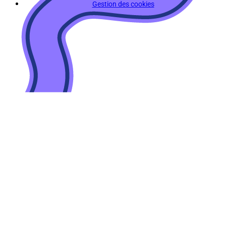
Gestion des cookies