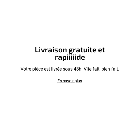
Livraison gratuite et
rapiiiiide
Votre pièce est livrée sous 48h. Vite fait, bien fait.
En savoir plus