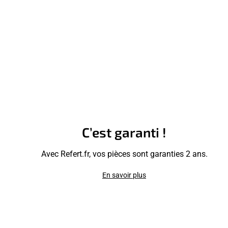
C’est garanti !
Avec Refert.fr, vos pièces sont garanties 2 ans.
En savoir plus