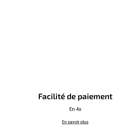
Facilité de paiement
En 4x
En savoir plus