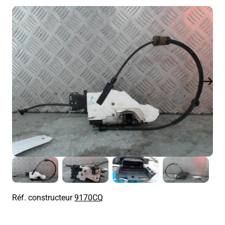
Réf. constructeur
9170CQ