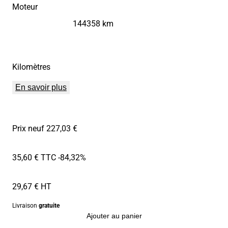
Moteur
144358 km
Kilomètres
En savoir plus
Prix neuf 227,03 €
35,60 € TTC
-84,32%
29,67 € HT
Livraison
gratuite
Ajouter au panier