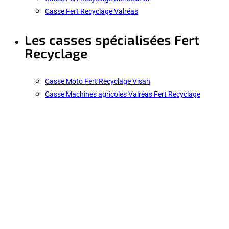
Casse Fert Recyclage Valréas
Les casses spécialisées Fert
Recyclage
Casse Moto Fert Recyclage Visan
Casse Machines agricoles Valréas Fert Recyclage