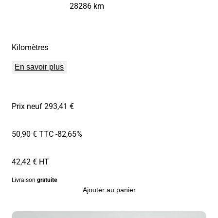
28286 km
Kilomètres
En savoir plus
Prix neuf 293,41 €
50,90 € TTC
-82,65%
42,42 € HT
Livraison
gratuite
Ajouter au panier