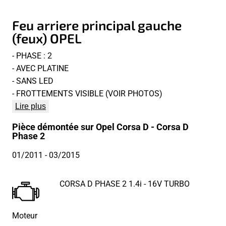
Feu arriere principal gauche
(feux) OPEL
- PHASE : 2
- AVEC PLATINE
- SANS LED
- FROTTEMENTS VISIBLE (VOIR PHOTOS)
Lire plus
Pièce démontée sur Opel Corsa D - Corsa D
Phase 2
01/2011
- 03/2015
CORSA D PHASE 2 1.4i - 16V TURBO
Moteur