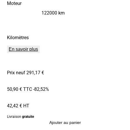
Moteur
122000 km
Kilomètres
En savoir plus
Prix neuf 291,17 €
50,90 € TTC
-82,52%
42,42 € HT
Livraison
gratuite
Ajouter au panier