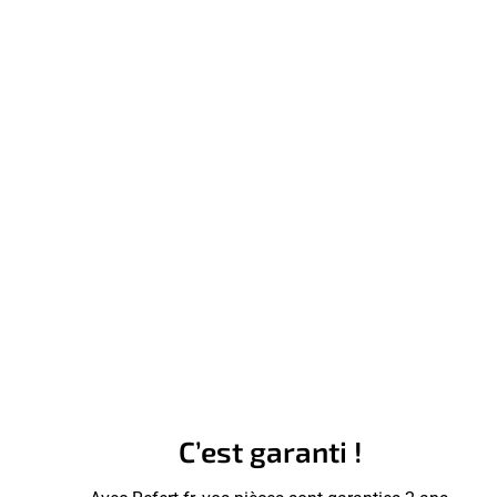
C’est garanti !