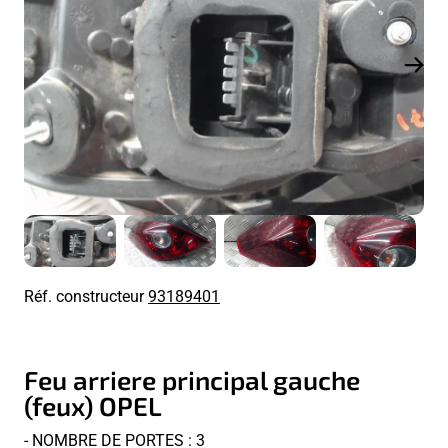
Réf. constructeur
93189401
Feu arriere principal gauche
(feux) OPEL
- NOMBRE DE PORTES : 3