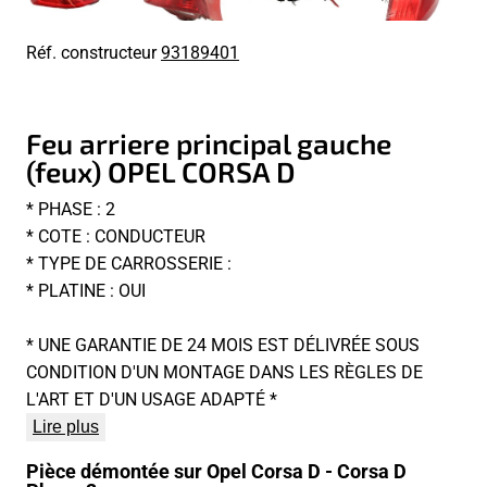
Réf. constructeur
93189401
Feu arriere principal gauche
(feux) OPEL CORSA D
* PHASE : 2
* COTE : CONDUCTEUR
* TYPE DE CARROSSERIE :
* PLATINE : OUI
* UNE GARANTIE DE 24 MOIS EST DÉLIVRÉE SOUS
CONDITION D'UN MONTAGE DANS LES RÈGLES DE
L'ART ET D'UN USAGE ADAPTÉ *
Lire plus
Pièce démontée sur Opel Corsa D - Corsa D