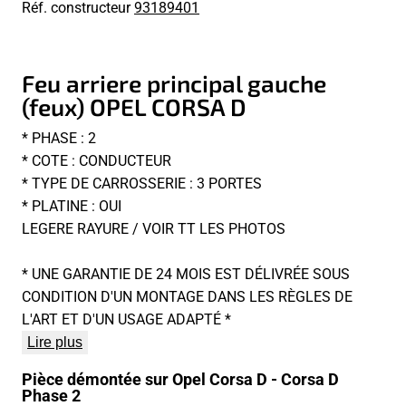
Réf. constructeur
93189401
Feu arriere principal gauche
(feux) OPEL CORSA D
* PHASE : 2
* COTE : CONDUCTEUR
* TYPE DE CARROSSERIE : 3 PORTES
* PLATINE : OUI
LEGERE RAYURE / VOIR TT LES PHOTOS
* UNE GARANTIE DE 24 MOIS EST DÉLIVRÉE SOUS
CONDITION D'UN MONTAGE DANS LES RÈGLES DE
L'ART ET D'UN USAGE ADAPTÉ *
Lire plus
Pièce démontée sur Opel Corsa D - Corsa D
Phase 2