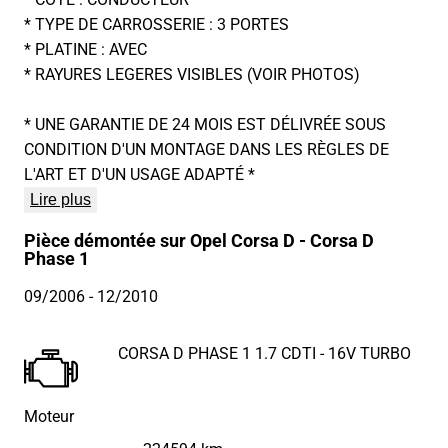
* TYPE DE CARROSSERIE : 3 PORTES
* PLATINE : AVEC
* RAYURES LEGERES VISIBLES (VOIR PHOTOS)
* UNE GARANTIE DE 24 MOIS EST DÉLIVRÉE SOUS
CONDITION D'UN MONTAGE DANS LES RÈGLES DE
L'ART ET D'UN USAGE ADAPTÉ *
Lire plus
Pièce démontée sur Opel Corsa D - Corsa D
Phase 1
09/2006
- 12/2010
CORSA D PHASE 1 1.7 CDTI - 16V TURBO
Moteur