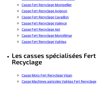
Casse Fert Recyclage Montpellier
Casse Fert Recyclage Avignon
Casse Fert Recyclage Cavaillon
Casse Fert Recyclage Valence
Casse Fert Recyclage Apt
Casse Fert Recyclage Montélimar
Casse Fert Recyclage Valréas
Les casses spécialisées Fert
Recyclage
Casse Moto Fert Recyclage Visan
Casse Machines agricoles Valréas Fert Recyclage