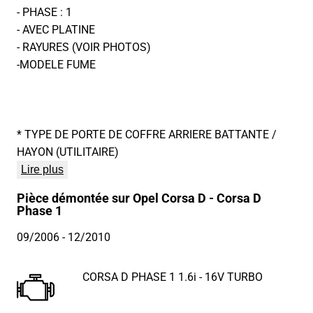
- PHASE : 1
- AVEC PLATINE
- RAYURES (VOIR PHOTOS)
-MODELE FUME
* TYPE DE PORTE DE COFFRE ARRIERE BATTANTE /
HAYON (UTILITAIRE)
Lire plus
Pièce démontée sur Opel Corsa D - Corsa D
Phase 1
09/2006
- 12/2010
CORSA D PHASE 1 1.6i - 16V TURBO