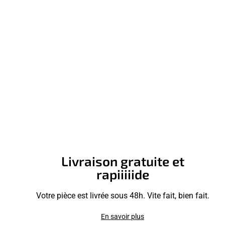
Livraison gratuite et
rapiiiiide
Votre pièce est livrée sous 48h. Vite fait, bien fait.
En savoir plus