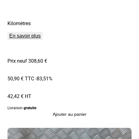
Kilomètres
En savoir plus
Prix neuf 308,60 €
50,90 € TTC
-83,51%
42,42 € HT
Livraison
gratuite
Ajouter au panier