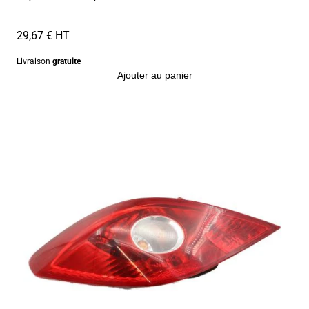
29,67 € HT
Livraison
gratuite
Ajouter au panier