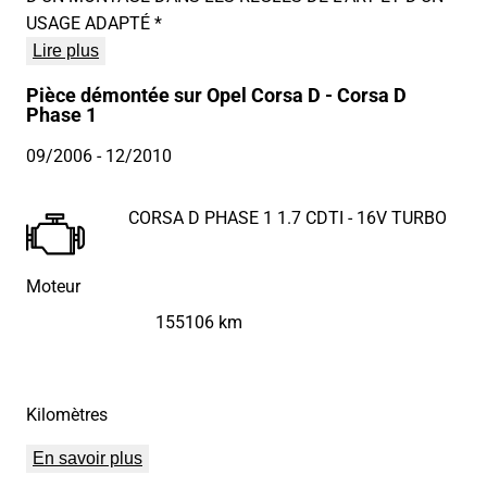
USAGE ADAPTÉ *
Lire plus
Pièce démontée sur Opel Corsa D - Corsa D
Phase 1
09/2006
- 12/2010
CORSA D PHASE 1 1.7 CDTI - 16V TURBO
Moteur
155106 km
Kilomètres
En savoir plus