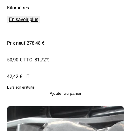
Kilomètres
En savoir plus
Prix neuf 278,48 €
50,90 € TTC
-81,72%
42,42 € HT
Livraison
gratuite
Ajouter au panier