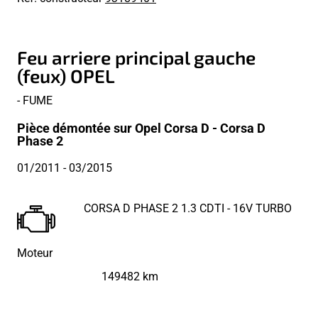
Feu arriere principal gauche
(feux) OPEL
- FUME
Pièce démontée sur Opel Corsa D - Corsa D
Phase 2
01/2011
- 03/2015
CORSA D PHASE 2 1.3 CDTI - 16V TURBO
Moteur
149482 km