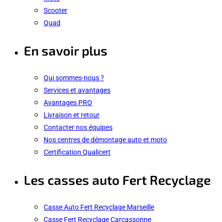
Scooter
Quad
En savoir plus
Qui sommes-nous ?
Services et avantages
Avantages PRO
Livraison et retour
Contacter nos équipes
Nos centres de démontage auto et moto
Certification Qualicert
Les casses auto Fert Recyclage
Casse Auto Fert Recyclage Marseille
Casse Fert Recyclage Carcassonne