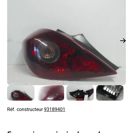
Réf. constructeur
93189401