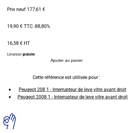
Prix neuf 177,61 €
19,90 € TTC
-88,80%
16,58 € HT
Livraison
gratuite
Ajouter au panier
Cette référence est utilisée pour :
Peugeot 208 1 - Interrupteur de leve vitre avant droit
Peugeot 2008 1 - Interrupteur de leve vitre avant droit