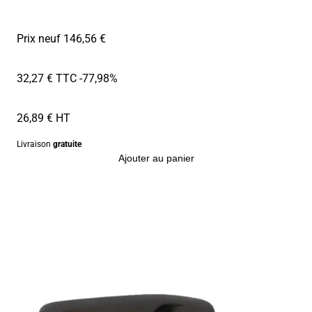
Prix neuf 146,56 €
32,27 € TTC
-77,98%
26,89 € HT
Livraison
gratuite
Ajouter au panier