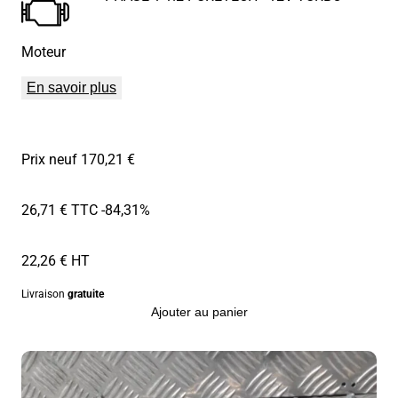
Moteur
En savoir plus
Prix neuf 170,21 €
26,71 € TTC
-84,31%
22,26 € HT
Livraison
gratuite
Ajouter au panier