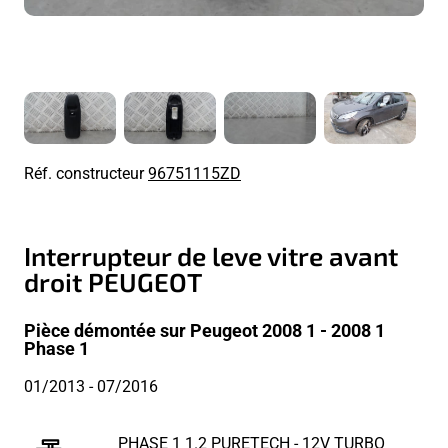
Réf. constructeur
96751115ZD
Interrupteur de leve vitre avant
droit PEUGEOT
Pièce démontée sur Peugeot 2008 1 - 2008 1
Phase 1
01/2013
- 07/2016
PHASE 1 1.2 PURETECH - 12V TURBO