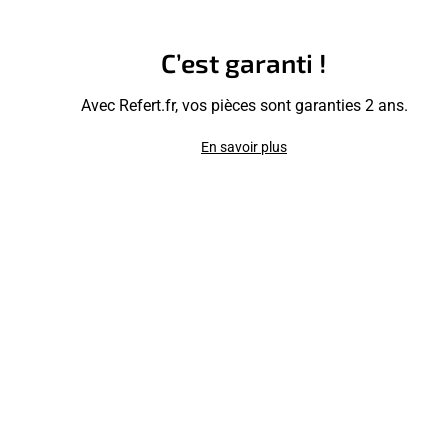
C’est garanti !
Avec Refert.fr, vos pièces sont garanties 2 ans.
En savoir plus