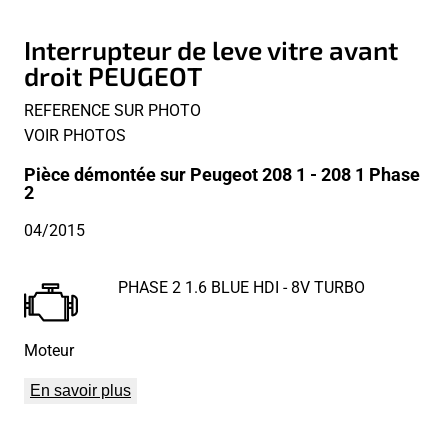
Interrupteur de leve vitre avant
droit PEUGEOT
REFERENCE SUR PHOTO
VOIR PHOTOS
Pièce démontée sur Peugeot 208 1 - 208 1 Phase
2
04/2015
PHASE 2 1.6 BLUE HDI - 8V TURBO
Moteur
En savoir plus