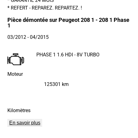
* REFERT - REPAREZ. REPARTEZ. !
Pièce démontée sur Peugeot 208 1 - 208 1 Phase
1
03/2012
- 04/2015
PHASE 1 1.6 HDI - 8V TURBO
Moteur
125301 km
Kilomètres
En savoir plus