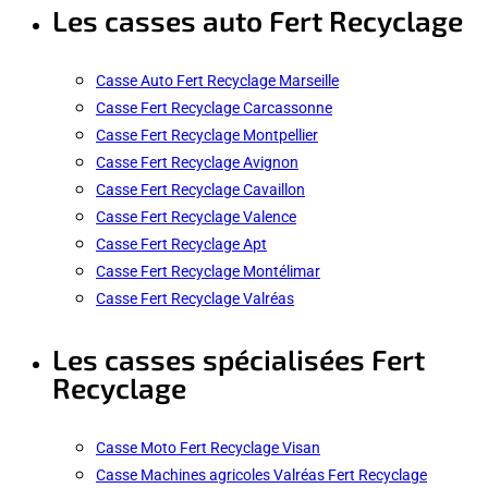
Les casses auto Fert Recyclage
Casse Auto Fert Recyclage Marseille
Casse Fert Recyclage Carcassonne
Casse Fert Recyclage Montpellier
Casse Fert Recyclage Avignon
Casse Fert Recyclage Cavaillon
Casse Fert Recyclage Valence
Casse Fert Recyclage Apt
Casse Fert Recyclage Montélimar
Casse Fert Recyclage Valréas
Les casses spécialisées Fert
Recyclage
Casse Moto Fert Recyclage Visan
Casse Machines agricoles Valréas Fert Recyclage