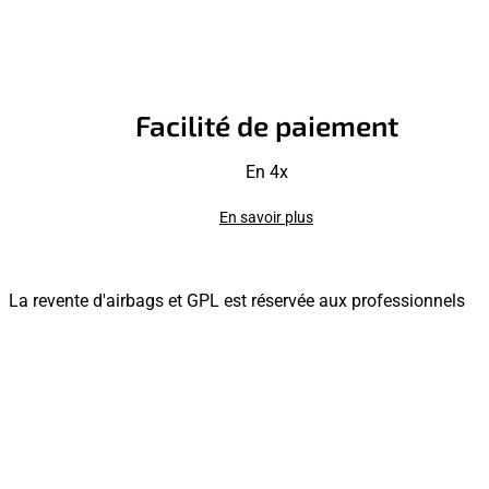
Facilité de paiement
En 4x
En savoir plus
La revente d'airbags et GPL est réservée aux professionnels