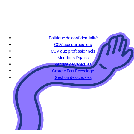
Politique de confidentialité
CGV aux particuliers
CGV aux professionnels
Mentions légales
Reprise de véhicules
Groupe Fert Recyclage
Gestion des cookies