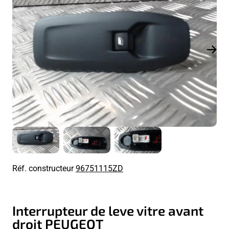
Réf. constructeur
96751115ZD
Interrupteur de leve vitre avant
droit PEUGEOT