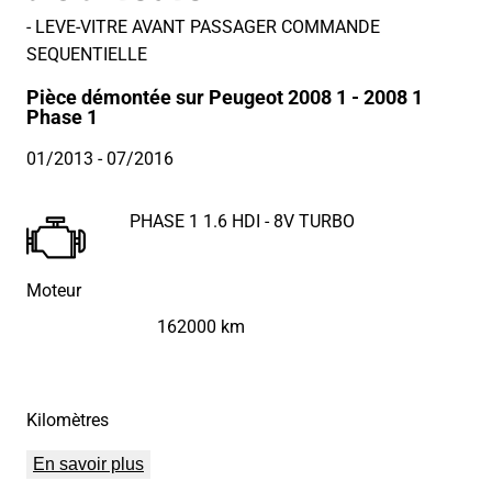
- LEVE-VITRE AVANT PASSAGER COMMANDE
SEQUENTIELLE
Pièce démontée sur Peugeot 2008 1 - 2008 1
Phase 1
01/2013
- 07/2016
PHASE 1 1.6 HDI - 8V TURBO
Moteur
162000 km
Kilomètres
En savoir plus