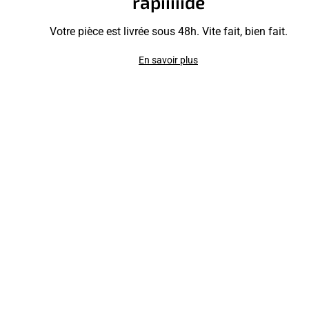
rapiiiiide
Votre pièce est livrée sous 48h. Vite fait, bien fait.
En savoir plus