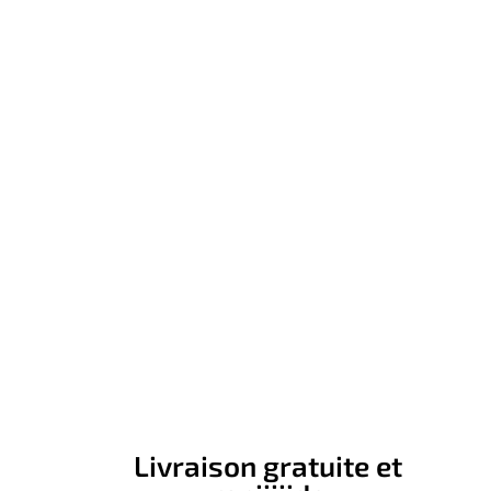
Livraison gratuite et