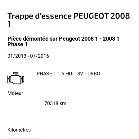
Trappe d'essence PEUGEOT 2008
1
Pièce démontée sur Peugeot 2008 1 - 2008 1
Phase 1
01/2013
- 07/2016
PHASE 1 1.6 HDI - 8V TURBO
Moteur
70318 km
Kilomètres