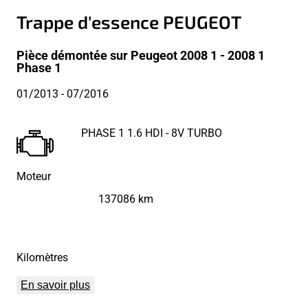
Trappe d'essence PEUGEOT
Pièce démontée sur Peugeot 2008 1 - 2008 1
Phase 1
01/2013
- 07/2016
PHASE 1 1.6 HDI - 8V TURBO
Moteur
137086 km
Kilomètres
En savoir plus