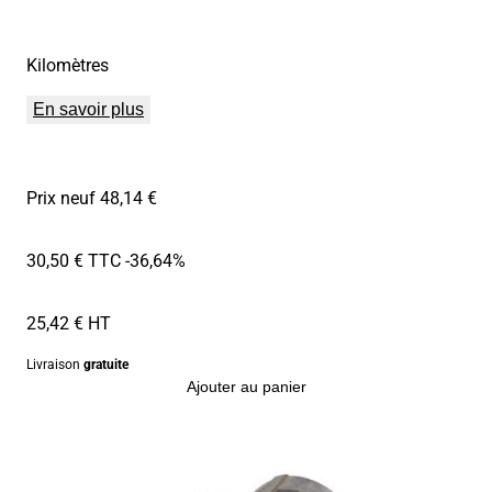
Kilomètres
En savoir plus
Prix neuf 48,14 €
30,50 € TTC
-36,64%
25,42 € HT
Livraison
gratuite
Ajouter au panier