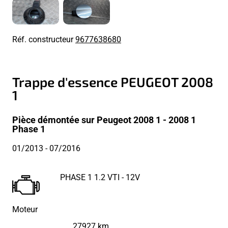
Réf. constructeur
9677638680
Trappe d'essence PEUGEOT 2008
1
Pièce démontée sur Peugeot 2008 1 - 2008 1
Phase 1
01/2013
- 07/2016
PHASE 1 1.2 VTI - 12V
Moteur
27927 km