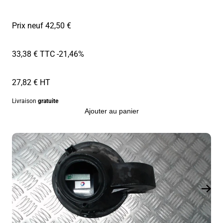
Prix neuf 42,50 €
33,38 € TTC
-21,46%
27,82 € HT
Livraison
gratuite
Ajouter au panier