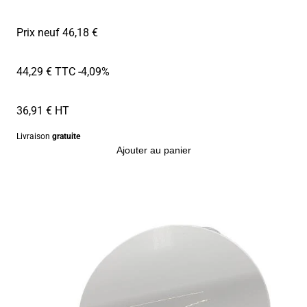
Prix neuf 46,18 €
44,29 € TTC
-4,09%
36,91 € HT
Livraison
gratuite
Ajouter au panier