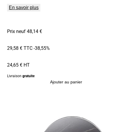
En savoir plus
Prix neuf 48,14 €
29,58 € TTC
-38,55%
24,65 € HT
Livraison
gratuite
Ajouter au panier