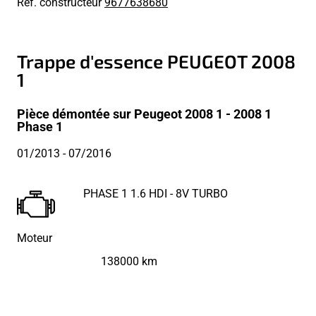
Réf. constructeur
9677638680
Trappe d'essence PEUGEOT 2008
1
Pièce démontée sur Peugeot 2008 1 - 2008 1
Phase 1
01/2013
- 07/2016
PHASE 1 1.6 HDI - 8V TURBO
Moteur
138000 km