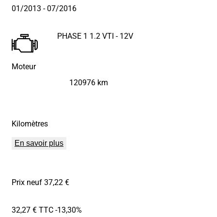
01/2013
- 07/2016
PHASE 1 1.2 VTI - 12V
Moteur
120976 km
Kilomètres
En savoir plus
Prix neuf 37,22 €
32,27 € TTC
-13,30%