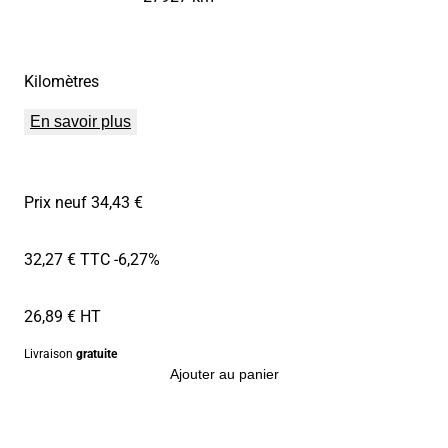
Kilomètres
En savoir plus
Prix neuf 34,43 €
32,27 € TTC
-6,27%
26,89 € HT
Livraison
gratuite
Ajouter au panier