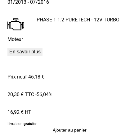
01/2013
- 07/2016
PHASE 1 1.2 PURETECH - 12V TURBO
Moteur
En savoir plus
Prix neuf 46,18 €
20,30 € TTC
-56,04%
16,92 € HT
Livraison
gratuite
Ajouter au panier