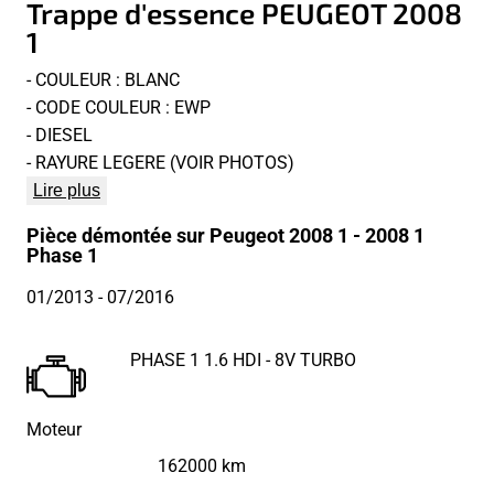
Trappe d'essence PEUGEOT 2008
1
- COULEUR : BLANC
- CODE COULEUR : EWP
- DIESEL
- RAYURE LEGERE (VOIR PHOTOS)
Lire plus
Pièce démontée sur Peugeot 2008 1 - 2008 1
Phase 1
01/2013
- 07/2016
PHASE 1 1.6 HDI - 8V TURBO
Moteur
162000 km