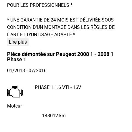
POUR LES PROFESSIONNELS *
* UNE GARANTIE DE 24 MOIS EST DÉLIVRÉE SOUS
CONDITION D'UN MONTAGE DANS LES RÈGLES DE
L'ART ET D'UN USAGE ADAPTÉ *
Lire plus
Pièce démontée sur Peugeot 2008 1 - 2008 1
Phase 1
01/2013
- 07/2016
PHASE 1 1.6 VTI - 16V
Moteur
143012 km