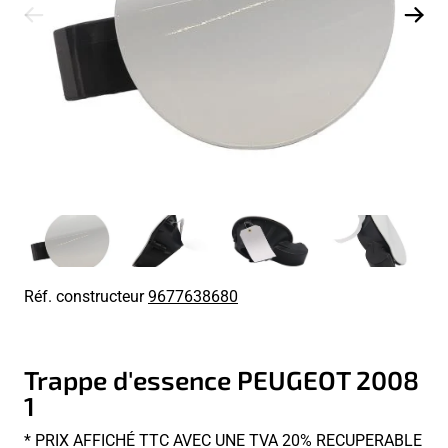
Réf. constructeur
9677638680
Trappe d'essence PEUGEOT 2008
1
* PRIX AFFICHÉ TTC AVEC UNE TVA 20% RECUPERABLE