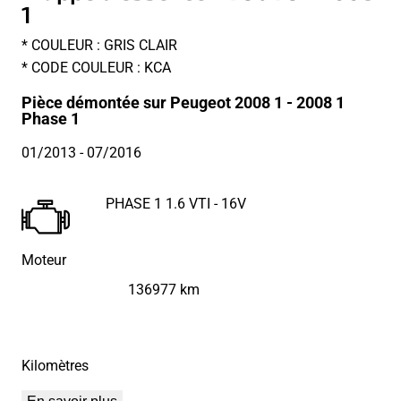
1
* COULEUR : GRIS CLAIR
* CODE COULEUR : KCA
Pièce démontée sur Peugeot 2008 1 - 2008 1
Phase 1
01/2013
- 07/2016
PHASE 1 1.6 VTI - 16V
Moteur
136977 km
Kilomètres