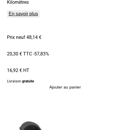
Kilomètres
En savoir plus
Prix neuf 48,14 €
20,30 € TTC
-57,83%
16,92 € HT
Livraison
gratuite
Ajouter au panier