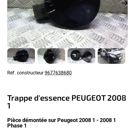
Réf. constructeur
9677638680
Trappe d'essence PEUGEOT 2008
1
Pièce démontée sur Peugeot 2008 1 - 2008 1
Phase 1