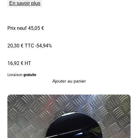
En savoir plus
Prix neuf 45,05 €
20,30 € TTC
-54,94%
16,92 € HT
Livraison
gratuite
Ajouter au panier