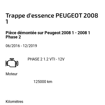
Trappe d'essence PEUGEOT 2008
1
Pièce démontée sur Peugeot 2008 1 - 2008 1
Phase 2
06/2016
- 12/2019
PHASE 2 1.2 VTI - 12V
Moteur
125000 km
Kilomètres