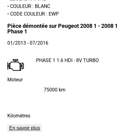
• COULEUR : BLANC
• CODE COULEUR : EWP
Pièce démontée sur Peugeot 2008 1 - 2008 1
Phase 1
01/2013
- 07/2016
PHASE 1 1.6 HDI - 8V TURBO
Moteur
75000 km
Kilomètres
En savoir plus