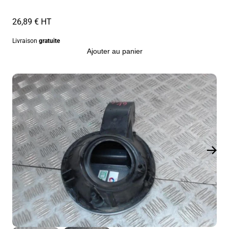
26,89 € HT
Livraison
gratuite
Ajouter au panier