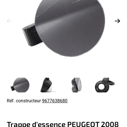
Réf. constructeur
9677638680
Trappe d'essence PEUGEOT 2008