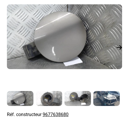
Réf. constructeur
9677638680