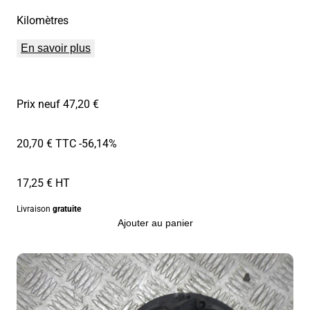
Kilomètres
En savoir plus
Prix neuf 47,20 €
20,70 € TTC
-56,14%
17,25 € HT
Livraison
gratuite
Ajouter au panier