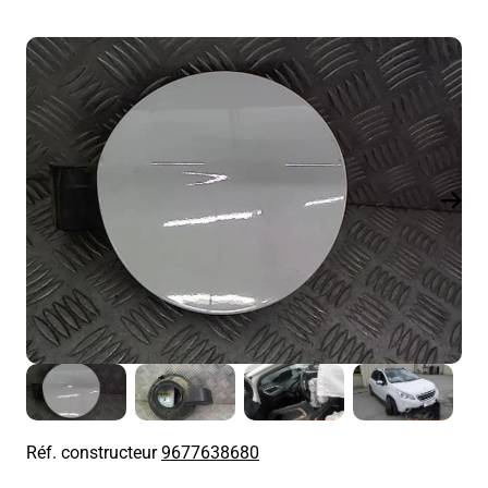
Réf. constructeur
9677638680