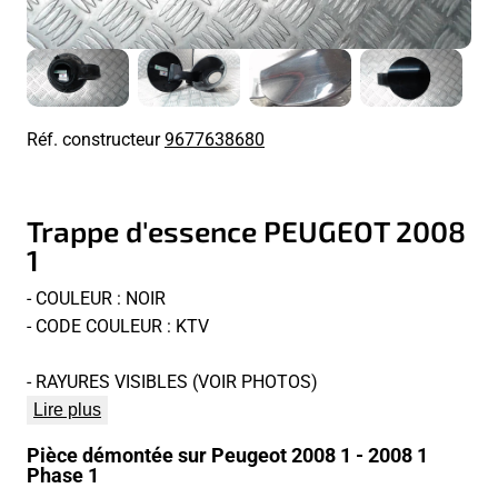
Réf. constructeur
9677638680
Trappe d'essence PEUGEOT 2008
1
- COULEUR : NOIR
- CODE COULEUR : KTV
- RAYURES VISIBLES (VOIR PHOTOS)
Lire plus
Pièce démontée sur Peugeot 2008 1 - 2008 1
Phase 1