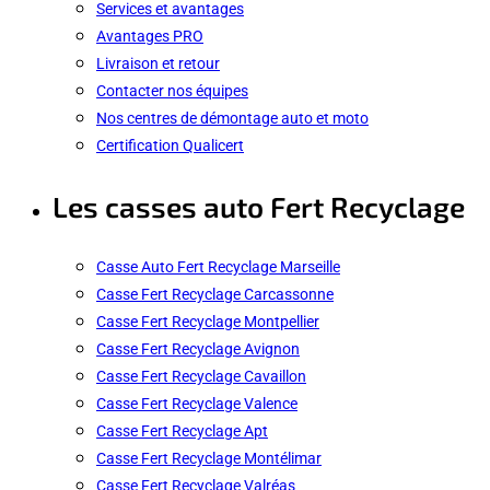
Services et avantages
Avantages PRO
Livraison et retour
Contacter nos équipes
Nos centres de démontage auto et moto
Certification Qualicert
Les casses auto Fert Recyclage
Casse Auto Fert Recyclage Marseille
Casse Fert Recyclage Carcassonne
Casse Fert Recyclage Montpellier
Casse Fert Recyclage Avignon
Casse Fert Recyclage Cavaillon
Casse Fert Recyclage Valence
Casse Fert Recyclage Apt
Casse Fert Recyclage Montélimar
Casse Fert Recyclage Valréas