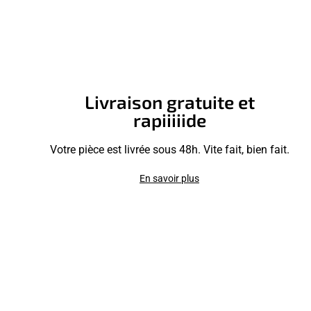
Livraison gratuite et
rapiiiiide
Votre pièce est livrée sous 48h. Vite fait, bien fait.
En savoir plus