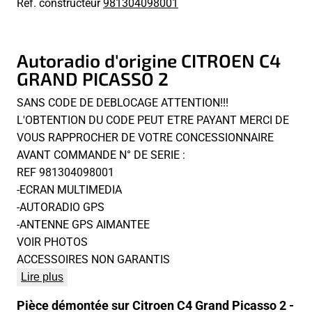
Réf. constructeur
981304098001
Autoradio d'origine CITROEN C4
GRAND PICASSO 2
SANS CODE DE DEBLOCAGE ATTENTION!!!
L'OBTENTION DU CODE PEUT ETRE PAYANT MERCI DE
VOUS RAPPROCHER DE VOTRE CONCESSIONNAIRE
AVANT COMMANDE N° DE SERIE :
REF 981304098001
-ECRAN MULTIMEDIA
-AUTORADIO GPS
-ANTENNE GPS AIMANTEE
VOIR PHOTOS
ACCESSOIRES NON GARANTIS
Lire plus
Pièce démontée sur Citroen C4 Grand Picasso 2 -