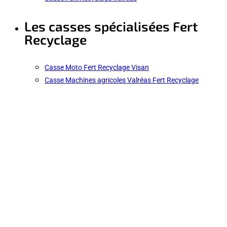
Les casses spécialisées Fert
Recyclage
Casse Moto Fert Recyclage Visan
Casse Machines agricoles Valréas Fert Recyclage