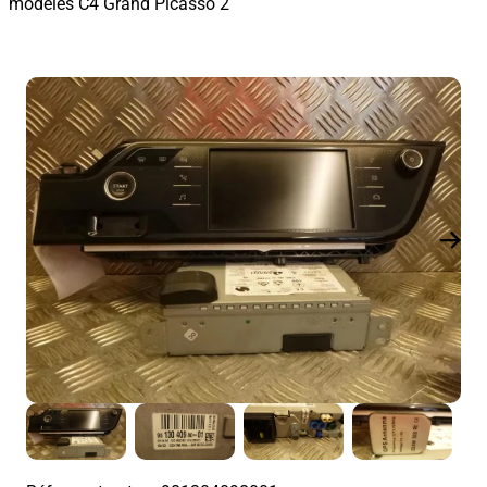
modèles C4 Grand Picasso 2