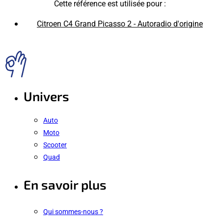
Cette référence est utilisée pour :
Citroen C4 Grand Picasso 2 - Autoradio d'origine
Univers
Auto
Moto
Scooter
Quad
En savoir plus
Qui sommes-nous ?