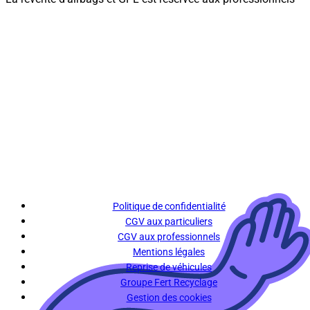
Politique de confidentialité
CGV aux particuliers
CGV aux professionnels
Mentions légales
Reprise de véhicules
Groupe Fert Recyclage
Gestion des cookies