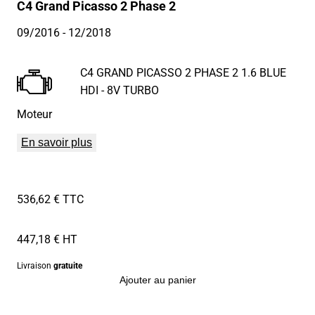
C4 Grand Picasso 2 Phase 2
09/2016
- 12/2018
C4 GRAND PICASSO 2 PHASE 2 1.6 BLUE
HDI - 8V TURBO
Moteur
En savoir plus
536,62 € TTC
447,18 € HT
Livraison
gratuite
Ajouter au panier