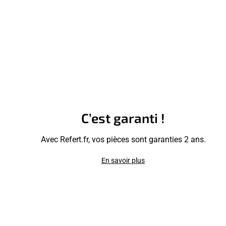
C’est garanti !
Avec Refert.fr, vos pièces sont garanties 2 ans.
En savoir plus