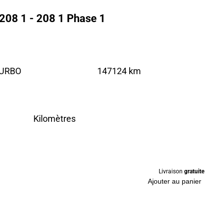
208 1 - 208 1 Phase 1
TURBO
147124 km
Kilomètres
Livraison
gratuite
Ajouter au panier