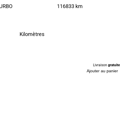
TURBO
116833 km
Kilomètres
Livraison
gratuite
Ajouter au panier