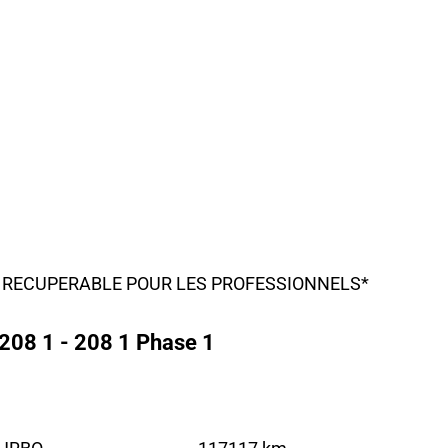
0% RECUPERABLE POUR LES PROFESSIONNELS*
208 1 - 208 1 Phase 1