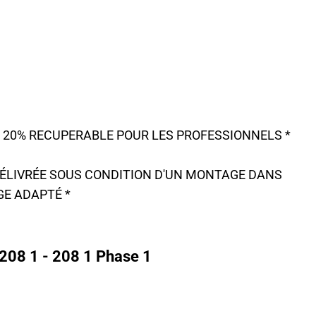
A 20% RECUPERABLE POUR LES PROFESSIONNELS *
 DÉLIVRÉE SOUS CONDITION D'UN MONTAGE DANS
GE ADAPTÉ *
208 1 - 208 1 Phase 1