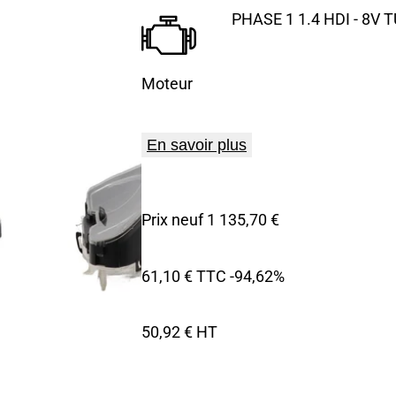
PHASE 1 1.4 HDI - 8V 
Moteur
En savoir plus
Prix neuf 1 135,70 €
61,10 € TTC
-94,62%
50,92 € HT