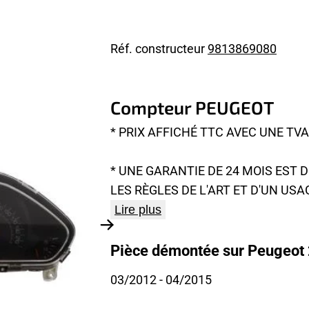
Réf. constructeur
9813869080
Compteur PEUGEOT
* PRIX AFFICHÉ TTC AVEC UNE TV
* UNE GARANTIE DE 24 MOIS EST
LES RÈGLES DE L'ART ET D'UN USA
Lire plus
Pièce démontée sur Peugeot 
03/2012
- 04/2015