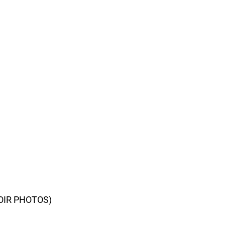
VOIR PHOTOS)