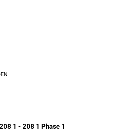
OEN
208 1 - 208 1 Phase 1