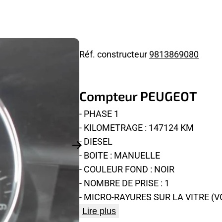
Réf. constructeur
9813869080
Compteur PEUGEOT
- PHASE 1
- KILOMETRAGE : 147124 KM
- DIESEL
- BOITE : MANUELLE
- COULEUR FOND : NOIR
- NOMBRE DE PRISE : 1
- MICRO-RAYURES SUR LA VITRE (
Lire plus