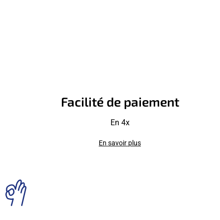
Facilité de paiement
En 4x
En savoir plus