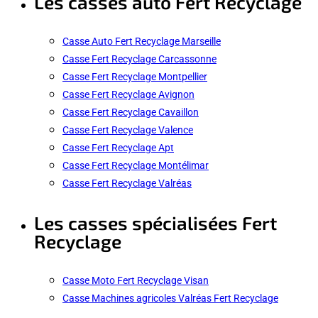
Les casses auto Fert Recyclage
Casse Auto Fert Recyclage Marseille
Casse Fert Recyclage Carcassonne
Casse Fert Recyclage Montpellier
Casse Fert Recyclage Avignon
Casse Fert Recyclage Cavaillon
Casse Fert Recyclage Valence
Casse Fert Recyclage Apt
Casse Fert Recyclage Montélimar
Casse Fert Recyclage Valréas
Les casses spécialisées Fert
Recyclage
Casse Moto Fert Recyclage Visan
Casse Machines agricoles Valréas Fert Recyclage