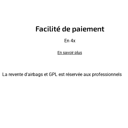
Facilité de paiement
En 4x
En savoir plus
La revente d'airbags et GPL est réservée aux professionnels