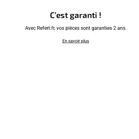
C’est garanti !
Avec Refert.fr, vos pièces sont garanties 2 ans.
En savoir plus