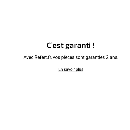
C’est garanti !
Avec Refert.fr, vos pièces sont garanties 2 ans.
En savoir plus