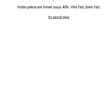
Votre pièce est livrée sous 48h. Vite fait, bien fait.
En savoir plus