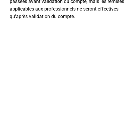
passées avant validation du compte, mais les remises
applicables aux professionnels ne seront effectives
qu’après validation du compte.