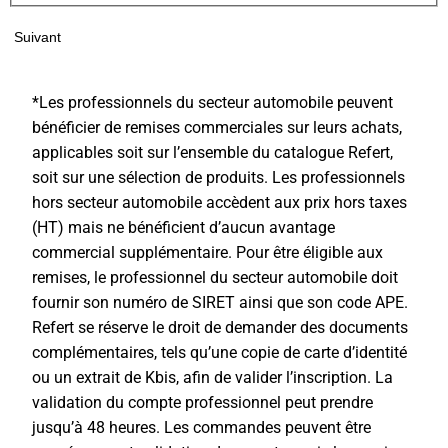
Suivant
*Les professionnels du secteur automobile peuvent
bénéficier de remises commerciales sur leurs achats,
applicables soit sur l’ensemble du catalogue Refert,
soit sur une sélection de produits. Les professionnels
hors secteur automobile accèdent aux prix hors taxes
(HT) mais ne bénéficient d’aucun avantage
commercial supplémentaire. Pour être éligible aux
remises, le professionnel du secteur automobile doit
fournir son numéro de SIRET ainsi que son code APE.
Refert se réserve le droit de demander des documents
complémentaires, tels qu’une copie de carte d’identité
ou un extrait de Kbis, afin de valider l’inscription. La
validation du compte professionnel peut prendre
jusqu’à 48 heures. Les commandes peuvent être