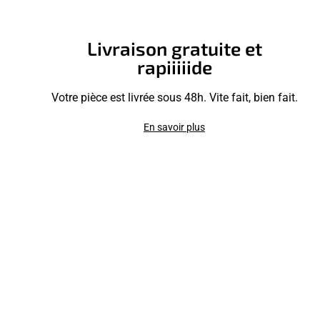
Livraison gratuite et
rapiiiiide
Votre pièce est livrée sous 48h. Vite fait, bien fait.
En savoir plus