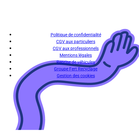
Politique de confidentialité
CGV aux particuliers
CGV aux professionnels
Mentions légales
Reprise de véhicules
Groupe Fert Recyclage
Gestion des cookies