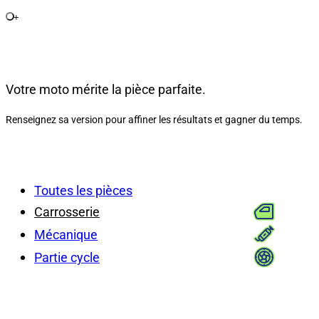
+
Votre moto mérite la pièce parfaite.
Renseignez sa version pour affiner les résultats et gagner du temps.
Toutes les pièces
Carrosserie
Mécanique
Partie cycle