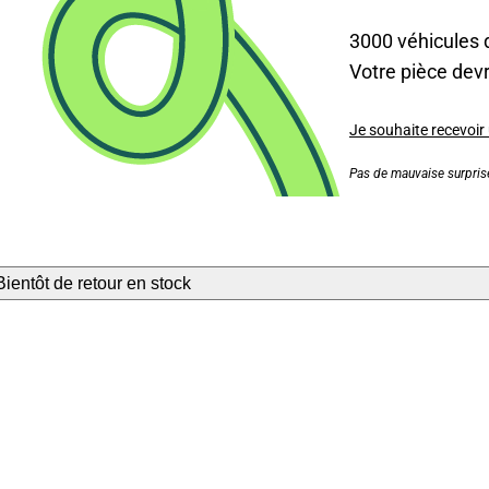
3000 véhicules 
Votre pièce devra
Je souhaite recevoir
Pas de mauvaise surprise
Bientôt de retour en stock