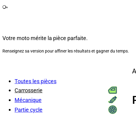
+
Votre moto mérite la pièce parfaite.
Renseignez sa version pour affiner les résultats et gagner du temps.
A
Toutes les pièces
Carrosserie
Mécanique
Partie cycle