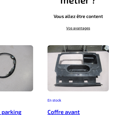
Vous allez être content
Vos avantages
En stock
n parking
Coffre avant