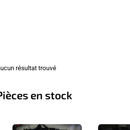
ucun résultat trouvé
Pièces en stock