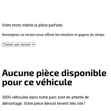
Votre moto mérite la pièce parfaite.
Renseignez sa version pour affiner les résultats et gagner du temps.
Aucune pièce disponible
pour ce véhicule
3000 véhicules dans notre parc sont en attente de
démontage. Votre pièce devrait revenir très vite !