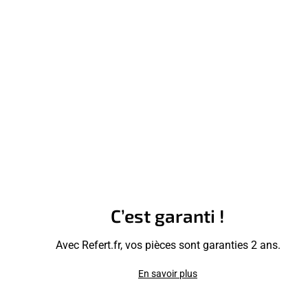
C’est garanti !
Avec Refert.fr, vos pièces sont garanties 2 ans.
En savoir plus