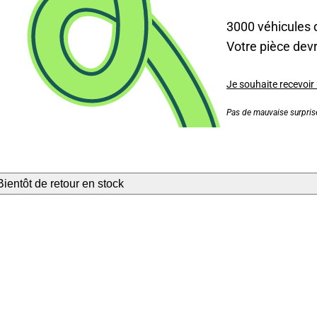
3000 véhicules 
Votre pièce devra
Je souhaite recevoir
Pas de mauvaise surprise
Bientôt de retour en stock