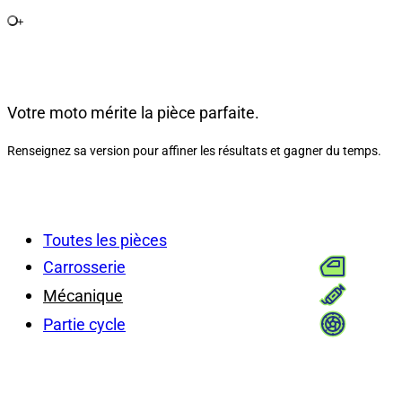
+
Votre moto mérite la pièce parfaite.
Renseignez sa version pour affiner les résultats et gagner du temps.
Toutes les pièces
Carrosserie
Mécanique
Partie cycle