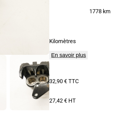
1778 km
Kilomètres
En savoir plus
32,90 € TTC
27,42 € HT