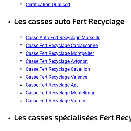
Certification Qualicert
Les casses auto Fert Recyclage
Casse Auto Fert Recyclage Marseille
Casse Fert Recyclage Carcassonne
Casse Fert Recyclage Montpellier
Casse Fert Recyclage Avignon
Casse Fert Recyclage Cavaillon
Casse Fert Recyclage Valence
Casse Fert Recyclage Apt
Casse Fert Recyclage Montélimar
Casse Fert Recyclage Valréas
Les casses spécialisées Fert Rec