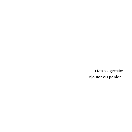
Livraison
gratuite
Ajouter au panier