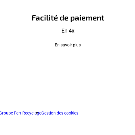
Facilité de paiement
En 4x
En savoir plus
Groupe Fert Recyclage
Gestion des cookies