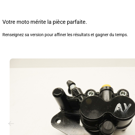
Votre moto mérite la pièce parfaite.
Renseignez sa version pour affiner les résultats et gagner du temps.