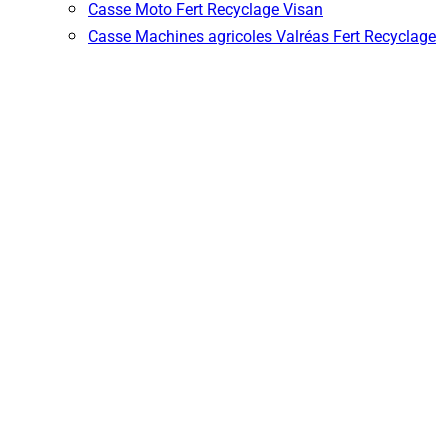
Casse Moto Fert Recyclage Visan
Casse Machines agricoles Valréas Fert Recyclage