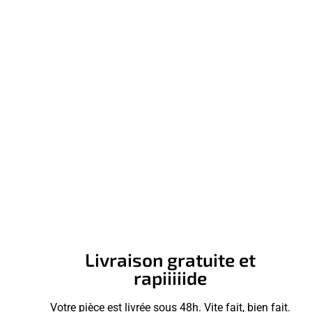
Livraison gratuite et
rapiiiiide
Votre pièce est livrée sous 48h. Vite fait, bien fait.