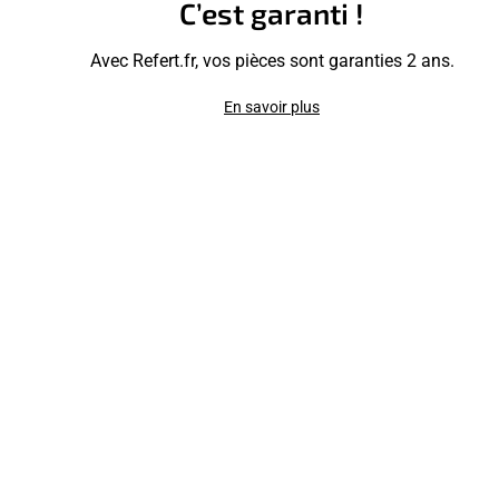
C’est garanti !
Avec Refert.fr, vos pièces sont garanties 2 ans.
En savoir plus