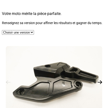
Votre moto mérite la pièce parfaite.
Renseignez sa version pour affiner les résultats et gagner du temps.