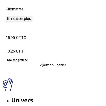
Kilomètres
En savoir plus
15,90 € TTC
13,25 € HT
Livraison
gratuite
Ajouter au panier
Univers