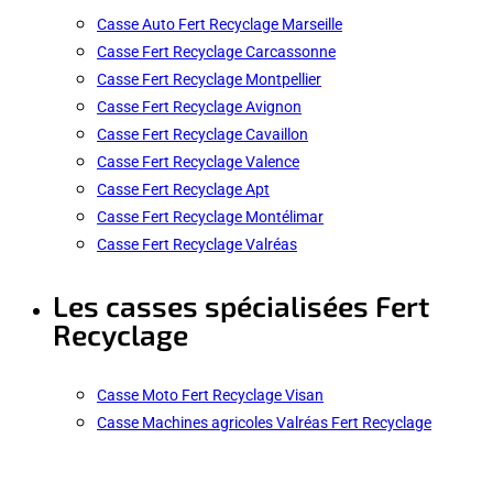
Casse Auto Fert Recyclage Marseille
Casse Fert Recyclage Carcassonne
Casse Fert Recyclage Montpellier
Casse Fert Recyclage Avignon
Casse Fert Recyclage Cavaillon
Casse Fert Recyclage Valence
Casse Fert Recyclage Apt
Casse Fert Recyclage Montélimar
Casse Fert Recyclage Valréas
Les casses spécialisées Fert
Recyclage
Casse Moto Fert Recyclage Visan
Casse Machines agricoles Valréas Fert Recyclage