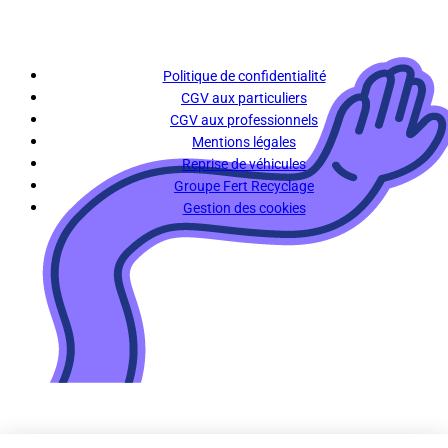
Politique de confidentialité
CGV aux particuliers
CGV aux professionnels
Mentions légales
Reprise de véhicules
Groupe Fert Recyclage
Gestion des cookies