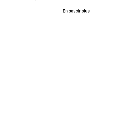
En savoir plus