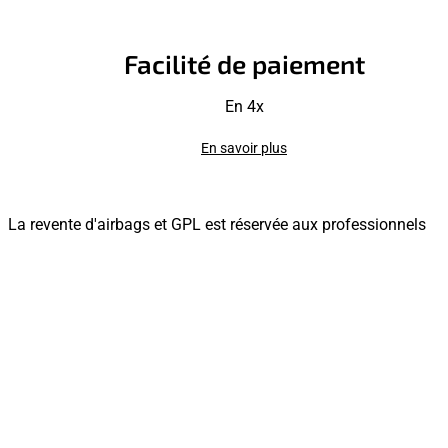
Facilité de paiement
En 4x
En savoir plus
La revente d'airbags et GPL est réservée aux professionnels