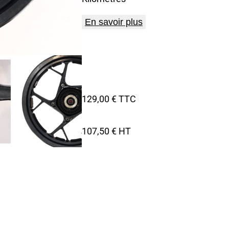
En savoir plus
129,00 € TTC
107,50 € HT