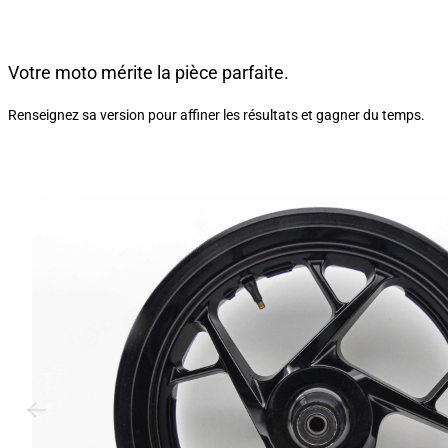
Votre moto mérite la pièce parfaite.
Renseignez sa version pour affiner les résultats et gagner du temps.