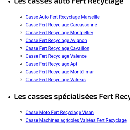
Les casses auto Fert Recyclage
Casse Auto Fert Recyclage Marseille
Casse Fert Recyclage Carcassonne
Casse Fert Recyclage Montpellier
Casse Fert Recyclage Avignon
Casse Fert Recyclage Cavaillon
Casse Fert Recyclage Valence
Casse Fert Recyclage Apt
Casse Fert Recyclage Montélimar
Casse Fert Recyclage Valréas
Les casses spécialisées Fert Rec
Casse Moto Fert Recyclage Visan
Casse Machines agricoles Valréas Fert Recyclage