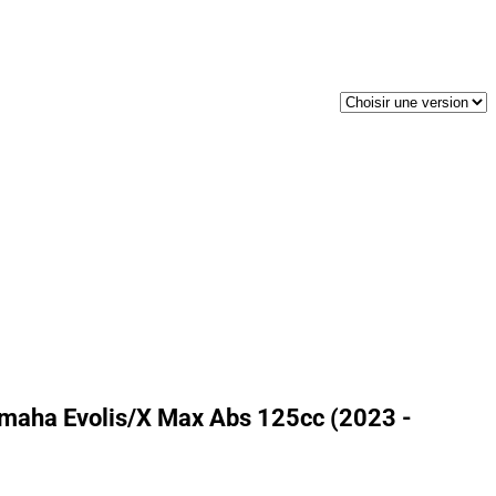
maha Evolis/X Max Abs 125cc (2023 -