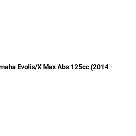
maha Evolis/X Max Abs 125cc (2014 -