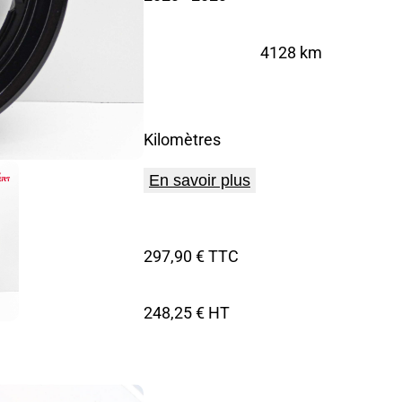
4128 km
Kilomètres
En savoir plus
297,90 € TTC
248,25 € HT