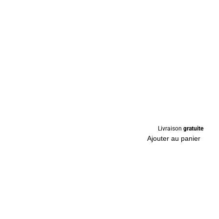
Livraison
gratuite
Ajouter au panier