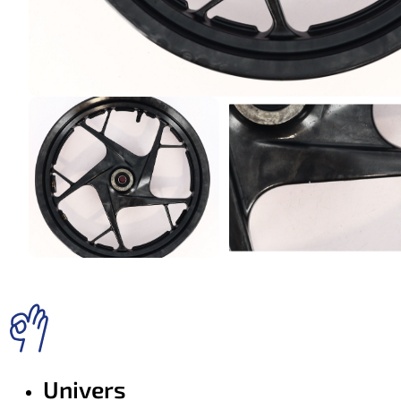
Univers