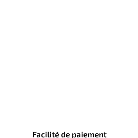
Facilité de paiement