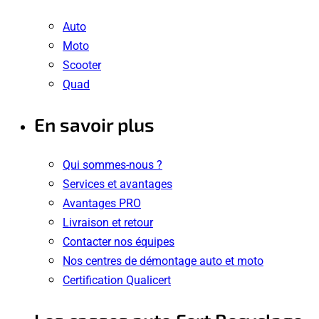
Auto
Moto
Scooter
Quad
En savoir plus
Qui sommes-nous ?
Services et avantages
Avantages PRO
Livraison et retour
Contacter nos équipes
Nos centres de démontage auto et moto
Certification Qualicert