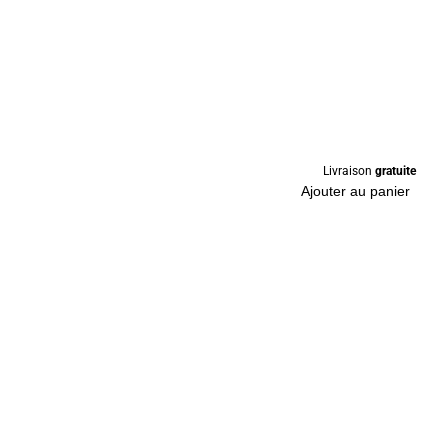
Livraison
gratuite
Ajouter au panier