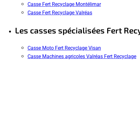
Casse Fert Recyclage Montélimar
Casse Fert Recyclage Valréas
Les casses spécialisées Fert Rec
Casse Moto Fert Recyclage Visan
Casse Machines agricoles Valréas Fert Recyclage