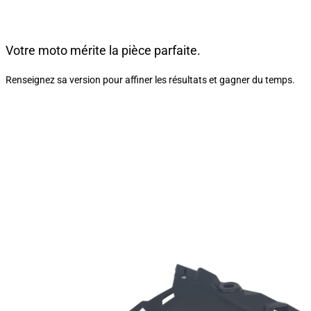
Votre moto mérite la pièce parfaite.
Renseignez sa version pour affiner les résultats et gagner du temps.