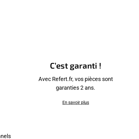
C’est garanti !
Avec Refert.fr, vos pièces sont
garanties 2 ans.
En savoir plus
nnels