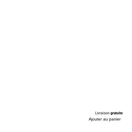
Livraison
gratuite
Ajouter au panier