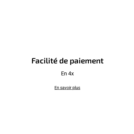
Facilité de paiement
En 4x
En savoir plus