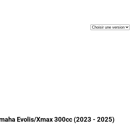
amaha Evolis/Xmax 300cc (2023 - 2025)