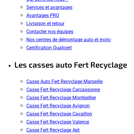
Services et avantages
Avantages PRO
Livraison et retour
Contacter nos équipes
Nos centres de démontage auto et moto
Certification Qualicert
Les casses auto Fert Recyclage
Casse Auto Fert Recyclage Marseille
Casse Fert Recyclage Carcassonne
Casse Fert Recyclage Montpellier
Casse Fert Recyclage Avignon
Casse Fert Recyclage Cavaillon
Casse Fert Recyclage Valence
Casse Fert Recyclage Apt