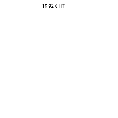
19,92 € HT