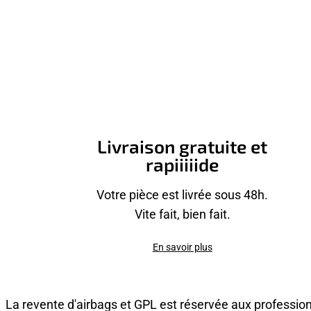
Livraison gratuite et
rapiiiiide
Votre pièce est livrée sous 48h.
Vite fait, bien fait.
En savoir plus
La revente d'airbags et GPL est réservée aux professio