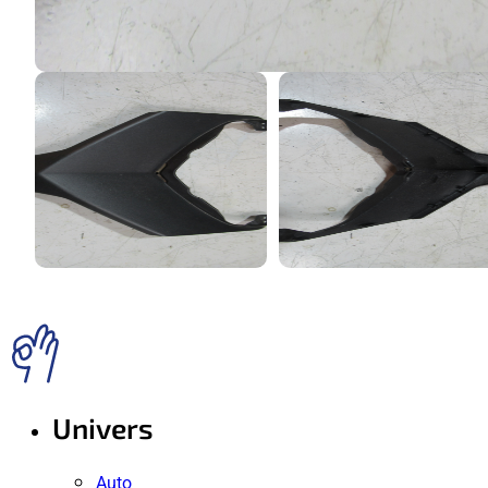
Univers
Auto