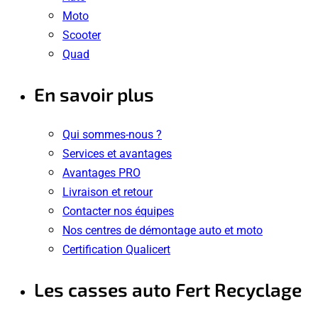
Moto
Scooter
Quad
En savoir plus
Qui sommes-nous ?
Services et avantages
Avantages PRO
Livraison et retour
Contacter nos équipes
Nos centres de démontage auto et moto
Certification Qualicert
Les casses auto Fert Recyclage