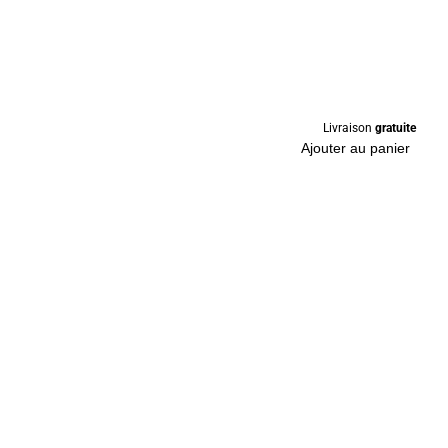
Livraison
gratuite
Ajouter au panier