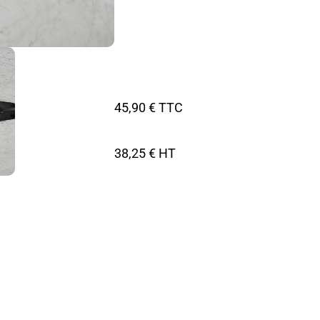
45,90 € TTC
38,25 € HT