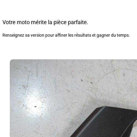
Votre moto mérite la pièce parfaite.
Renseignez sa version pour affiner les résultats et gagner du temps.