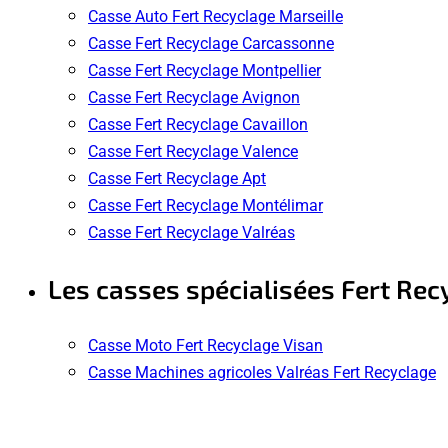
Casse Auto Fert Recyclage Marseille
Casse Fert Recyclage Carcassonne
Casse Fert Recyclage Montpellier
Casse Fert Recyclage Avignon
Casse Fert Recyclage Cavaillon
Casse Fert Recyclage Valence
Casse Fert Recyclage Apt
Casse Fert Recyclage Montélimar
Casse Fert Recyclage Valréas
Les casses spécialisées Fert Rec
Casse Moto Fert Recyclage Visan
Casse Machines agricoles Valréas Fert Recyclage