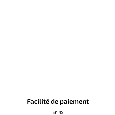
Facilité de paiement
En 4x