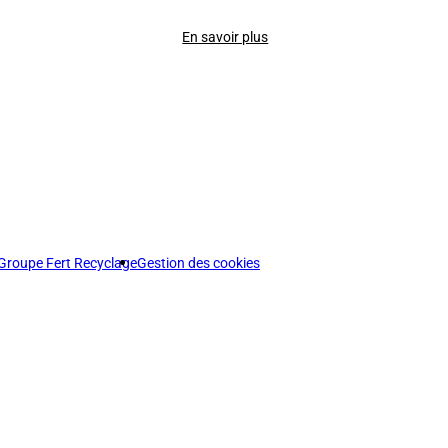
En savoir plus
Groupe Fert Recyclage
Gestion des cookies