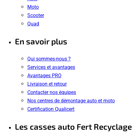
Moto
Scooter
Quad
En savoir plus
Qui sommes-nous ?
Services et avantages
Avantages PRO
Livraison et retour
Contacter nos équipes
Nos centres de démontage auto et moto
Certification Qualicert
Les casses auto Fert Recyclage