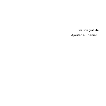
Livraison
gratuite
Ajouter au panier