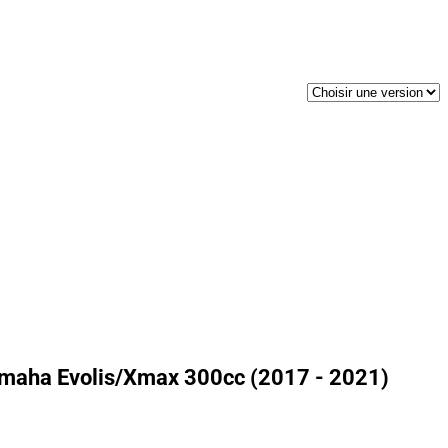
amaha Evolis/Xmax 300cc (2017 - 2021)