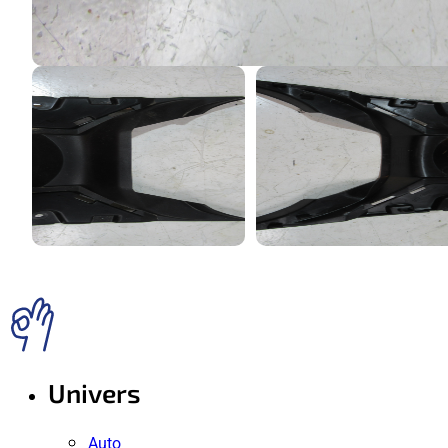
Univers
Auto