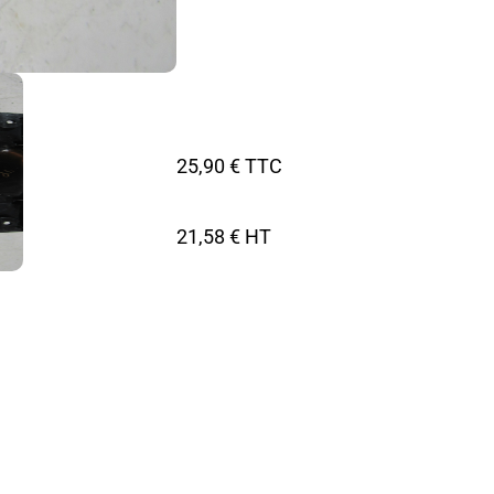
25,90 € TTC
21,58 € HT