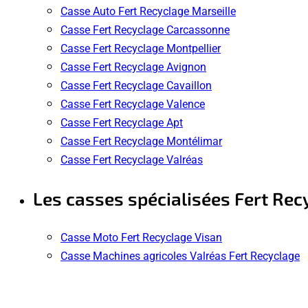
Casse Auto Fert Recyclage Marseille
Casse Fert Recyclage Carcassonne
Casse Fert Recyclage Montpellier
Casse Fert Recyclage Avignon
Casse Fert Recyclage Cavaillon
Casse Fert Recyclage Valence
Casse Fert Recyclage Apt
Casse Fert Recyclage Montélimar
Casse Fert Recyclage Valréas
Les casses spécialisées Fert Rec
Casse Moto Fert Recyclage Visan
Casse Machines agricoles Valréas Fert Recyclage