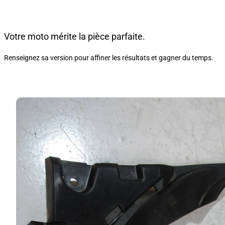
Votre moto mérite la pièce parfaite.
Renseignez sa version pour affiner les résultats et gagner du temps.