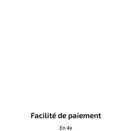
Facilité de paiement
En 4x