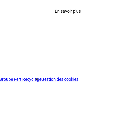
En savoir plus
Groupe Fert Recyclage
Gestion des cookies