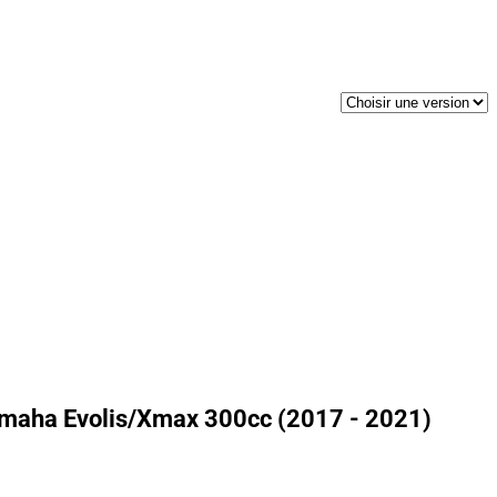
amaha Evolis/Xmax 300cc (2017 - 2021)