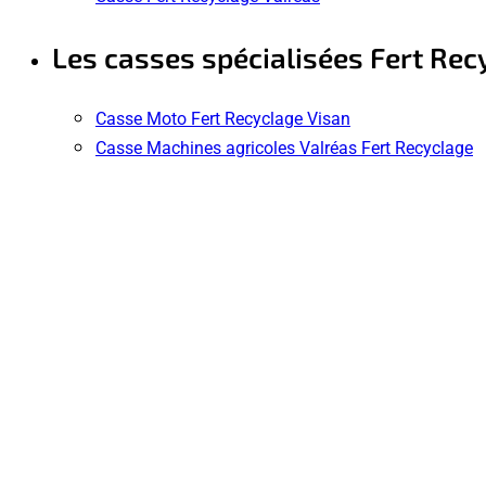
Les casses spécialisées Fert Rec
Casse Moto Fert Recyclage Visan
Casse Machines agricoles Valréas Fert Recyclage