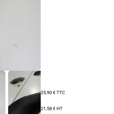
25,90 € TTC
21,58 € HT