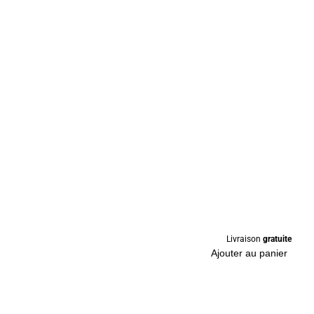
Livraison
gratuite
Ajouter au panier