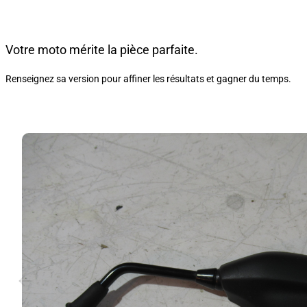
Votre moto mérite la pièce parfaite.
Renseignez sa version pour affiner les résultats et gagner du temps.