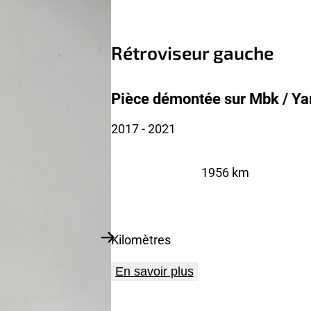
Rétroviseur gauche
Pièce démontée sur Mbk / Y
2017
- 2021
1956 km
Kilomètres
En savoir plus