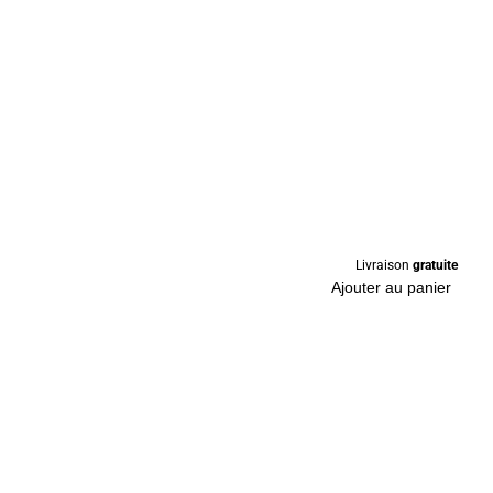
Livraison
gratuite
Ajouter au panier