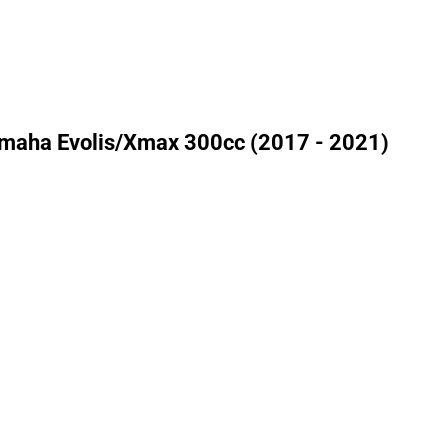
amaha Evolis/Xmax 300cc (2017 - 2021)