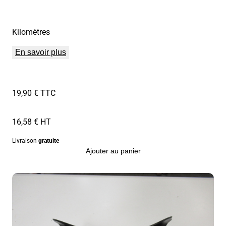
Kilomètres
En savoir plus
19,90 € TTC
16,58 € HT
Livraison
gratuite
Ajouter au panier