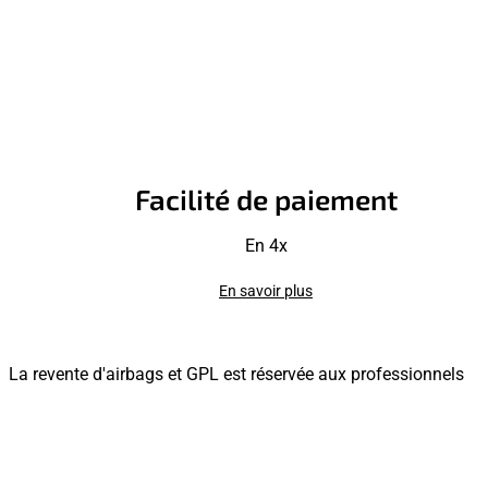
Facilité de paiement
En 4x
En savoir plus
La revente d'airbags et GPL est réservée aux professionnels