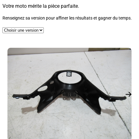
Votre moto mérite la pièce parfaite.
Renseignez sa version pour affiner les résultats et gagner du temps.