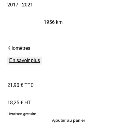
2017
- 2021
1956 km
Kilomètres
En savoir plus
21,90 € TTC
18,25 € HT
Livraison
gratuite
Ajouter au panier