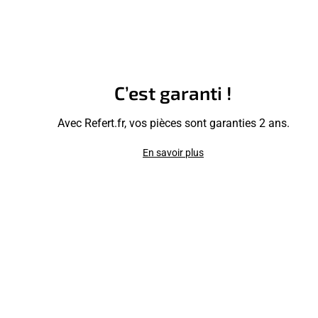
C’est garanti !
Avec Refert.fr, vos pièces sont garanties 2 ans.
En savoir plus