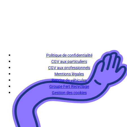
Politique de confidentialité
CGV aux particuliers
CGV aux professionnels
Mentions légales
Reprise de véhicules
Groupe Fert Recyclage
Gestion des cookies