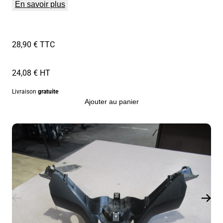
En savoir plus
28,90 € TTC
24,08 € HT
Livraison
gratuite
Ajouter au panier