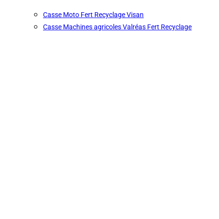
Casse Moto Fert Recyclage Visan
Casse Machines agricoles Valréas Fert Recyclage