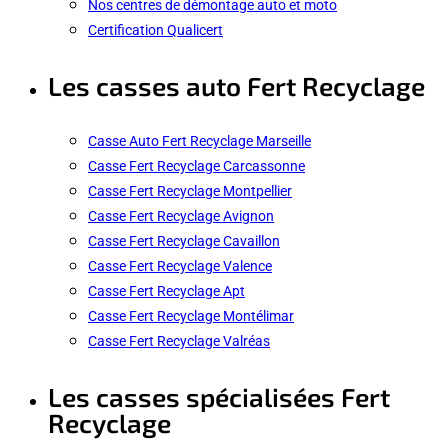
Nos centres de démontage auto et moto
Certification Qualicert
Les casses auto Fert Recyclage
Casse Auto Fert Recyclage Marseille
Casse Fert Recyclage Carcassonne
Casse Fert Recyclage Montpellier
Casse Fert Recyclage Avignon
Casse Fert Recyclage Cavaillon
Casse Fert Recyclage Valence
Casse Fert Recyclage Apt
Casse Fert Recyclage Montélimar
Casse Fert Recyclage Valréas
Les casses spécialisées Fert
Recyclage