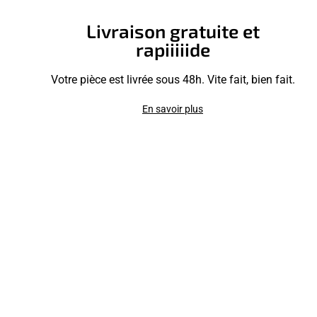
Livraison gratuite et
rapiiiiide
Votre pièce est livrée sous 48h. Vite fait, bien fait.
En savoir plus