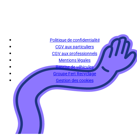
Politique de confidentialité
CGV aux particuliers
CGV aux professionnels
Mentions légales
Reprise de véhicules
Groupe Fert Recyclage
Gestion des cookies