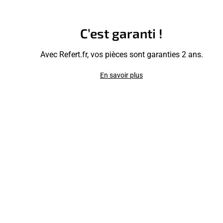
C’est garanti !
Avec Refert.fr, vos pièces sont garanties 2 ans.
En savoir plus