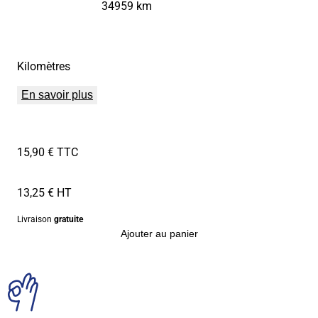
34959 km
Kilomètres
En savoir plus
15,90 € TTC
13,25 € HT
Livraison
gratuite
Ajouter au panier