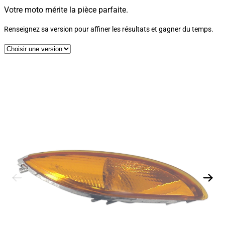
Votre moto mérite la pièce parfaite.
Renseignez sa version pour affiner les résultats et gagner du temps.