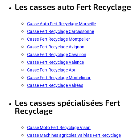
Les casses auto Fert Recyclage
Casse Auto Fert Recyclage Marseille
Casse Fert Recyclage Carcassonne
Casse Fert Recyclage Montpellier
Casse Fert Recyclage Avignon
Casse Fert Recyclage Cavaillon
Casse Fert Recyclage Valence
Casse Fert Recyclage Apt
Casse Fert Recyclage Montélimar
Casse Fert Recyclage Valréas
Les casses spécialisées Fert
Recyclage
Casse Moto Fert Recyclage Visan
Casse Machines agricoles Valréas Fert Recyclage