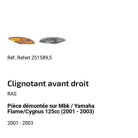
Réf. Refert
251589,5
Clignotant avant droit
RAS
Pièce démontée sur Mbk / Yamaha
Flame/Cygnus 125cc (2001 - 2003)
2001
- 2003