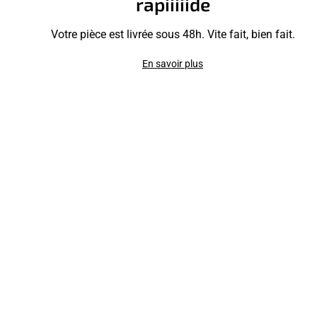
rapiiiiide
Votre pièce est livrée sous 48h. Vite fait, bien fait.
En savoir plus