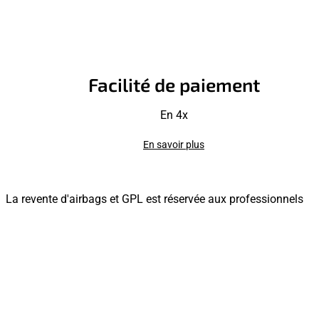
Facilité de paiement
En 4x
En savoir plus
La revente d'airbags et GPL est réservée aux professionnels