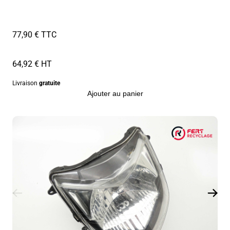
77,90 € TTC
64,92 € HT
Livraison
gratuite
Ajouter au panier