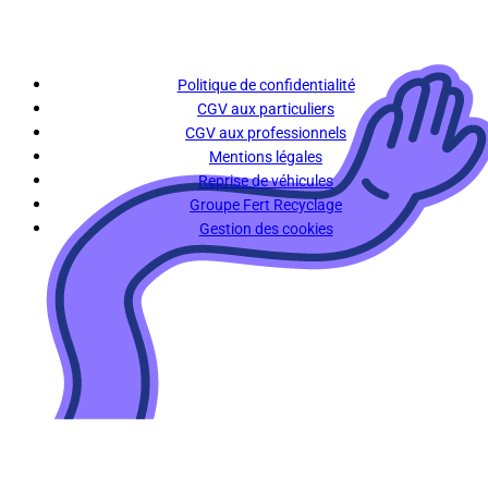
Politique de confidentialité
CGV aux particuliers
CGV aux professionnels
Mentions légales
Reprise de véhicules
Groupe Fert Recyclage
Gestion des cookies