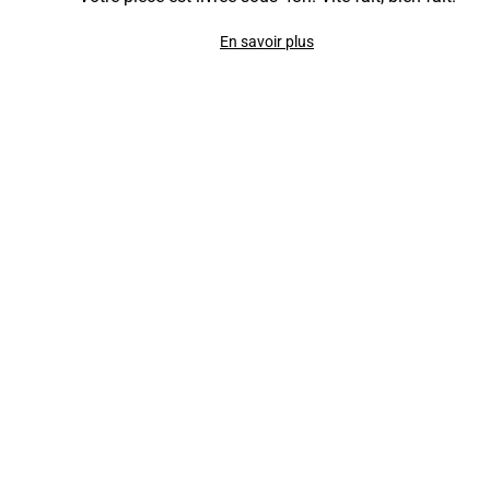
En savoir plus