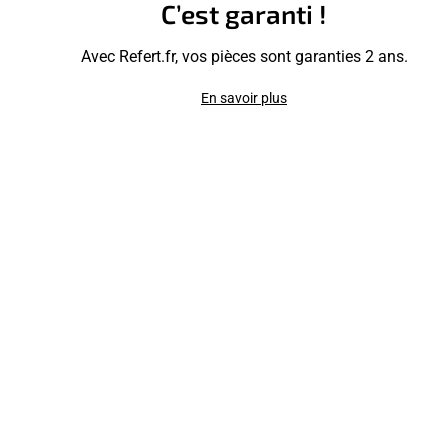
C’est garanti !
Avec Refert.fr, vos pièces sont garanties 2 ans.
En savoir plus