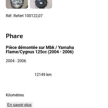
Réf. Refert
100122,07
Phare
Pièce démontée sur Mbk / Yamaha
Flame/Cygnus 125cc (2004 - 2006)
2004
- 2006
12149 km
Kilomètres
En savoir plus