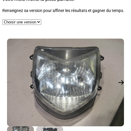
Renseignez sa version pour affiner les résultats et gagner du temps.