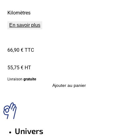
Kilomètres
En savoir plus
66,90 € TTC
55,75 € HT
Livraison
gratuite
Ajouter au panier
Univers