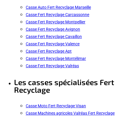
Casse Auto Fert Recyclage Marseille
Casse Fert Recyclage Carcassonne
Casse Fert Recyclage Montpellier
Casse Fert Recyclage Avignon
Casse Fert Recyclage Cavaillon
Casse Fert Recyclage Valence
Casse Fert Recyclage Apt
Casse Fert Recyclage Montélimar
Casse Fert Recyclage Valréas
Les casses spécialisées Fert
Recyclage
Casse Moto Fert Recyclage Visan
Casse Machines agricoles Valréas Fert Recyclage