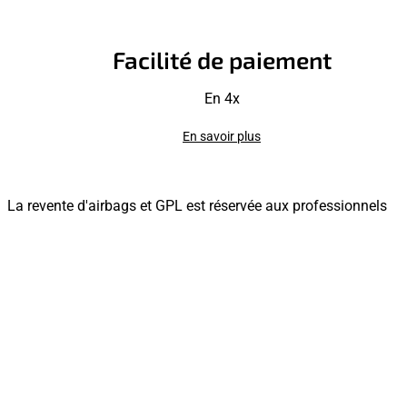
Facilité de paiement
En 4x
En savoir plus
La revente d'airbags et GPL est réservée aux professionnels