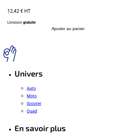
12,42 € HT
Livraison
gratuite
Ajouter au panier
Univers
Auto
Moto
Scooter
Quad
En savoir plus