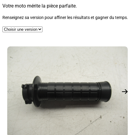
Votre moto mérite la pièce parfaite.
Renseignez sa version pour affiner les résultats et gagner du temps.