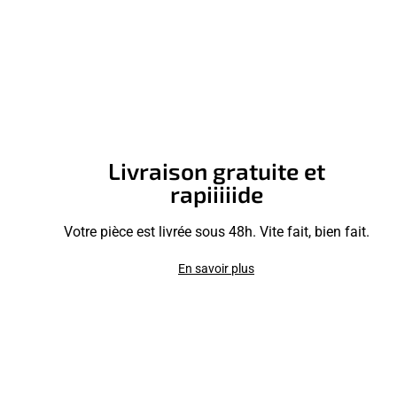
Livraison gratuite et
rapiiiiide
Votre pièce est livrée sous 48h. Vite fait, bien fait.
En savoir plus