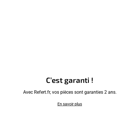
C’est garanti !
Avec Refert.fr, vos pièces sont garanties 2 ans.
En savoir plus