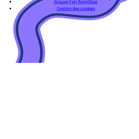
Groupe Fert Recyclage
Gestion des cookies