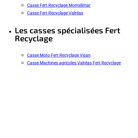
Casse Fert Recyclage Montélimar
Casse Fert Recyclage Valréas
Les casses spécialisées Fert
Recyclage
Casse Moto Fert Recyclage Visan
Casse Machines agricoles Valréas Fert Recyclage