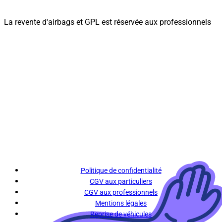
La revente d'airbags et GPL est réservée aux professionnels
Politique de confidentialité
CGV aux particuliers
CGV aux professionnels
Mentions légales
Reprise de véhicules