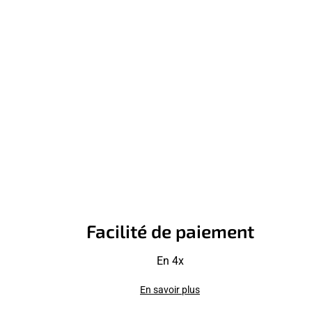
Facilité de paiement
En 4x
En savoir plus