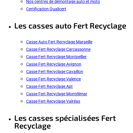
Nos centres de démontage auto et moto
Certification Qualicert
Les casses auto Fert Recyclage
Casse Auto Fert Recyclage Marseille
Casse Fert Recyclage Carcassonne
Casse Fert Recyclage Montpellier
Casse Fert Recyclage Avignon
Casse Fert Recyclage Cavaillon
Casse Fert Recyclage Valence
Casse Fert Recyclage Apt
Casse Fert Recyclage Montélimar
Casse Fert Recyclage Valréas
Les casses spécialisées Fert
Recyclage