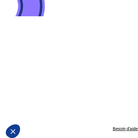
Besoin d'aide