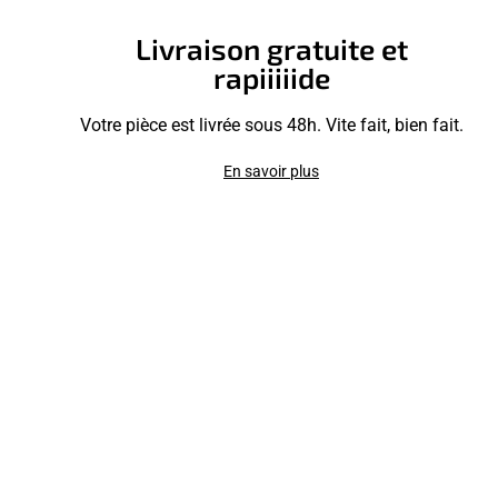
Livraison gratuite et
rapiiiiide
Votre pièce est livrée sous 48h. Vite fait, bien fait.
En savoir plus