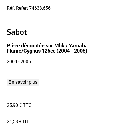
Réf. Refert
74633,656
Sabot
Pièce démontée sur Mbk / Yamaha
Flame/Cygnus 125cc (2004 - 2006)
2004
- 2006
En savoir plus
25,90 € TTC
21,58 € HT