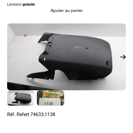
Livraison
gratuite
Ajouter au panier
Réf. Refert
74633,1138