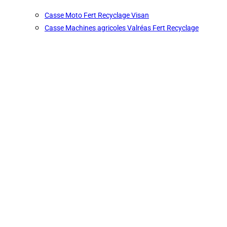
Casse Moto Fert Recyclage Visan
Casse Machines agricoles Valréas Fert Recyclage