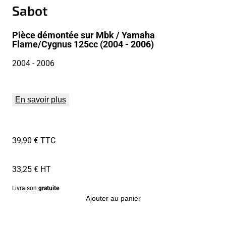
Sabot
Pièce démontée sur Mbk / Yamaha
Flame/Cygnus 125cc (2004 - 2006)
2004
- 2006
En savoir plus
39,90 € TTC
33,25 € HT
Livraison
gratuite
Ajouter au panier