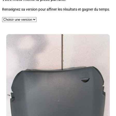
Renseignez sa version pour affiner les résultats et gagner du temps.