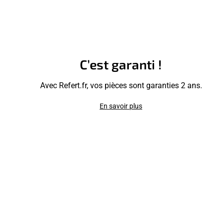
C’est garanti !
Avec Refert.fr, vos pièces sont garanties 2 ans.
En savoir plus