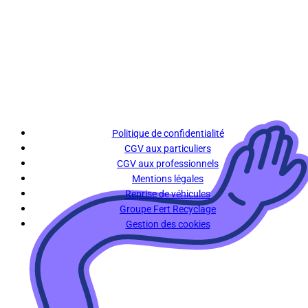
Politique de confidentialité
CGV aux particuliers
CGV aux professionnels
Mentions légales
Reprise de véhicules
Groupe Fert Recyclage
Gestion des cookies