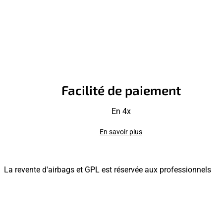
Facilité de paiement
En 4x
En savoir plus
La revente d'airbags et GPL est réservée aux professionnels