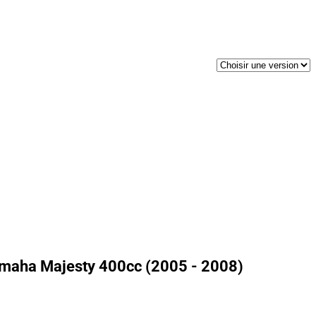
amaha Majesty 400cc (2005 - 2008)