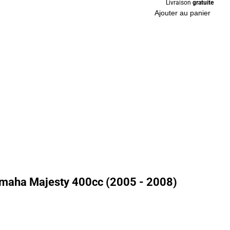
Livraison
gratuite
Ajouter au panier
amaha Majesty 400cc (2005 - 2008)