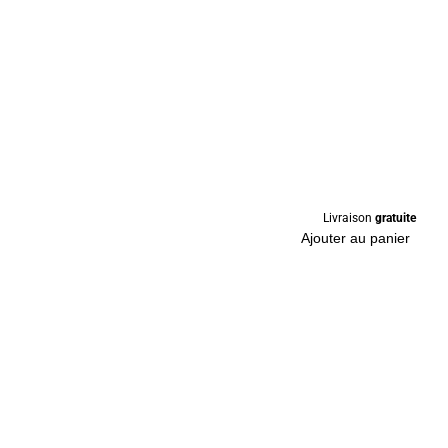
Livraison
gratuite
Ajouter au panier