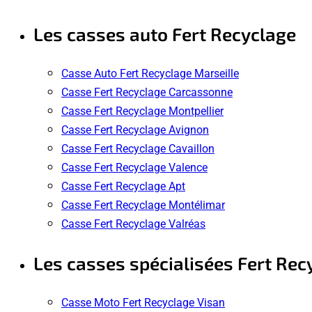
Les casses auto Fert Recyclage
Casse Auto Fert Recyclage Marseille
Casse Fert Recyclage Carcassonne
Casse Fert Recyclage Montpellier
Casse Fert Recyclage Avignon
Casse Fert Recyclage Cavaillon
Casse Fert Recyclage Valence
Casse Fert Recyclage Apt
Casse Fert Recyclage Montélimar
Casse Fert Recyclage Valréas
Les casses spécialisées Fert Rec
Casse Moto Fert Recyclage Visan