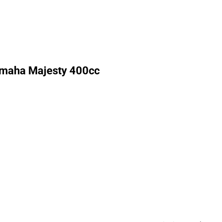
amaha Majesty 400cc