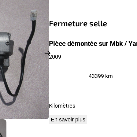
Fermeture selle
Pièce démontée sur Mbk / Y
2009
43399 km
Kilomètres
En savoir plus