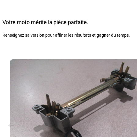
Votre moto mérite la pièce parfaite.
Renseignez sa version pour affiner les résultats et gagner du temps.