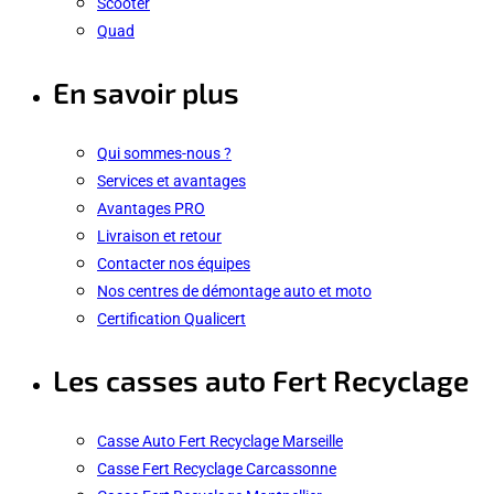
Scooter
Quad
En savoir plus
Qui sommes-nous ?
Services et avantages
Avantages PRO
Livraison et retour
Contacter nos équipes
Nos centres de démontage auto et moto
Certification Qualicert
Les casses auto Fert Recyclage
Casse Auto Fert Recyclage Marseille
Casse Fert Recyclage Carcassonne