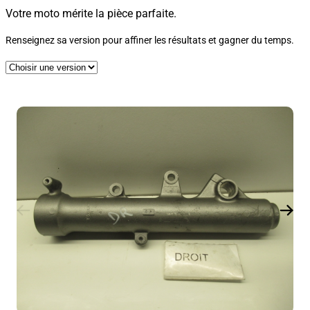
Votre moto mérite la pièce parfaite.
Renseignez sa version pour affiner les résultats et gagner du temps.