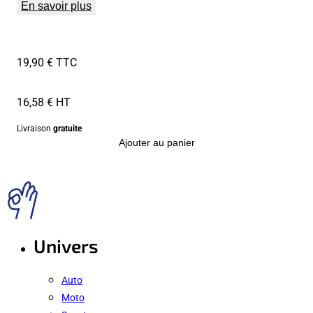
En savoir plus
19,90 € TTC
16,58 € HT
Livraison
gratuite
Ajouter au panier
Univers
Auto
Moto