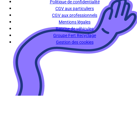
Politique de confidentialité
CGV aux particuliers
CGV aux professionnels
Mentions légales
Reprise de véhicules
Groupe Fert Recyclage
Gestion des cookies