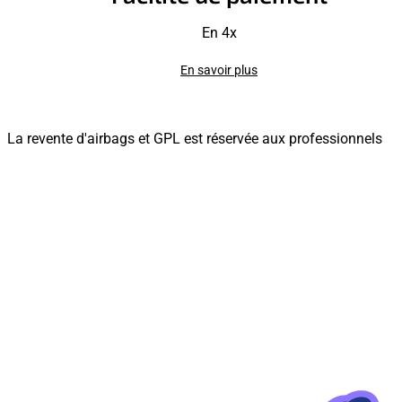
En 4x
En savoir plus
La revente d'airbags et GPL est réservée aux professionnels