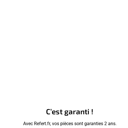
C’est garanti !
Avec Refert.fr, vos pièces sont garanties 2 ans.