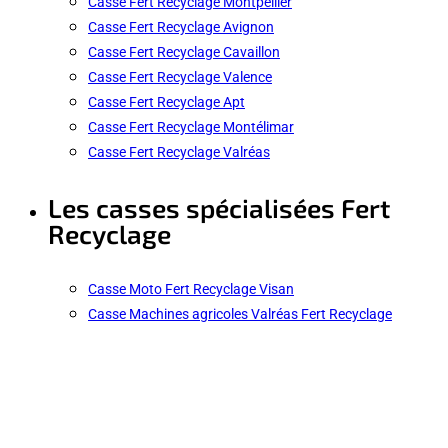
Casse Fert Recyclage Montpellier
Casse Fert Recyclage Avignon
Casse Fert Recyclage Cavaillon
Casse Fert Recyclage Valence
Casse Fert Recyclage Apt
Casse Fert Recyclage Montélimar
Casse Fert Recyclage Valréas
Les casses spécialisées Fert
Recyclage
Casse Moto Fert Recyclage Visan
Casse Machines agricoles Valréas Fert Recyclage