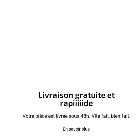
Livraison gratuite et
rapiiiiide
Votre pièce est livrée sous 48h. Vite fait, bien fait.
En savoir plus