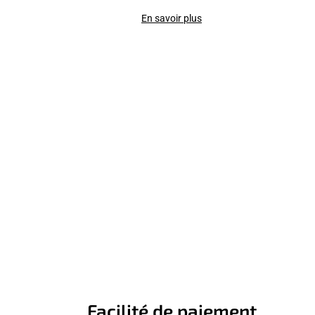
En savoir plus
Facilité de paiement