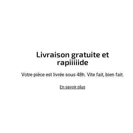
Livraison gratuite et
rapiiiiide
Votre pièce est livrée sous 48h. Vite fait, bien fait.
En savoir plus