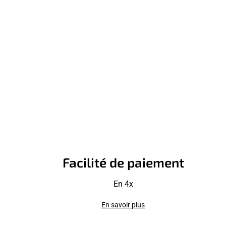
Facilité de paiement
En 4x
En savoir plus