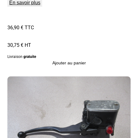
En savoir plus
36,90 € TTC
30,75 € HT
Livraison
gratuite
Ajouter au panier