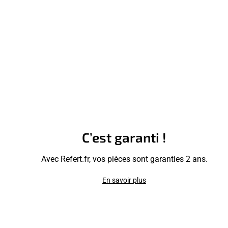
C’est garanti !
Avec Refert.fr, vos pièces sont garanties 2 ans.
En savoir plus