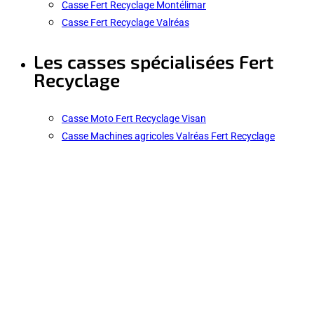
Casse Fert Recyclage Montélimar
Casse Fert Recyclage Valréas
Les casses spécialisées Fert
Recyclage
Casse Moto Fert Recyclage Visan
Casse Machines agricoles Valréas Fert Recyclage