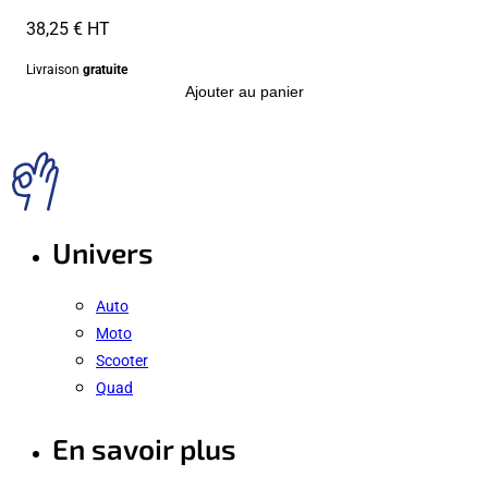
38,25 € HT
Livraison
gratuite
Ajouter au panier
Univers
Auto
Moto
Scooter
Quad
En savoir plus