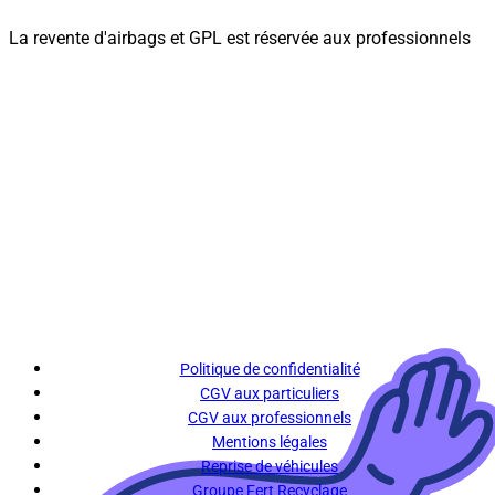
La revente d'airbags et GPL est réservée aux professionnels
Politique de confidentialité
CGV aux particuliers
CGV aux professionnels
Mentions légales
Reprise de véhicules
Groupe Fert Recyclage