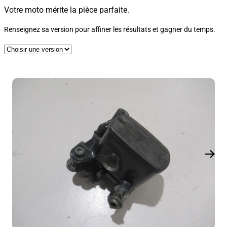
Votre moto mérite la pièce parfaite.
Renseignez sa version pour affiner les résultats et gagner du temps.