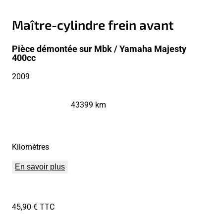
Maître-cylindre frein avant
Pièce démontée sur Mbk / Yamaha Majesty
400cc
2009
43399 km
Kilomètres
En savoir plus
45,90 € TTC