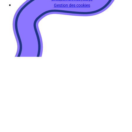
Gestion des cookies