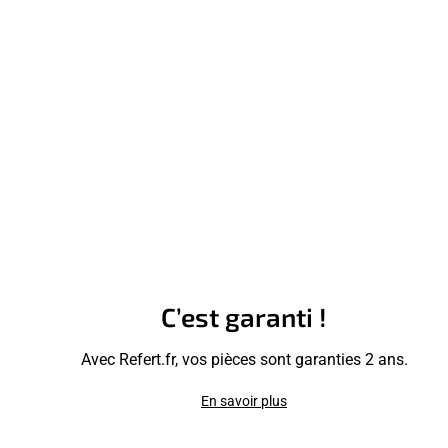
C’est garanti !
Avec Refert.fr, vos pièces sont garanties 2 ans.
En savoir plus