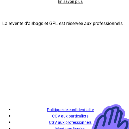
En savoir plus
La revente d'airbags et GPL est réservée aux professionnels
Politique de confidentialité
CGV aux particuliers
CGV aux professionnels
Mentions légales