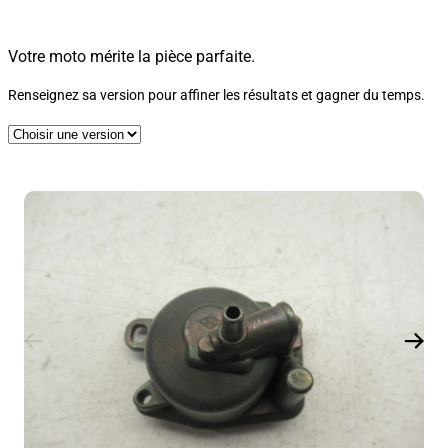
Votre moto mérite la pièce parfaite.
Renseignez sa version pour affiner les résultats et gagner du temps.