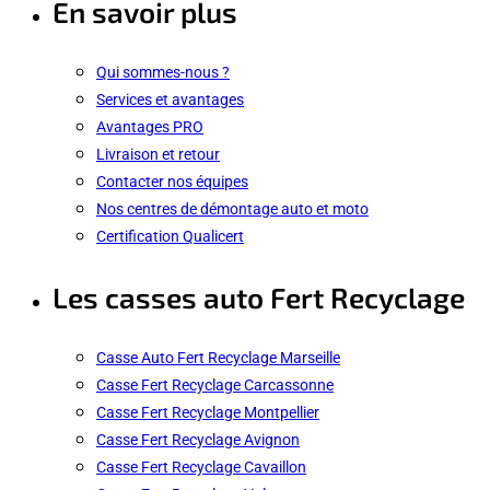
En savoir plus
Qui sommes-nous ?
Services et avantages
Avantages PRO
Livraison et retour
Contacter nos équipes
Nos centres de démontage auto et moto
Certification Qualicert
Les casses auto Fert Recyclage
Casse Auto Fert Recyclage Marseille
Casse Fert Recyclage Carcassonne
Casse Fert Recyclage Montpellier
Casse Fert Recyclage Avignon
Casse Fert Recyclage Cavaillon