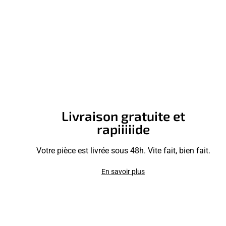
Livraison gratuite et
rapiiiiide
Votre pièce est livrée sous 48h. Vite fait, bien fait.
En savoir plus