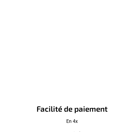
Facilité de paiement
En 4x