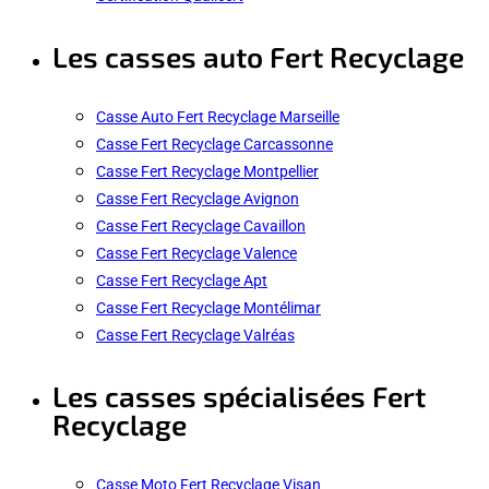
Les casses auto Fert Recyclage
Casse Auto Fert Recyclage Marseille
Casse Fert Recyclage Carcassonne
Casse Fert Recyclage Montpellier
Casse Fert Recyclage Avignon
Casse Fert Recyclage Cavaillon
Casse Fert Recyclage Valence
Casse Fert Recyclage Apt
Casse Fert Recyclage Montélimar
Casse Fert Recyclage Valréas
Les casses spécialisées Fert
Recyclage
Casse Moto Fert Recyclage Visan