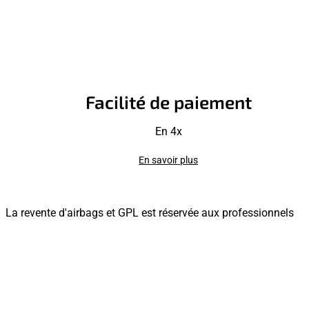
Facilité de paiement
En 4x
En savoir plus
La revente d'airbags et GPL est réservée aux professionnels