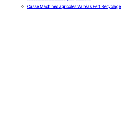
Casse Machines agricoles Valréas Fert Recyclage