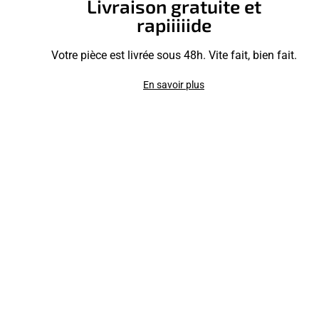
Livraison gratuite et
rapiiiiide
Votre pièce est livrée sous 48h. Vite fait, bien fait.
En savoir plus