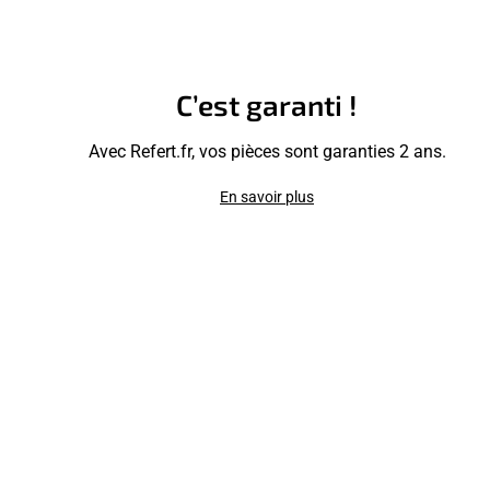
C’est garanti !
Avec Refert.fr, vos pièces sont garanties 2 ans.
En savoir plus