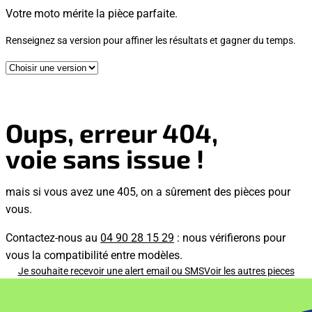
Votre moto mérite la pièce parfaite.
Renseignez sa version pour affiner les résultats et gagner du temps.
Oups, erreur 404,
voie sans issue !
mais si vous avez une 405, on a sûrement des pièces pour
vous.
Contactez-nous au
04 90 28 15 29
: nous vérifierons pour
vous la compatibilité entre modèles.
Je souhaite recevoir une alert email ou SMS
Voir les autres pieces