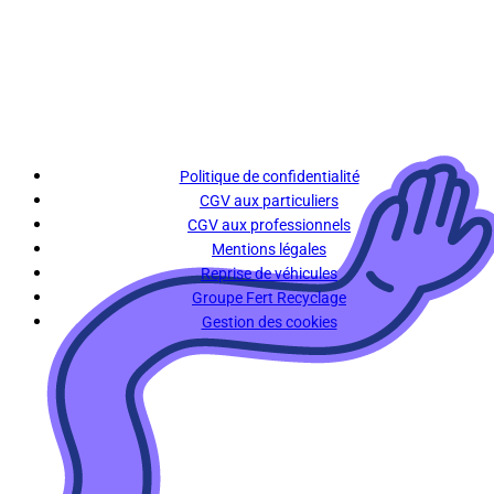
Politique de confidentialité
CGV aux particuliers
CGV aux professionnels
Mentions légales
Reprise de véhicules
Groupe Fert Recyclage
Gestion des cookies