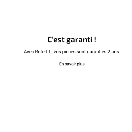
C’est garanti !
Avec Refert.fr, vos pièces sont garanties 2 ans.
En savoir plus