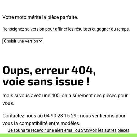
Votre moto mérite la pièce parfaite.
Renseignez sa version pour affiner les résultats et gagner du temps.
Oups, erreur 404,
voie sans issue !
mais si vous avez une 405, on a sûrement des pièces pour
vous.
Contactez-nous au
04 90 28 15 29
: nous vérifierons pour
vous la compatibilité entre modèles.
Je souhaite recevoir une alert email ou SMS
Voir les autres pieces