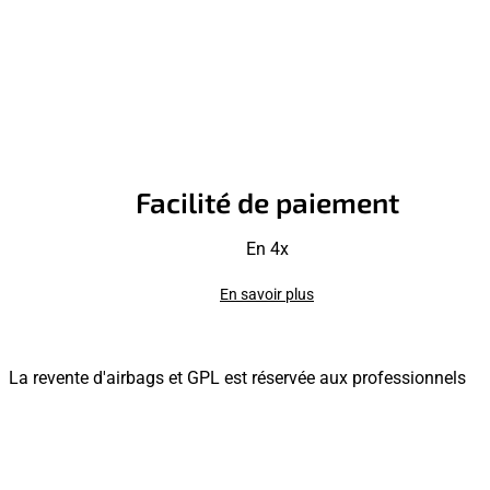
Facilité de paiement
En 4x
En savoir plus
La revente d'airbags et GPL est réservée aux professionnels