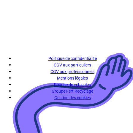
Politique de confidentialité
CGV aux particuliers
CGV aux professionnels
Mentions légales
Reprise de véhicules
Groupe Fert Recyclage
Gestion des cookies