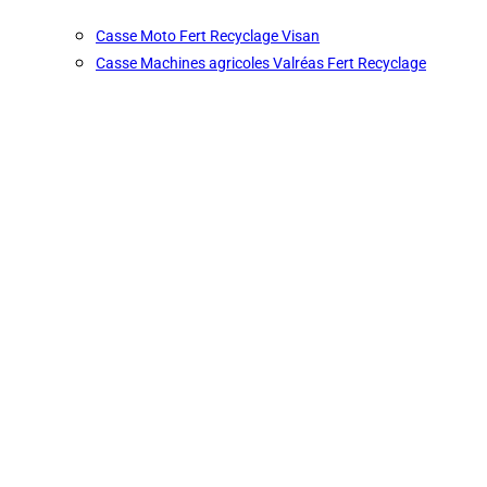
Casse Moto Fert Recyclage Visan
Casse Machines agricoles Valréas Fert Recyclage