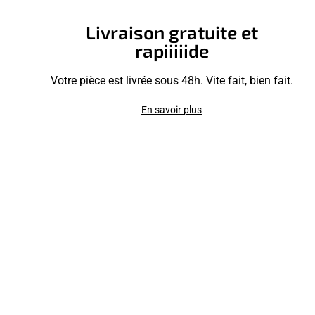
Livraison gratuite et
rapiiiiide
Votre pièce est livrée sous 48h. Vite fait, bien fait.
En savoir plus