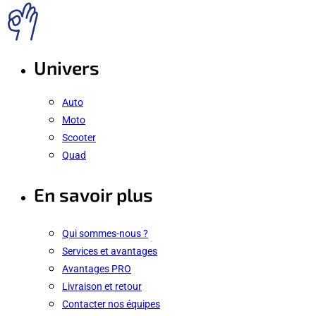
Univers
Auto
Moto
Scooter
Quad
En savoir plus
Qui sommes-nous ?
Services et avantages
Avantages PRO
Livraison et retour
Contacter nos équipes