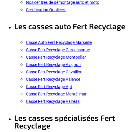
Nos centres de démontage auto et moto
Certification Qualicert
Les casses auto Fert Recyclage
Casse Auto Fert Recyclage Marseille
Casse Fert Recyclage Carcassonne
Casse Fert Recyclage Montpellier
Casse Fert Recyclage Avignon
Casse Fert Recyclage Cavaillon
Casse Fert Recyclage Valence
Casse Fert Recyclage Apt
Casse Fert Recyclage Montélimar
Casse Fert Recyclage Valréas
Les casses spécialisées Fert
Recyclage