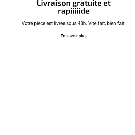
Livraison gratuite et
rapiiiiide
Votre pièce est livrée sous 48h. Vite fait, bien fait.
En savoir plus