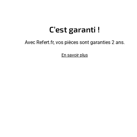
C’est garanti !
Avec Refert.fr, vos pièces sont garanties 2 ans.
En savoir plus