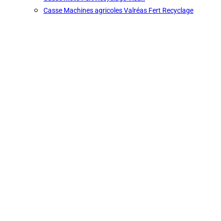
Casse Machines agricoles Valréas Fert Recyclage