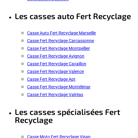
Les casses auto Fert Recyclage
Casse Auto Fert Recyclage Marseille
Casse Fert Recyclage Carcassonne
Casse Fert Recyclage Montpellier
Casse Fert Recyclage Avignon
Casse Fert Recyclage Cavaillon
Casse Fert Recyclage Valence
Casse Fert Recyclage Apt
Casse Fert Recyclage Montélimar
Casse Fert Recyclage Valréas
Les casses spécialisées Fert
Recyclage
Casse Moto Fert Recyclage Visan