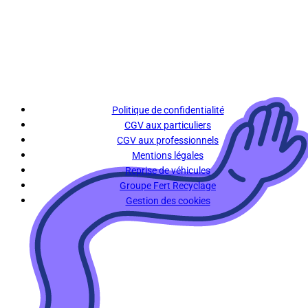
Politique de confidentialité
CGV aux particuliers
CGV aux professionnels
Mentions légales
Reprise de véhicules
Groupe Fert Recyclage
Gestion des cookies