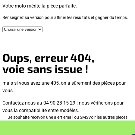
Votre moto mérite la pièce parfaite.
Renseignez sa version pour affiner les résultats et gagner du temps.
Oups, erreur 404,
voie sans issue !
mais si vous avez une 405, on a sûrement des pièces pour
vous.
Contactez-nous au
04 90 28 15 29
: nous vérifierons pour
vous la compatibilité entre modèles.
Je souhaite recevoir une alert email ou SMS
Voir les autres pieces