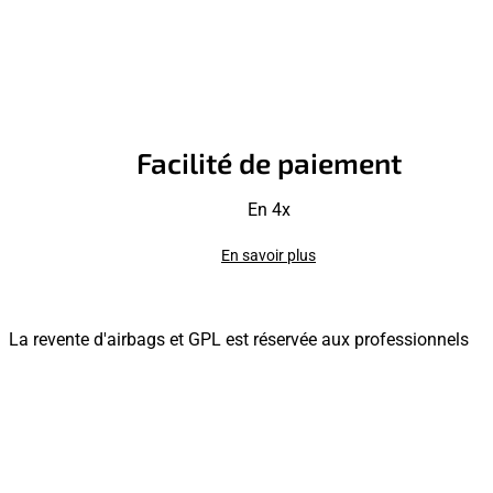
Facilité de paiement
En 4x
En savoir plus
La revente d'airbags et GPL est réservée aux professionnels