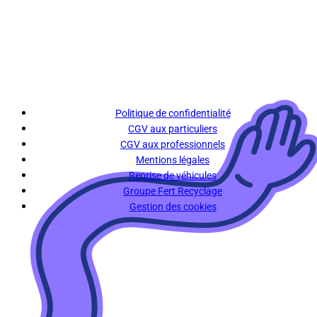
Politique de confidentialité
CGV aux particuliers
CGV aux professionnels
Mentions légales
Reprise de véhicules
Groupe Fert Recyclage
Gestion des cookies