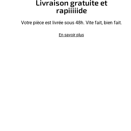
Livraison gratuite et
rapiiiiide
Votre pièce est livrée sous 48h. Vite fait, bien fait.
En savoir plus