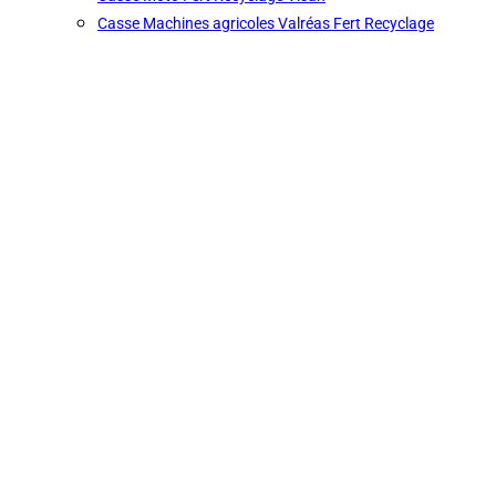
Casse Machines agricoles Valréas Fert Recyclage