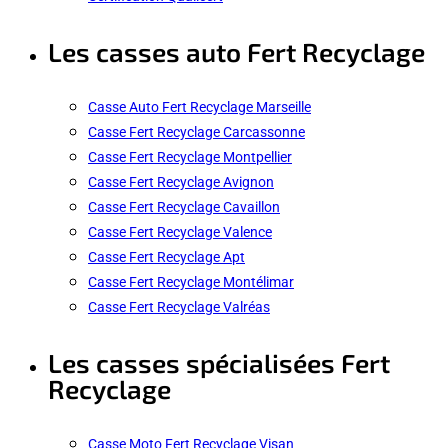
Les casses auto Fert Recyclage
Casse Auto Fert Recyclage Marseille
Casse Fert Recyclage Carcassonne
Casse Fert Recyclage Montpellier
Casse Fert Recyclage Avignon
Casse Fert Recyclage Cavaillon
Casse Fert Recyclage Valence
Casse Fert Recyclage Apt
Casse Fert Recyclage Montélimar
Casse Fert Recyclage Valréas
Les casses spécialisées Fert
Recyclage
Casse Moto Fert Recyclage Visan