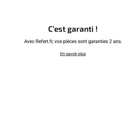
C’est garanti !
Avec Refert.fr, vos pièces sont garanties 2 ans.
En savoir plus