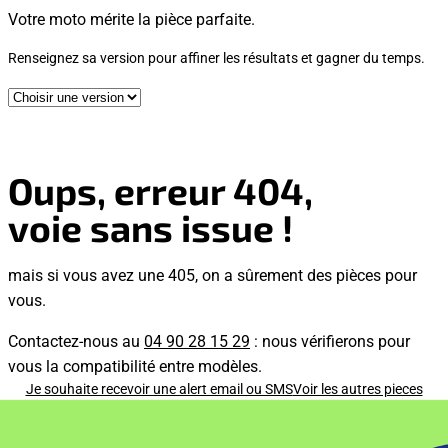
Votre moto mérite la pièce parfaite.
Renseignez sa version pour affiner les résultats et gagner du temps.
Oups, erreur 404,
voie sans issue !
mais si vous avez une 405, on a sûrement des pièces pour
vous.
Contactez-nous au
04 90 28 15 29
: nous vérifierons pour
vous la compatibilité entre modèles.
Je souhaite recevoir une alert email ou SMS
Voir les autres pieces