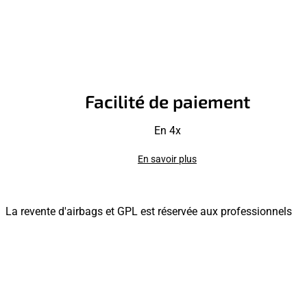
Facilité de paiement
En 4x
En savoir plus
La revente d'airbags et GPL est réservée aux professionnels