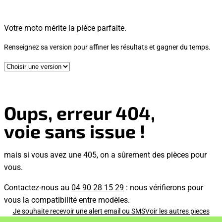
Votre moto mérite la pièce parfaite.
Renseignez sa version pour affiner les résultats et gagner du temps.
Oups, erreur 404,
voie sans issue !
mais si vous avez une 405, on a sûrement des pièces pour
vous.
Contactez-nous au
04 90 28 15 29
: nous vérifierons pour
vous la compatibilité entre modèles.
Je souhaite recevoir une alert email ou SMS
Voir les autres pieces