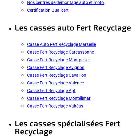
Nos centres de démontage auto et moto
Certification Qualicert
Les casses auto Fert Recyclage
Casse Auto Fert Recyclage Marseille
Casse Fert Recyclage Carcassonne
Casse Fert Recyclage Montpellier
Casse Fert Recyclage Avignon
Casse Fert Recyclage Cavaillon
Casse Fert Recyclage Valence
Casse Fert Recyclage Apt
Casse Fert Recyclage Montélimar
Casse Fert Recyclage Valréas
Les casses spécialisées Fert
Recyclage