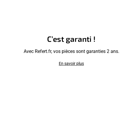
C’est garanti !
Avec Refert.fr, vos pièces sont garanties 2 ans.
En savoir plus