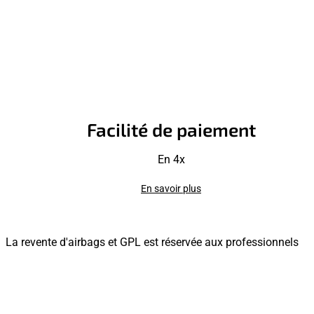
Facilité de paiement
En 4x
En savoir plus
La revente d'airbags et GPL est réservée aux professionnels