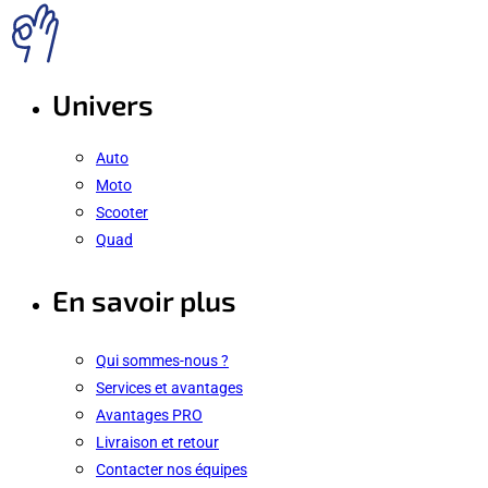
Univers
Auto
Moto
Scooter
Quad
En savoir plus
Qui sommes-nous ?
Services et avantages
Avantages PRO
Livraison et retour
Contacter nos équipes