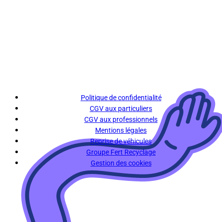
Politique de confidentialité
CGV aux particuliers
CGV aux professionnels
Mentions légales
Reprise de véhicules
Groupe Fert Recyclage
Gestion des cookies