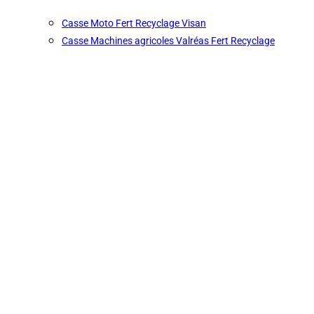
Casse Moto Fert Recyclage Visan
Casse Machines agricoles Valréas Fert Recyclage