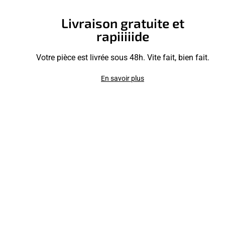
Livraison gratuite et
rapiiiiide
Votre pièce est livrée sous 48h. Vite fait, bien fait.
En savoir plus