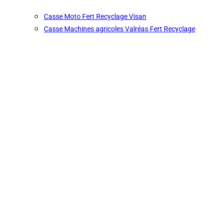
Casse Moto Fert Recyclage Visan
Casse Machines agricoles Valréas Fert Recyclage