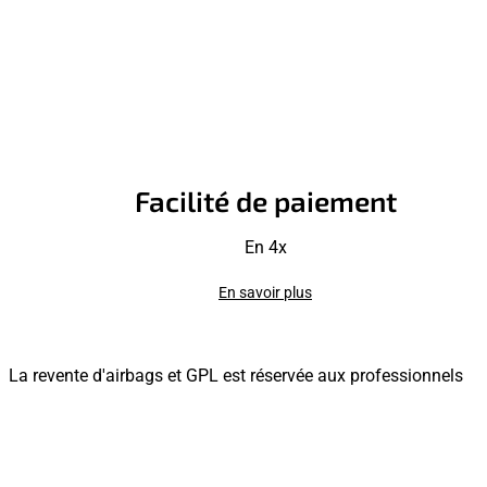
Facilité de paiement
En 4x
En savoir plus
La revente d'airbags et GPL est réservée aux professionnels