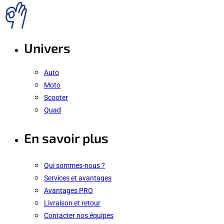
Univers
Auto
Moto
Scooter
Quad
En savoir plus
Qui sommes-nous ?
Services et avantages
Avantages PRO
Livraison et retour
Contacter nos équipes