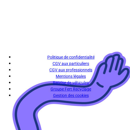
Politique de confidentialité
CGV aux particuliers
CGV aux professionnels
Mentions légales
Reprise de véhicules
Groupe Fert Recyclage
Gestion des cookies