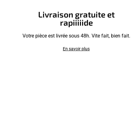
Livraison gratuite et
rapiiiiide
Votre pièce est livrée sous 48h. Vite fait, bien fait.
En savoir plus