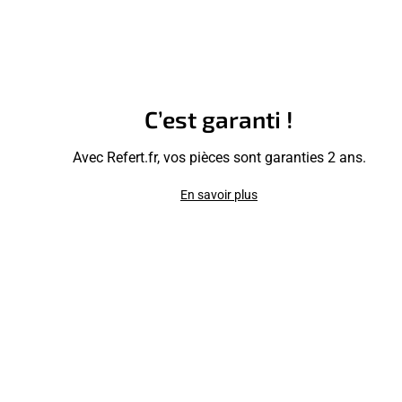
C’est garanti !
Avec Refert.fr, vos pièces sont garanties 2 ans.
En savoir plus