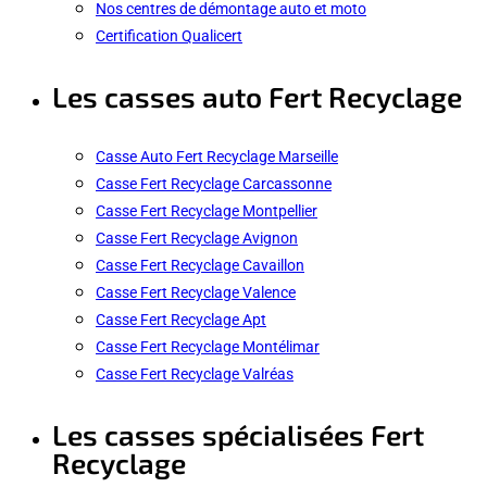
Nos centres de démontage auto et moto
Certification Qualicert
Les casses auto Fert Recyclage
Casse Auto Fert Recyclage Marseille
Casse Fert Recyclage Carcassonne
Casse Fert Recyclage Montpellier
Casse Fert Recyclage Avignon
Casse Fert Recyclage Cavaillon
Casse Fert Recyclage Valence
Casse Fert Recyclage Apt
Casse Fert Recyclage Montélimar
Casse Fert Recyclage Valréas
Les casses spécialisées Fert
Recyclage