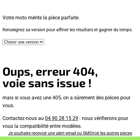
Votre moto mérite la pièce parfaite.
Renseignez sa version pour affiner les résultats et gagner du temps.
Oups, erreur 404,
voie sans issue !
mais si vous avez une 405, on a sûrement des pièces pour
vous.
Contactez-nous au
04 90 28 15 29
: nous vérifierons pour
vous la compatibilité entre modèles.
Je souhaite recevoir une alert email ou SMS
Voir les autres pieces